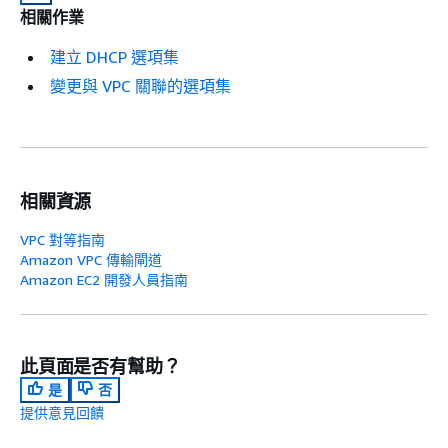
相關作業
建立 DHCP 選項集
變更與 VPC 關聯的選項集
相關資源
VPC 對等指南
Amazon VPC 傳輸閘道
Amazon EC2 開發人員指南
此頁面是否有幫助？
是
否
提供意見回饋