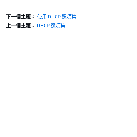
下一個主題：
使用 DHCP 選項集
上一個主題：
DHCP 選項集