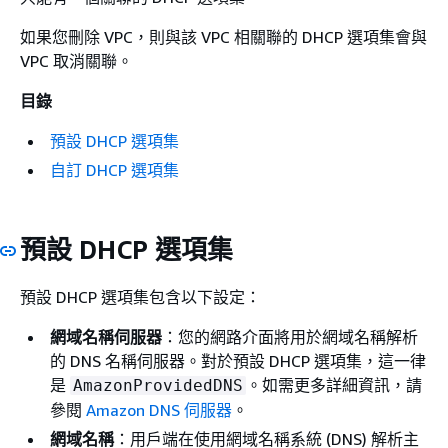
如果您刪除 VPC，則與該 VPC 相關聯的 DHCP 選項集會與
VPC 取消關聯。
目錄
預設 DHCP 選項集
自訂 DHCP 選項集
預設 DHCP 選項集
預設 DHCP 選項集包含以下設定：
網域名稱伺服器
：您的網路介面將用於網域名稱解析
的 DNS 名稱伺服器。對於預設 DHCP 選項集，這一律
是
。如需更多詳細資訊，請
AmazonProvidedDNS
參閱
Amazon DNS 伺服器
。
網域名稱
：用戶端在使用網域名稱系統 (DNS) 解析主