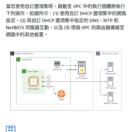
當您使用自訂選項集時，啟動至 VPC 中的執行個體將執行
下列操作，如圖所示：(1) 使用自訂 DHCP 選項集中的網路
設定，(2) 與自訂 DHCP 選項集中指定的 DNS、NTP 和
NetBIOS 伺服器互動，以及 (3) 透過 VPC 的路由器連線至
網路中的其他裝置。