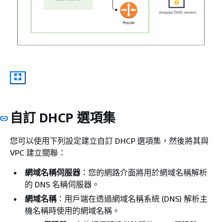
自訂 DHCP 選項集
您可以使用下列設定建立自訂 DHCP 選項集，然後將其與
VPC 建立關聯：
網域名稱伺服器
：您的網路介面將用於網域名稱解析
的 DNS 名稱伺服器。
網域名稱
：用戶端在透過網域名稱系統 (DNS) 解析主
機名稱時使用的網域名稱。