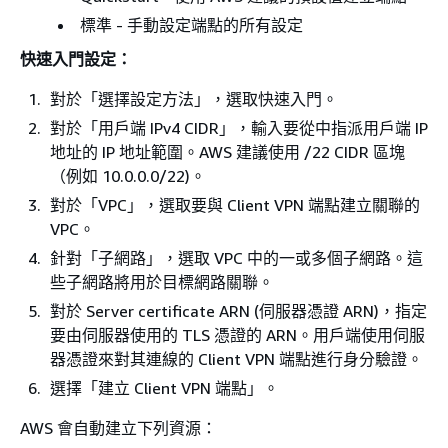
標準 - 手動設定端點的所有設定
快速入門設定：
對於「選擇設定方法」，選取快速入門。
對於「用戶端 IPv4 CIDR」，輸入要從中指派用戶端 IP
地址的 IP 地址範圍。AWS 建議使用 /22 CIDR 區塊
（例如 10.0.0.0/22)。
對於「VPC」，選取要與 Client VPN 端點建立關聯的
VPC。
針對「子網路」，選取 VPC 中的一或多個子網路。這
些子網路將用於目標網路關聯。
對於 Server certificate ARN (伺服器憑證 ARN)，指定
要由伺服器使用的 TLS 憑證的 ARN。用戶端使用伺服
器憑證來對其連線的 Client VPN 端點進行身分驗證。
選擇「建立 Client VPN 端點」。
AWS 會自動建立下列資源：