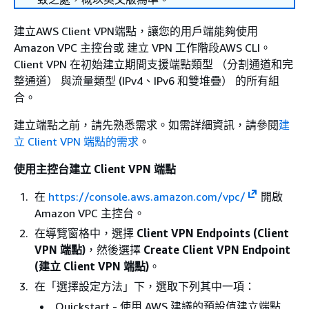
建立AWS Client VPN端點，讓您的用戶端能夠使用
Amazon VPC 主控台或 建立 VPN 工作階段AWS CLI。
Client VPN 在初始建立期間支援端點類型 （分割通道和完
整通道） 與流量類型 (IPv4、IPv6 和雙堆疊） 的所有組
合。
建立端點之前，請先熟悉需求。如需詳細資訊，請參閱
建
立 Client VPN 端點的需求
。
使用主控台建立 Client VPN 端點
在
https://console.aws.amazon.com/vpc/
開啟
Amazon VPC 主控台。
在導覽窗格中，選擇
Client VPN Endpoints (Client
VPN 端點)
，然後選擇
Create Client VPN Endpoint
(建立 Client VPN 端點)
。
在「選擇設定方法」下，選取下列其中一項：
Quickstart - 使用 AWS 建議的預設值建立端點