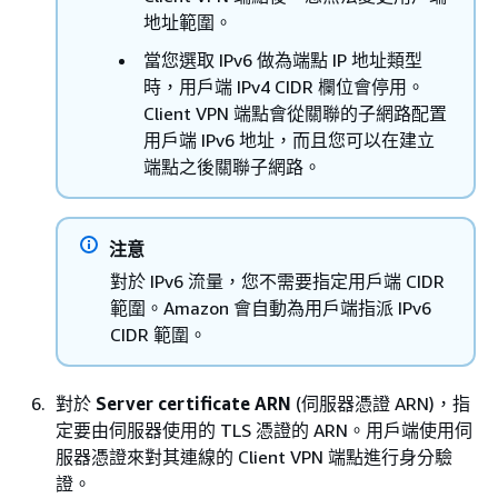
地址範圍。
當您選取 IPv6 做為端點 IP 地址類型
時，用戶端 IPv4 CIDR 欄位會停用。
Client VPN 端點會從關聯的子網路配置
用戶端 IPv6 地址，而且您可以在建立
端點之後關聯子網路。
注意
對於 IPv6 流量，您不需要指定用戶端 CIDR
範圍。Amazon 會自動為用戶端指派 IPv6
CIDR 範圍。
對於
Server certificate ARN
(伺服器憑證 ARN)，指
定要由伺服器使用的 TLS 憑證的 ARN。用戶端使用伺
服器憑證來對其連線的 Client VPN 端點進行身分驗
證。