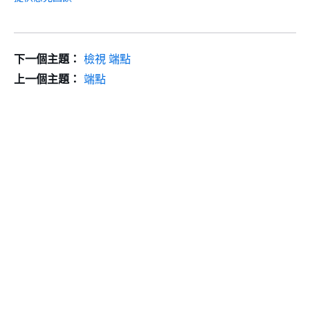
下一個主題：
檢視 端點
上一個主題：
端點