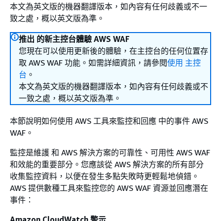
本文為英文版的機器翻譯版本，如內容有任何歧義或不一
致之處，概以英文版為準。
推出 的新主控台體驗 AWS WAF
您現在可以使用更新後的體驗，在主控台的任何位置存
取 AWS WAF 功能。如需詳細資訊，請參閱
使用 主控
台
。
本文為英文版的機器翻譯版本，如內容有任何歧義或不
一致之處，概以英文版為準。
本節說明如何使用 AWS 工具來監控和回應 中的事件 AWS
WAF。
監控是維護 和 AWS 解決方案的可靠性、可用性 AWS WAF
和效能的重要部分。您應該從 AWS 解決方案的所有部分
收集監控資料，以便在發生多點失敗時更輕鬆地偵錯。
AWS 提供數種工具來監控您的 AWS WAF 資源並回應潛在
事件：
Amazon CloudWatch 警示