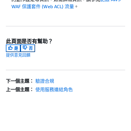
WAF 保護套件 (Web ACL) 流量
。
此頁面是否有幫助？
是
否
提供意見回饋
下一個主題：
驗證合規
上一個主題：
使用服務連結角色