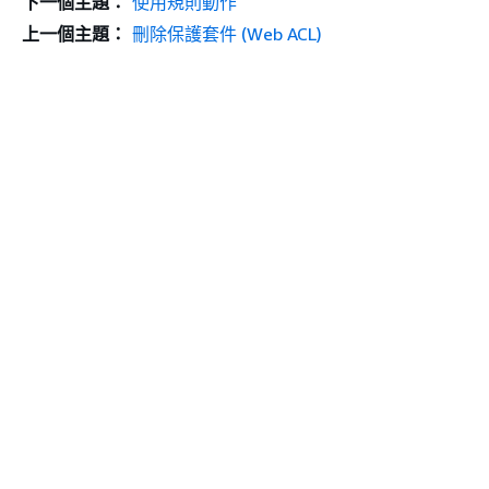
下一個主題：
使用規則動作
上一個主題：
刪除保護套件 (Web ACL)