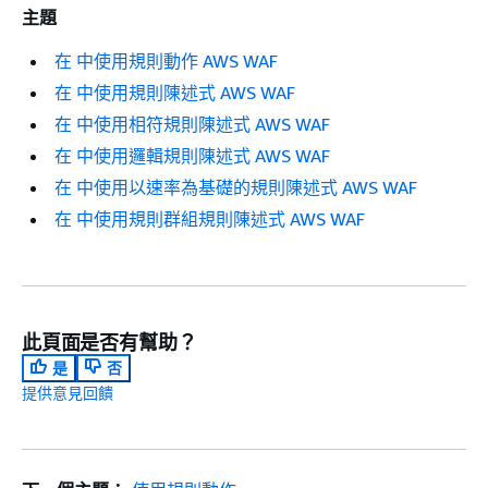
主題
在 中使用規則動作 AWS WAF
在 中使用規則陳述式 AWS WAF
在 中使用相符規則陳述式 AWS WAF
在 中使用邏輯規則陳述式 AWS WAF
在 中使用以速率為基礎的規則陳述式 AWS WAF
在 中使用規則群組規則陳述式 AWS WAF
此頁面是否有幫助？
是
否
提供意見回饋