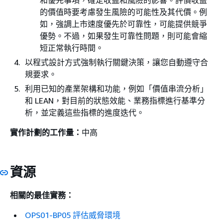
的價值時要考慮發生風險的可能性及其代價。例
如，強調上市速度優先於可靠性，可能提供競爭
優勢。不過，如果發生可靠性問題，則可能會縮
短正常執行時間。
以程式設計方式強制執行關鍵決策，讓您自動遵守合
規要求。
利用已知的產業架構和功能，例如「價值串流分析」
和 LEAN，對目前的狀態效能、業務指標進行基準分
析，並定義這些指標的進度迭代。
實作計劃的工作量：
中高
資源
相關的最佳實務：
OPS01-BP05 評估威脅環境