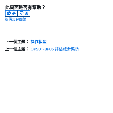
此頁面是否有幫助？
是
否
提供意見回饋
下一個主題：
操作模型
上一個主題：
OPS01-BP05 評估威脅態勢