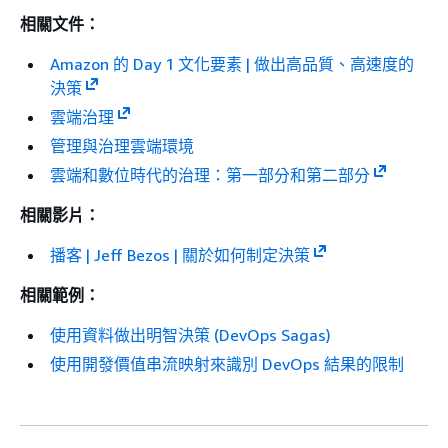
相關文件：
Amazon 的 Day 1 文化要素 | 做出高品質、高速度的
決策
雲端治理
管理與治理雲端環境
雲端和數位時代的治理：第一部分和第二部分
相關影片：
播客 | Jeff Bezos | 關於如何制定決策
相關範例：
使用資料做出明智決策 (DevOps Sagas)
使用開發價值串流映射來識別 DevOps 結果的限制