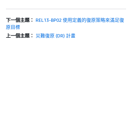
下一個主題：
REL13-BP02 使用定義的復原策略來滿足復
原目標
上一個主題：
災難復原 (DR) 計畫