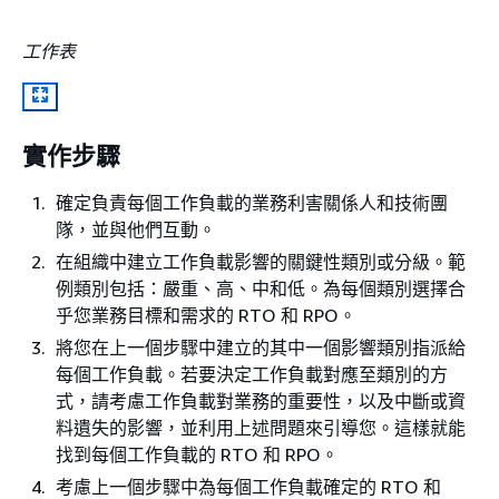
工作表
實作步驟
確定負責每個工作負載的業務利害關係人和技術團
隊，並與他們互動。
在組織中建立工作負載影響的關鍵性類別或分級。範
例類別包括：嚴重、高、中和低。為每個類別選擇合
乎您業務目標和需求的 RTO 和 RPO。
將您在上一個步驟中建立的其中一個影響類別指派給
每個工作負載。若要決定工作負載對應至類別的方
式，請考慮工作負載對業務的重要性，以及中斷或資
料遺失的影響，並利用上述問題來引導您。這樣就能
找到每個工作負載的 RTO 和 RPO。
考慮上一個步驟中為每個工作負載確定的 RTO 和