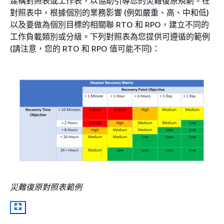
建構對照表或工作表，以協助引導您的災難復原規劃。在
對照表中，根據個別的業務影響 (例如嚴重、高、中和低)
以及要做為個別目標的相關聯 RTO 和 RPO，建立不同的
工作負載類別或分級。下列對照表為您提供可遵循的範例
(請注意，您的 RTO 和 RPO 值可能不同)：
災難復原對照表範例