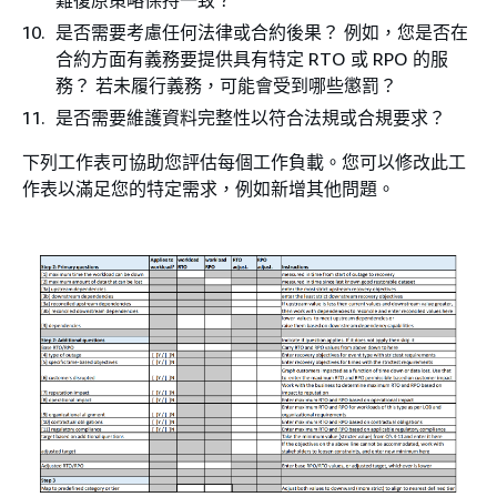
難復原策略保持一致？
是否需要考慮任何法律或合約後果？ 例如，您是否在
合約方面有義務要提供具有特定 RTO 或 RPO 的服
務？ 若未履行義務，可能會受到哪些懲罰？
是否需要維護資料完整性以符合法規或合規要求？
下列工作表可協助您評估每個工作負載。您可以修改此工
作表以滿足您的特定需求，例如新增其他問題。