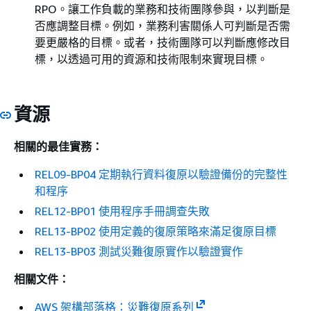
RPO。讓工作負載的業務和技術團隊參與，以判斷是
否應調整目標。例如，業務利害關係人可判斷是否需
要更嚴格的目標。或者，技術團隊可以判斷應修改目
標，以透過可用的資源和技術限制來實現目標。
資源
相關的最佳實務：
REL09-BP04 定期執行資料復原以驗證備份的完整性
和程序
REL12-BP01 使用程序手冊調查失敗
REL13-BP02 使用定義的復原策略來滿足復原目標
REL13-BP03 測試災難復原實作以驗證實作
相關文件：
AWS 架構部落格：災難復原系列