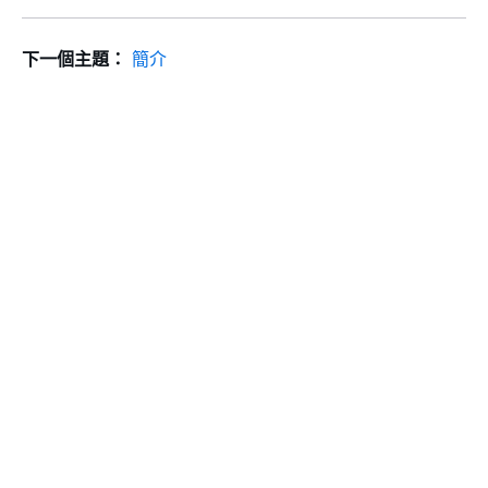
下一個主題：
簡介