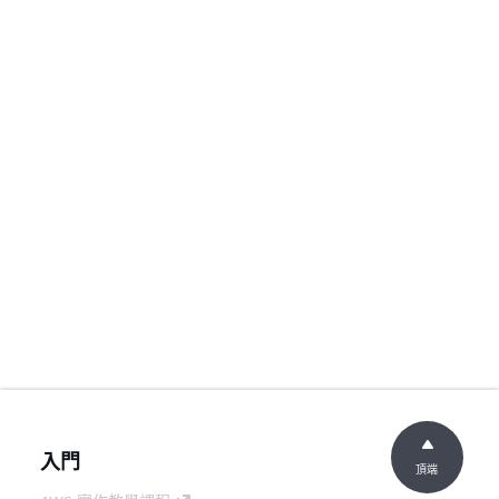
入門
頂端