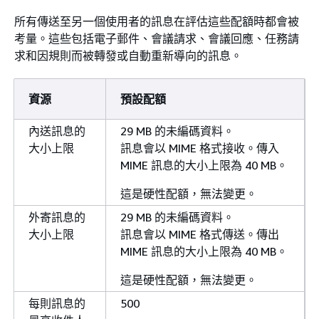
所有傳送至另一個使用者的訊息在評估這些配額時都會被
考量。這些包括電子郵件、會議請求、會議回應、任務請
求和因規則而被轉發或自動重新導向的訊息。
資源
預設配額
內送訊息的
29 MB 的未編碼資料。
大小上限
訊息會以 MIME 格式接收。傳入
MIME 訊息的大小上限為 40 MB。
這是硬性配額，無法變更。
外寄訊息的
29 MB 的未編碼資料。
大小上限
訊息會以 MIME 格式傳送。傳出
MIME 訊息的大小上限為 40 MB。
這是硬性配額，無法變更。
每則訊息的
500