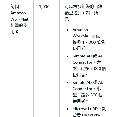
每個
1,000
可以根據組織的目錄
Amazon
類型增加，如下所
WorkMail
示：
組織的使
Amazon
用者
WorkMail 目錄：
最多 1，000 萬名
使用者
Simple AD 或 AD
Connector，大
型：最多 5,000 個
使用者 *
Simple AD 或 AD
Connector，小
型：最多 500 個
使用者 *
Microsoft AD，託
管者 Directory