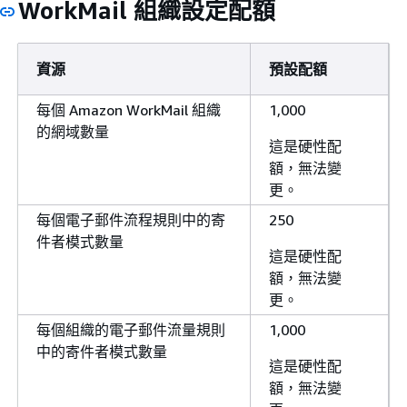
WorkMail 組織設定配額
資源
預設配額
每個 Amazon WorkMail 組織
1,000
的網域數量
這是硬性配
額，無法變
更。
每個電子郵件流程規則中的寄
250
件者模式數量
這是硬性配
額，無法變
更。
每個組織的電子郵件流量規則
1,000
中的寄件者模式數量
這是硬性配
額，無法變