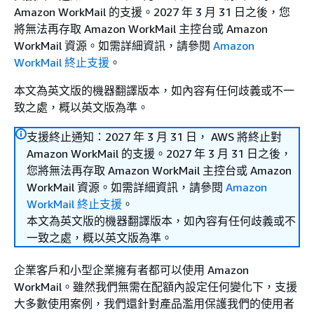
Amazon WorkMail 的支援。2027 年 3 月 31 日之後，您
將無法再存取 Amazon WorkMail 主控台或 Amazon
WorkMail 資源。如需詳細資訊，請參閱
Amazon
WorkMail 終止支援
。
本文為英文版的機器翻譯版本，如內容有任何歧義或不一
致之處，概以英文版為準。
支援終止通知：2027 年 3 月 31 日， AWS 將終止對
Amazon WorkMail 的支援。2027 年 3 月 31 日之後，
您將無法再存取 Amazon WorkMail 主控台或 Amazon
WorkMail 資源。如需詳細資訊，請參閱
Amazon
WorkMail 終止支援
。
本文為英文版的機器翻譯版本，如內容有任何歧義或不
一致之處，概以英文版為準。
企業客戶和小型企業擁有者都可以使用 Amazon
WorkMail。雖然我們無需在配額內設定任何變化下，支援
大多數使用案例，我們還針對產品濫用保護我們的使用者