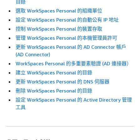
目錄
選取 WorkSpaces Personal 的組織單位
設定 WorkSpaces Personal 的自動公有 IP 地址
控制 WorkSpaces Personal 的裝置存取
管理 WorkSpaces Personal 的本機管理員許可
更新 WorkSpaces Personal 的 AD Connector 帳戶
(AD Connector)
WorkSpaces Personal 的多重要素驗證 (AD 連接器）
建立 WorkSpaces Personal 的目錄
更新 WorkSpaces Personal 的 DNS 伺服器
刪除 WorkSpaces Personal 的目錄
設定 WorkSpaces Personal 的 Active Directory 管理
工具