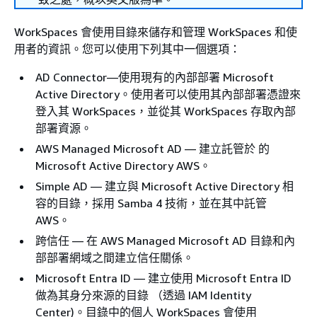
WorkSpaces 會使用目錄來儲存和管理 WorkSpaces 和使
用者的資訊。您可以使用下列其中一個選項：
AD Connector—使用現有的內部部署 Microsoft
Active Directory。使用者可以使用其內部部署憑證來
登入其 WorkSpaces，並從其 WorkSpaces 存取內部
部署資源。
AWS Managed Microsoft AD — 建立託管於 的
Microsoft Active Directory AWS。
Simple AD — 建立與 Microsoft Active Directory 相
容的目錄，採用 Samba 4 技術，並在其中託管
AWS。
跨信任 — 在 AWS Managed Microsoft AD 目錄和內
部部署網域之間建立信任關係。
Microsoft Entra ID — 建立使用 Microsoft Entra ID
做為其身分來源的目錄 （透過 IAM Identity
Center)。目錄中的個人 WorkSpaces 會使用