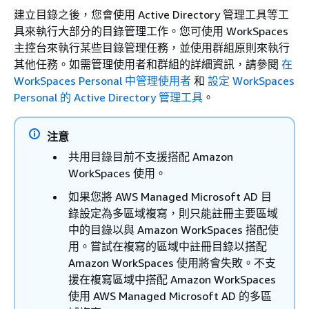
建立目錄之後，您會使用 Active Directory 管理工具等工
具來執行大部分的目錄管理工作。您可使用 WorkSpaces
主控台來執行某些目錄管理任務，並使用群組原則來執行
其他任務。如需管理使用者和群組的詳細資訊，請參閱
在
WorkSpaces Personal 中管理使用者
和
設定 WorkSpaces
Personal 的 Active Directory 管理工具
。
注意
共用目錄目前不支援搭配 Amazon
WorkSpaces 使用。
如果您將 AWS Managed Microsoft AD 目
錄設定為多區域複寫，則只能註冊主要區域
中的目錄以與 Amazon WorkSpaces 搭配使
用。嘗試在複寫的區域中註冊目錄以搭配
Amazon WorkSpaces 使用將會失敗。不支
援在複寫區域中搭配 Amazon WorkSpaces
使用 AWS Managed Microsoft AD 的多區