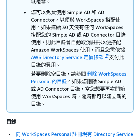
域複寫。
您可以免費使用 Simple AD 和 AD
Connector，以便與 WorkSpaces 搭配使
用。如果連續 30 天沒有任何 WorkSpaces
搭配您的 Simple AD 或 AD Connector 目錄
使用，則此目錄會自動取消註冊以便搭配
Amazon WorkSpaces 使用，而且您需依據
AWS Directory Service 定價條款
支付此
目錄的費用。
若要刪除空目錄，請參閱
刪除 WorkSpaces
Personal 的目錄
。如果您刪除 Simple AD
或 AD Connector 目錄，當您想要再次開始
使用 WorkSpaces 時，隨時都可以建立新的
目錄。
目錄
向 WorkSpaces Personal 註冊現有 Directory Service