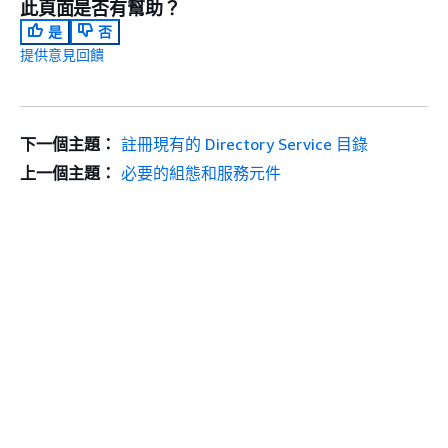
此頁面是否有幫助？
是
否
提供意見回饋
下一個主題：
註冊現有的 Directory Service 目錄
上一個主題：
必要的組態和服務元件