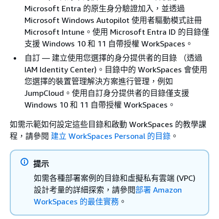
Microsoft Entra 的原生身分驗證加入，並透過
Microsoft Windows Autopilot 使用者驅動模式註冊
Microsoft Intune。使用 Microsoft Entra ID 的目錄僅
支援 Windows 10 和 11 自帶授權 WorkSpaces。
自訂 — 建立使用您選擇的身分提供者的目錄 （透過
IAM Identity Center)。目錄中的 WorkSpaces 會使用
您選擇的裝置管理解決方案進行管理，例如
JumpCloud。使用自訂身分提供者的目錄僅支援
Windows 10 和 11 自帶授權 WorkSpaces。
如需示範如何設定這些目錄和啟動 WorkSpaces 的教學課
程，請參閱
建立 WorkSpaces Personal 的目錄
。
提示
如需各種部署案例的目錄和虛擬私有雲端 (VPC)
設計考量的詳細探索，請參閱
部署 Amazon
WorkSpaces 的最佳實務
。