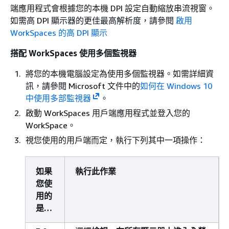
端應用程式會根據您的本機 DPI 設定自動縮放串流視窗。
如需高 DPI 顯示器的更佳最高解析度，請參閱
啟用
WorkSpaces 的高 DPI 顯示
搭配 WorkSpaces 使用多個監視器
將您的本機電腦設定為使用多個監視器。如需詳細資
訊，請參閱 Microsoft 文件中的
如何在 Windows 10
中使用多部監視器
。
啟動 WorkSpaces 用戶端應用程式並登入您的
WorkSpace。
視您使用的用戶端而定，執行下列其中一項操作：
如果
執行此作業
您使
用的
是…