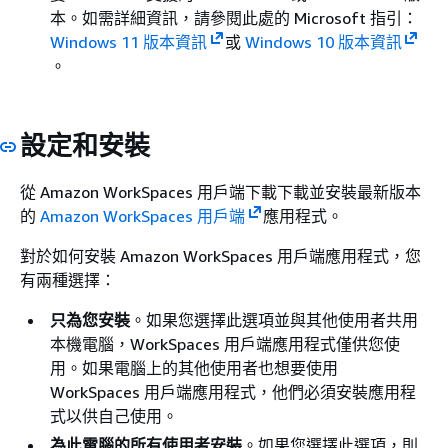
本。如需詳細資訊，請參閱此處的 Microsoft 指引：
Windows 11 版本資訊
或
Windows 10 版本資訊
。
設定和安裝
從 Amazon WorkSpaces 用戶端下載下載並安裝最新版本
的
Amazon WorkSpaces 用戶端
應用程式。
對於如何安裝 Amazon WorkSpaces 用戶端應用程式，您
有兩種選擇：
只為您安裝
。如果您選擇此選項並與其他使用者共用
本機電腦，WorkSpaces 用戶端應用程式僅供您使
用。如果電腦上的其他使用者也想要使用
WorkSpaces 用戶端應用程式，他們必須安裝應用程
式以供自己使用。
為此電腦的所有使用者安裝
。如果您選擇此選項，則