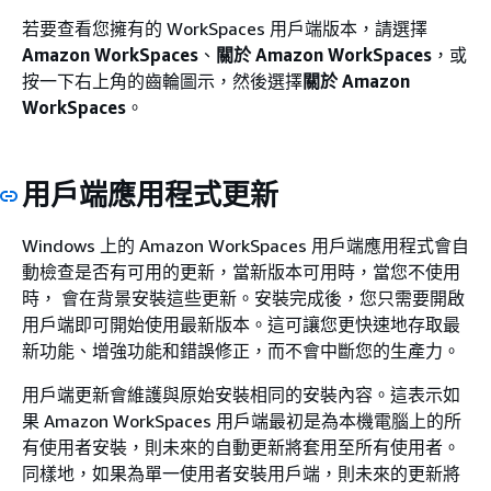
若要查看您擁有的 WorkSpaces 用戶端版本，請選擇
Amazon WorkSpaces
、
關於 Amazon WorkSpaces
，或
按一下右上角的齒輪圖示，然後選擇
關於 Amazon
WorkSpaces
。
用戶端應用程式更新
Windows 上的 Amazon WorkSpaces 用戶端應用程式會自
動檢查是否有可用的更新，當新版本可用時，當您不使用
時， 會在背景安裝這些更新。安裝完成後，您只需要開啟
用戶端即可開始使用最新版本。這可讓您更快速地存取最
新功能、增強功能和錯誤修正，而不會中斷您的生產力。
用戶端更新會維護與原始安裝相同的安裝內容。這表示如
果 Amazon WorkSpaces 用戶端最初是為本機電腦上的所
有使用者安裝，則未來的自動更新將套用至所有使用者。
同樣地，如果為單一使用者安裝用戶端，則未來的更新將