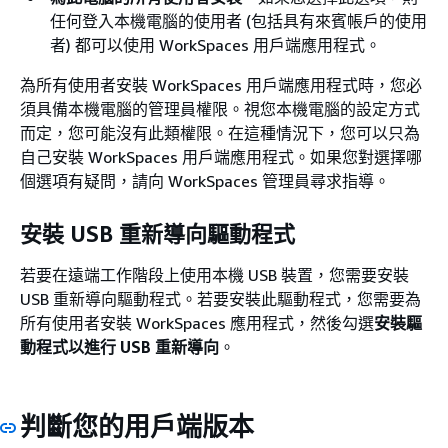
任何登入本機電腦的使用者 (包括具有來賓帳戶的使用
者) 都可以使用 WorkSpaces 用戶端應用程式。
為所有使用者安裝 WorkSpaces 用戶端應用程式時，您必
須具備本機電腦的管理員權限。視您本機電腦的設定方式
而定，您可能沒有此類權限。在這種情況下，您可以只為
自己安裝 WorkSpaces 用戶端應用程式。如果您對選擇哪
個選項有疑問，請向 WorkSpaces 管理員尋求指導。
安裝 USB 重新導向驅動程式
若要在遠端工作階段上使用本機 USB 裝置，您需要安裝
USB 重新導向驅動程式。若要安裝此驅動程式，您需要為
所有使用者安裝 WorkSpaces 應用程式，然後勾選
安裝驅
動程式以進行 USB 重新導向
。
判斷您的用戶端版本