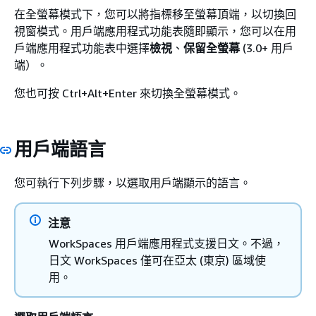
在全螢幕模式下，您可以將指標移至螢幕頂端，以切換回
視窗模式。用戶端應用程式功能表隨即顯示，您可以在用
戶端應用程式功能表中選擇
檢視
、
保留全螢幕
(3.0+ 用戶
端）。
您也可按 Ctrl+Alt+Enter 來切換全螢幕模式。
用戶端語言
您可執行下列步驟，以選取用戶端顯示的語言。
注意
WorkSpaces 用戶端應用程式支援日文。不過，
日文 WorkSpaces 僅可在亞太 (東京) 區域使
用。