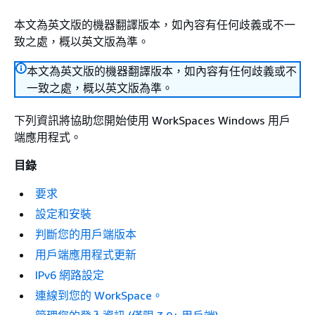
本文為英文版的機器翻譯版本，如內容有任何歧義或不一
致之處，概以英文版為準。
本文為英文版的機器翻譯版本，如內容有任何歧義或不
一致之處，概以英文版為準。
下列資訊將協助您開始使用 WorkSpaces Windows 用戶
端應用程式。
目錄
要求
設定和安裝
判斷您的用戶端版本
用戶端應用程式更新
IPv6 網路設定
連線到您的 WorkSpace。