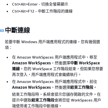
Ctrl+Alt+Enter - 切換全螢幕顯示
Ctrl+Alt+F12 - 中斷工作階段的連線
中斷連線
若要中斷 Windows 用戶端應用程式的連線，您有幾個選
項：
在 Amazon WorkSpaces 用戶端應用程式中，移至
Amazon WorkSpaces
，然後選擇
中斷 WorkSpace
連線
。您的 WorkSpace 工作階段結束，但如果您想要
再次登入，用戶端應用程式會繼續執行。
在 Amazon WorkSpaces 用戶端應用程式中，前往
Amazon WorkSpaces
，然後選擇
結束工作階段
。
結束工作階段時，系統會提示您儲存開啟的文件。在
提示中選取
結束工作階段
會將您從 WorkSpaces 用戶
端使用者工作階段中斷連線。