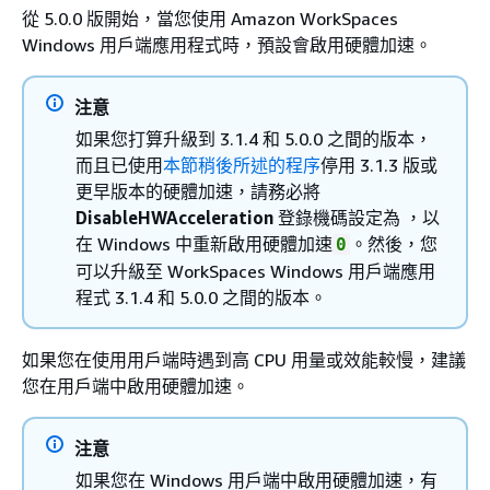
從 5.0.0 版開始，當您使用 Amazon WorkSpaces
Windows 用戶端應用程式時，預設會啟用硬體加速。
注意
如果您打算升級到 3.1.4 和 5.0.0 之間的版本，
而且已使用
本節稍後所述的程序
停用 3.1.3 版或
更早版本的硬體加速，請務必將
DisableHWAcceleration
登錄機碼設定為 ，以
在 Windows 中重新啟用硬體加速
。然後，您
0
可以升級至 WorkSpaces Windows 用戶端應用
程式 3.1.4 和 5.0.0 之間的版本。
如果您在使用用戶端時遇到高 CPU 用量或效能較慢，建議
您在用戶端中啟用硬體加速。
注意
如果您在 Windows 用戶端中啟用硬體加速，有