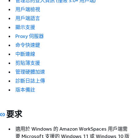
管理您的登入資訊 (僅限 3.0+ 用戶端)
用戶端檢視
用戶端語言
顯示支援
Proxy 伺服器
命令快速鍵
中斷連線
剪貼簿支援
管理硬體加速
診斷日誌上傳
版本備註
要求
適用於 Windows 的 Amazon WorkSpaces 用戶端需
要 Microsoft 支援的 Windows 11 或 Windows 10 版