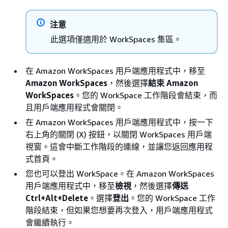
注意
此選項僅適用於 WorkSpaces 集區。
在 Amazon WorkSpaces 用戶端應用程式中，移至
Amazon WorkSpaces
，然後選擇
結束 Amazon
WorkSpaces
。您的 WorkSpace 工作階段會結束，而
且用戶端應用程式會關閉。
在 Amazon WorkSpaces 用戶端應用程式中，按一下
右上角的關閉 (X) 按鈕，以關閉 WorkSpaces 用戶端
視窗。這會中斷工作階段的連線，並讓您返回應用程
式首頁。
您也可以登出 WorkSpace。在 Amazon WorkSpaces
用戶端應用程式中，移至
檢視
，然後選擇
傳送
Ctrl+Alt+Delete
。選擇
登出
。您的 WorkSpace 工作
階段結束，但如果您想要再次登入，用戶端應用程式
會繼續執行。