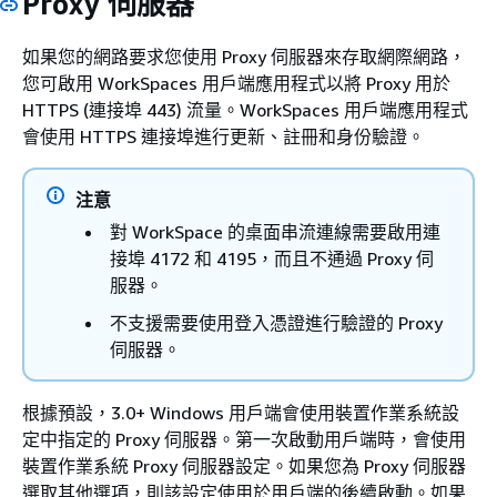
Proxy 伺服器
如果您的網路要求您使用 Proxy 伺服器來存取網際網路，
您可啟用 WorkSpaces 用戶端應用程式以將 Proxy 用於
HTTPS (連接埠 443) 流量。WorkSpaces 用戶端應用程式
會使用 HTTPS 連接埠進行更新、註冊和身份驗證。
注意
對 WorkSpace 的桌面串流連線需要啟用連
接埠 4172 和 4195，而且不通過 Proxy 伺
服器。
不支援需要使用登入憑證進行驗證的 Proxy
伺服器。
根據預設，3.0+ Windows 用戶端會使用裝置作業系統設
定中指定的 Proxy 伺服器。第一次啟動用戶端時，會使用
裝置作業系統 Proxy 伺服器設定。如果您為 Proxy 伺服器
選取其他選項，則該設定使用於用戶端的後續啟動。如果