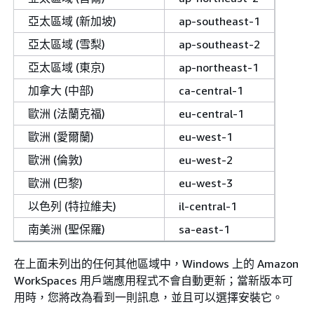
亞太區域 (新加坡)
ap-southeast-1
亞太區域 (雪梨)
ap-southeast-2
亞太區域 (東京)
ap-northeast-1
加拿大 (中部)
ca-central-1
歐洲 (法蘭克福)
eu-central-1
歐洲 (愛爾蘭)
eu-west-1
歐洲 (倫敦)
eu-west-2
歐洲 (巴黎)
eu-west-3
以色列 (特拉維夫)
il-central-1
南美洲 (聖保羅)
sa-east-1
在上面未列出的任何其他區域中，Windows 上的 Amazon
WorkSpaces 用戶端應用程式不會自動更新；當新版本可
用時，您將改為看到一則訊息，並且可以選擇安裝它。