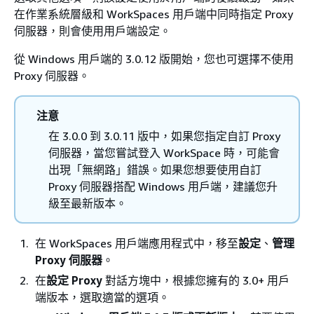
在作業系統層級和 WorkSpaces 用戶端中同時指定 Proxy
伺服器，則會使用用戶端設定。
從 Windows 用戶端的 3.0.12 版開始，您也可選擇不使用
Proxy 伺服器。
注意
在 3.0.0 到 3.0.11 版中，如果您指定自訂 Proxy
伺服器，當您嘗試登入 WorkSpace 時，可能會
出現「無網路」錯誤。如果您想要使用自訂
Proxy 伺服器搭配 Windows 用戶端，建議您升
級至最新版本。
在 WorkSpaces 用戶端應用程式中，移至
設定
、
管理
Proxy 伺服器
。
在
設定 Proxy
對話方塊中，根據您擁有的 3.0+ 用戶
端版本，選取適當的選項。