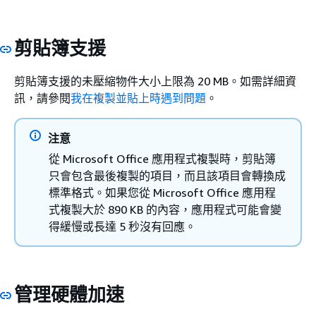
剪貼簿支援
剪貼簿支援的未壓縮物件大小上限為 20 MB。如需詳細資
訊，請參閱
我在複製並貼上時遇到問題
。
注意
從 Microsoft Office 應用程式複製時，剪貼簿
只會包含最後複製的項目，而且該項目會轉換成
標準格式。如果您從 Microsoft Office 應用程
式複製大於 890 KB 的內容，應用程式可能會變
得緩慢或長達 5 秒沒有回應。
管理硬體加速