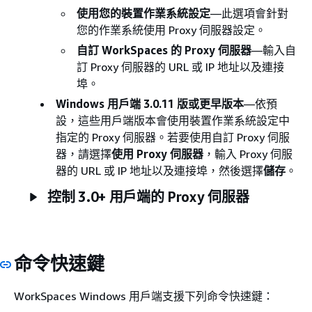
使用您的裝置作業系統設定
—此選項會針對
您的作業系統使用 Proxy 伺服器設定。
自訂 WorkSpaces 的 Proxy 伺服器
—輸入自
訂 Proxy 伺服器的 URL 或 IP 地址以及連接
埠。
Windows 用戶端 3.0.11 版或更早版本
—依預
設，這些用戶端版本會使用裝置作業系統設定中
指定的 Proxy 伺服器。若要使用自訂 Proxy 伺服
器，請選擇
使用 Proxy 伺服器
，輸入 Proxy 伺服
器的 URL 或 IP 地址以及連接埠，然後選擇
儲存
。
控制 3.0+ 用戶端的 Proxy 伺服器
命令快速鍵
WorkSpaces Windows 用戶端支援下列命令快速鍵：