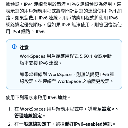
據預設，IPv4 連線會用於串流。IPv6 連線預設為停用，這
表示您的用戶端應用程式將專門針對您的連線使用 IPv4 網
路。如果您啟用 IPv6 連線，用戶端應用程式將使用 IPv6
網路排定優先順序，但如果 IPv6 無法使用，則會回復為使
用 IPv4 網路。 IPv6
注意
WorkSpaces 用戶端應用程式 5.30.1 版或更新
版本支援 IPv6 連線。
如果您連線到 WorkSpace，則無法變更 IPv6 連
線設定。在連線至 WorkSpace 之前變更設定。
使用下列程序來啟用 IPv6 連線。
在 WorkSpaces 用戶端應用程式中，導覽至
設定 >、
管理連線設定
。
在
一般連線設定
下，選擇
偏好IPv6-enabled通訊
。