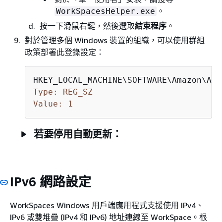
。
WorkSpacesHelper.exe
按一下滑鼠右鍵，然後選取
結束程序
。
對於管理多個 Windows 裝置的組織，可以使用群組
政策部署此登錄設定：
Type: REG_SZ
Value: 1
若要停用自動更新：
IPv6 網路設定
WorkSpaces Windows 用戶端應用程式支援使用 IPv4、
IPv6 或雙堆疊 (IPv4 和 IPv6) 地址連線至 WorkSpace。根