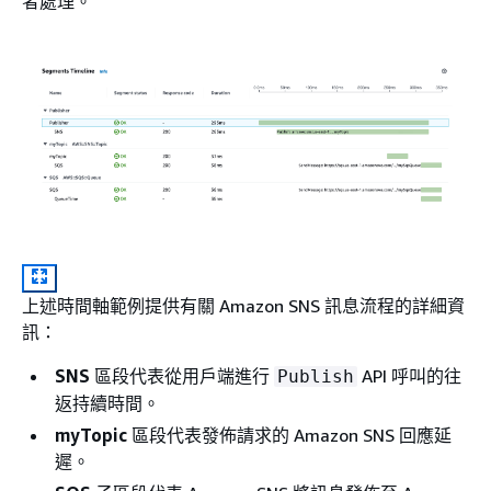
者處理。
上述時間軸範例提供有關 Amazon SNS 訊息流程的詳細資
訊：
SNS
區段代表從用戶端進行
API 呼叫的往
Publish
返持續時間。
myTopic
區段代表發佈請求的 Amazon SNS 回應延
遲。