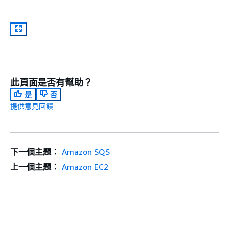
此頁面是否有幫助？
是
否
提供意見回饋
下一個主題：
Amazon SQS
上一個主題：
Amazon EC2