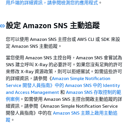
用戶端的詳細資訊，請參閱檢測您的應用程式
。
設定 Amazon SNS 主動追蹤
您可以使用 Amazon SNS 主控台或 AWS CLI 或 SDK 來設
定 Amazon SNS 主動追蹤。
當您使用 Amazon SNS 主控台時，Amazon SNS 會嘗試為
SNS 建立呼叫 X-Ray 的必要許可。如果您沒有足夠的許可
來修改 X-Ray 資源政策，則可以拒絕嘗試。如需這些許可
的詳細資訊，請參閱《
Amazon Simple Notification
Service 開發人員指南》中的 Amazon SNS 中的 Identity
and Access Management
和
Amazon SNS 存取控制的範
例案例
。如需使用 Amazon SNS 主控台開啟主動追蹤的詳
細資訊，請參閱《Amazon Simple Notification Service
開發人員指南》中的在
Amazon SNS 主題上啟用主動追
蹤
。