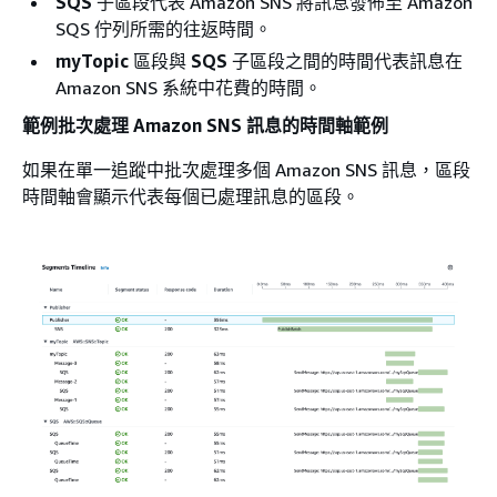
SQS
子區段代表 Amazon SNS 將訊息發佈至 Amazon
SQS 佇列所需的往返時間。
myTopic
區段與
SQS
子區段之間的時間代表訊息在
Amazon SNS 系統中花費的時間。
範例批次處理 Amazon SNS 訊息的時間軸範例
如果在單一追蹤中批次處理多個 Amazon SNS 訊息，區段
時間軸會顯示代表每個已處理訊息的區段。