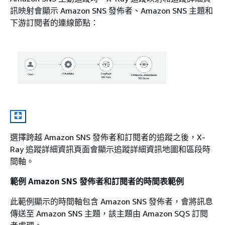
訊映射會顯示 Amazon SNS 發佈者、Amazon SNS 主題和
下游訂閱者的連線節點：
選擇跨越 Amazon SNS 發佈者和訂閱者的追蹤之後，X-
Ray 追蹤詳細資訊頁面會顯示追蹤詳細資訊地圖和區段時
間軸。
範例 Amazon SNS 發佈者和訂閱者的時間表範例
此範例顯示的時間軸包含 Amazon SNS 發佈者，會將訊息
傳送至 Amazon SNS 主題，該主題由 Amazon SQS 訂閱