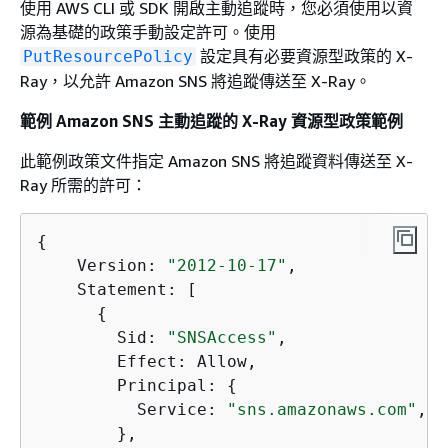
使用 AWS CLI 或 SDK 開啟主動追蹤時，您必須使用以資
源為基礎的政策手動設定許可。使用
設定具有必要資源型政策的 X-
PutResourcePolicy
Ray，以允許 Amazon SNS 將追蹤傳送至 X-Ray。
範例 Amazon SNS 主動追蹤的 X-Ray 資源型政策範例
此範例政策文件指定 Amazon SNS 將追蹤資料傳送至 X-
Ray 所需的許可：
{
    Version: 
"2012-10-17"
,

    Statement: [

{
        Sid: 
"SNSAccess"
,

        Effect: Allow,

        Principal: 
{
          Service: 
"sns.amazonaws.com"
,

        },
