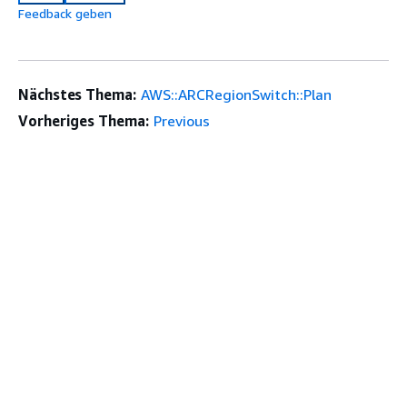
Feedback geben
Nächstes Thema:
AWS::ARCRegionSwitch::Plan
Vorheriges Thema:
Previous