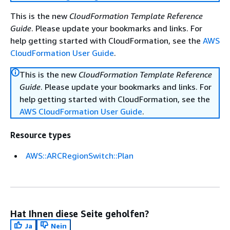
This is the new
CloudFormation Template Reference
Guide
. Please update your bookmarks and links. For
help getting started with CloudFormation, see the
AWS
CloudFormation User Guide
.
This is the new
CloudFormation Template Reference
Guide
. Please update your bookmarks and links. For
help getting started with CloudFormation, see the
AWS CloudFormation User Guide
.
Resource types
AWS::ARCRegionSwitch::Plan
Hat Ihnen diese Seite geholfen?
Ja
Nein