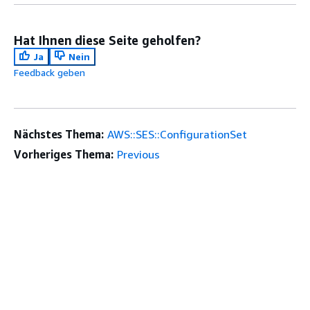
Hat Ihnen diese Seite geholfen?
Ja
Nein
Feedback geben
Nächstes Thema:
AWS::SES::ConfigurationSet
Vorheriges Thema:
Previous