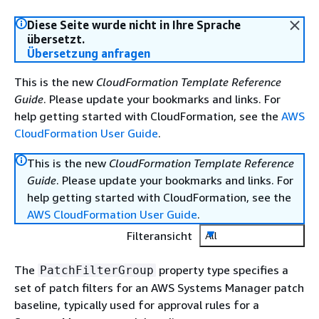
Diese Seite wurde nicht in Ihre Sprache
übersetzt.
Übersetzung anfragen
This is the new
CloudFormation Template Reference
Guide
. Please update your bookmarks and links. For
help getting started with CloudFormation, see the
AWS
CloudFormation User Guide
.
This is the new
CloudFormation Template Reference
Guide
. Please update your bookmarks and links. For
help getting started with CloudFormation, see the
AWS CloudFormation User Guide
.
Filteransicht
All
The
property type specifies a
PatchFilterGroup
set of patch filters for an AWS Systems Manager patch
baseline, typically used for approval rules for a