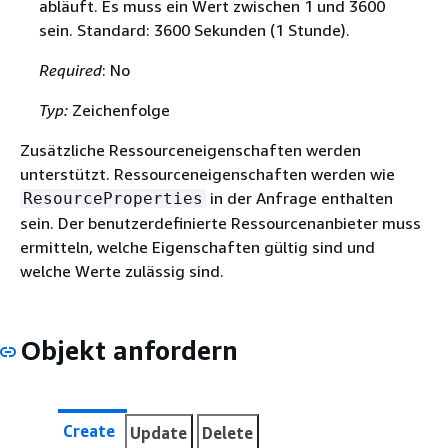
abläuft. Es muss ein Wert zwischen 1 und 3600
sein. Standard: 3600 Sekunden (1 Stunde).
Required
: No
Typ:
Zeichenfolge
Zusätzliche Ressourceneigenschaften werden
unterstützt. Ressourceneigenschaften werden wie
in der Anfrage enthalten
ResourceProperties
sein. Der benutzerdefinierte Ressourcenanbieter muss
ermitteln, welche Eigenschaften gültig sind und
welche Werte zulässig sind.
Objekt anfordern
Create
Update
Delete