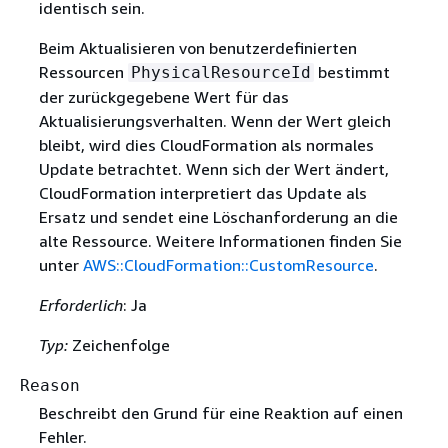
identisch sein.
Beim Aktualisieren von benutzerdefinierten
Ressourcen
bestimmt
PhysicalResourceId
der zurückgegebene Wert für das
Aktualisierungsverhalten. Wenn der Wert gleich
bleibt, wird dies CloudFormation als normales
Update betrachtet. Wenn sich der Wert ändert,
CloudFormation interpretiert das Update als
Ersatz und sendet eine Löschanforderung an die
alte Ressource. Weitere Informationen finden Sie
unter
AWS::CloudFormation::CustomResource
.
Erforderlich
: Ja
Typ:
Zeichenfolge
Reason
Beschreibt den Grund für eine Reaktion auf einen
Fehler.