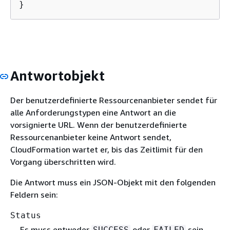
}
Antwortobjekt
Der benutzerdefinierte Ressourcenanbieter sendet für
alle Anforderungstypen eine Antwort an die
vorsignierte URL. Wenn der benutzerdefinierte
Ressourcenanbieter keine Antwort sendet,
CloudFormation wartet er, bis das Zeitlimit für den
Vorgang überschritten wird.
Die Antwort muss ein JSON-Objekt mit den folgenden
Feldern sein:
Status
Es muss entweder
oder
sein.
SUCCESS
FAILED