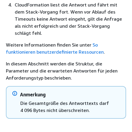
CloudFormation liest die Antwort und fährt mit
dem Stack-Vorgang fort. Wenn vor Ablauf des
Timeouts keine Antwort eingeht, gilt die Anfrage
als nicht erfolgreich und der Stack-Vorgang
schlägt fehl.
Weitere Informationen finden Sie unter
So
funktionieren benutzerdefinierte Ressourcen
.
In diesem Abschnitt werden die Struktur, die
Parameter und die erwarteten Antworten für jeden
Anforderungstyp beschrieben.
Anmerkung
Die Gesamtgröße des Antworttexts darf
4 096 Bytes nicht überschreiten.