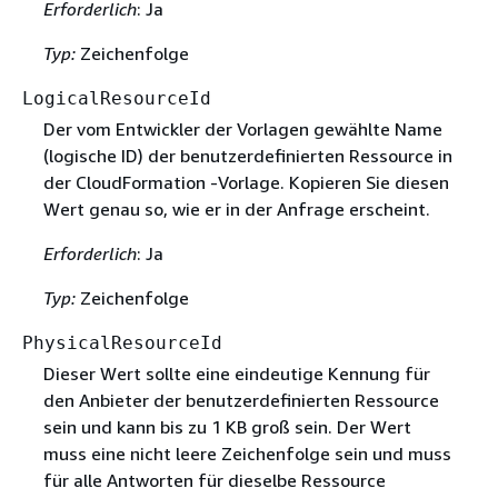
Erforderlich
: Ja
Typ:
Zeichenfolge
LogicalResourceId
Der vom Entwickler der Vorlagen gewählte Name
(logische ID) der benutzerdefinierten Ressource in
der CloudFormation -Vorlage. Kopieren Sie diesen
Wert genau so, wie er in der Anfrage erscheint.
Erforderlich
: Ja
Typ:
Zeichenfolge
PhysicalResourceId
Dieser Wert sollte eine eindeutige Kennung für
den Anbieter der benutzerdefinierten Ressource
sein und kann bis zu 1 KB groß sein. Der Wert
muss eine nicht leere Zeichenfolge sein und muss
für alle Antworten für dieselbe Ressource