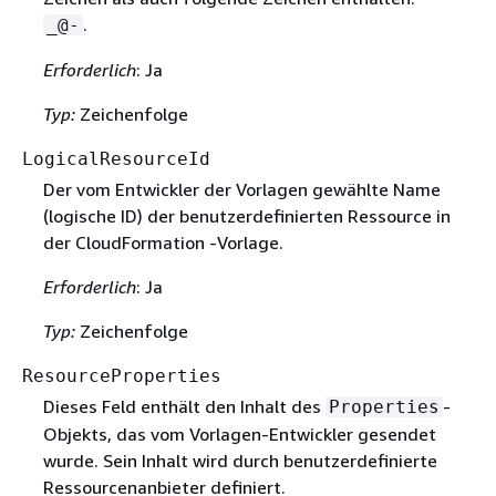
.
_@-
Erforderlich
: Ja
Typ:
Zeichenfolge
LogicalResourceId
Der vom Entwickler der Vorlagen gewählte Name
(logische ID) der benutzerdefinierten Ressource in
der CloudFormation -Vorlage.
Erforderlich
: Ja
Typ:
Zeichenfolge
ResourceProperties
Dieses Feld enthält den Inhalt des
-
Properties
Objekts, das vom Vorlagen-Entwickler gesendet
wurde. Sein Inhalt wird durch benutzerdefinierte
Ressourcenanbieter definiert.