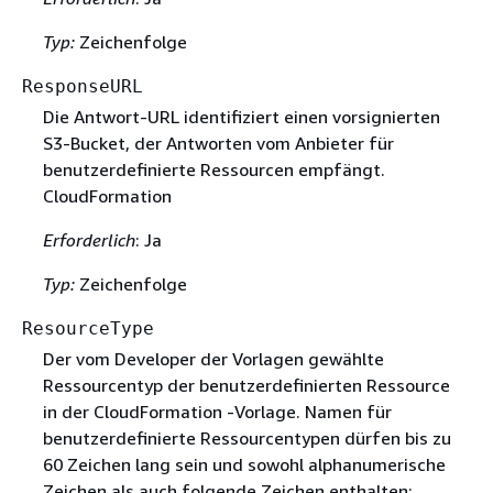
Typ:
Zeichenfolge
ResponseURL
Die Antwort-URL identifiziert einen vorsignierten
S3-Bucket, der Antworten vom Anbieter für
benutzerdefinierte Ressourcen empfängt.
CloudFormation
Erforderlich
: Ja
Typ:
Zeichenfolge
ResourceType
Der vom Developer der Vorlagen gewählte
Ressourcentyp der benutzerdefinierten Ressource
in der CloudFormation -Vorlage. Namen für
benutzerdefinierte Ressourcentypen dürfen bis zu
60 Zeichen lang sein und sowohl alphanumerische
Zeichen als auch folgende Zeichen enthalten: