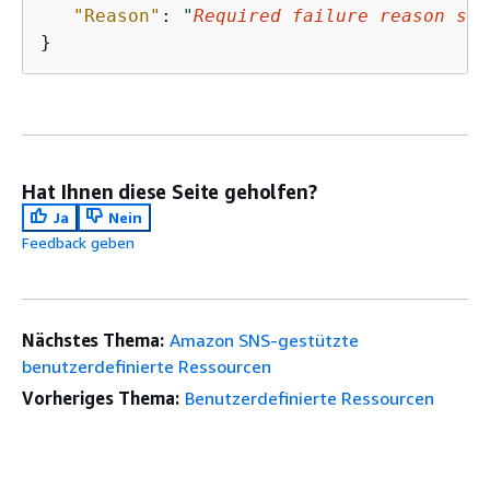
"Reason"
: 
"
Required failure reason str
}
Hat Ihnen diese Seite geholfen?
Ja
Nein
Feedback geben
Nächstes Thema:
Amazon SNS-gestützte
benutzerdefinierte Ressourcen
Vorheriges Thema:
Benutzerdefinierte Ressourcen