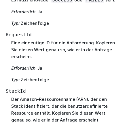
Erforderlich
: Ja
Typ:
Zeichenfolge
RequestId
Eine eindeutige ID für die Anforderung. Kopieren
Sie diesen Wert genau so, wie er in der Anfrage
erscheint.
Erforderlich
: Ja
Typ:
Zeichenfolge
StackId
Der Amazon-Ressourcenname (ARN), der den
Stack identifiziert, der die benutzerdefinierte
Ressource enthält. Kopieren Sie diesen Wert
genau so, wie er in der Anfrage erscheint.