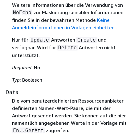
Weitere Informationen über die Verwendung von
zur Maskierung sensibler Informationen
NoEcho
finden Sie in der bewährten Methode
Keine
Anmeldeinformationen in Vorlagen einbetten
.
Nur für
Antworten
und
Update
Create
verfügbar. Wird für
Antworten nicht
Delete
unterstützt.
Required
: No
Typ
: Boolesch
Data
Die vom benutzerdefinierten Ressourcenanbieter
definierten Namen-Wert-Paare, die mit der
Antwort gesendet werden. Sie können auf die hier
namentlich angegebenen Werte in der Vorlage mit
zugreifen.
Fn::GetAtt