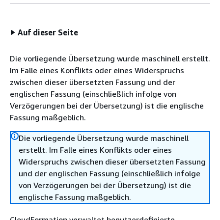
Auf dieser Seite
Die vorliegende Übersetzung wurde maschinell erstellt.
Im Falle eines Konflikts oder eines Widerspruchs
zwischen dieser übersetzten Fassung und der
englischen Fassung (einschließlich infolge von
Verzögerungen bei der Übersetzung) ist die englische
Fassung maßgeblich.
Die vorliegende Übersetzung wurde maschinell
erstellt. Im Falle eines Konflikts oder eines
Widerspruchs zwischen dieser übersetzten Fassung
und der englischen Fassung (einschließlich infolge
von Verzögerungen bei der Übersetzung) ist die
englische Fassung maßgeblich.
CloudFormation verwaltet benutzerdefinierte