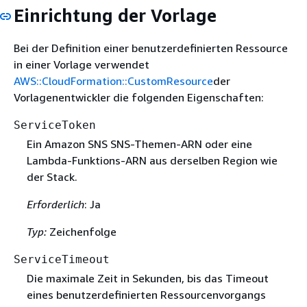
Einrichtung der Vorlage
Bei der Definition einer benutzerdefinierten Ressource
in einer Vorlage verwendet
AWS::CloudFormation::CustomResource
der
Vorlagenentwickler die folgenden Eigenschaften:
ServiceToken
Ein Amazon SNS SNS-Themen-ARN oder eine
Lambda-Funktions-ARN aus derselben Region wie
der Stack.
Erforderlich
: Ja
Typ:
Zeichenfolge
ServiceTimeout
Die maximale Zeit in Sekunden, bis das Timeout
eines benutzerdefinierten Ressourcenvorgangs