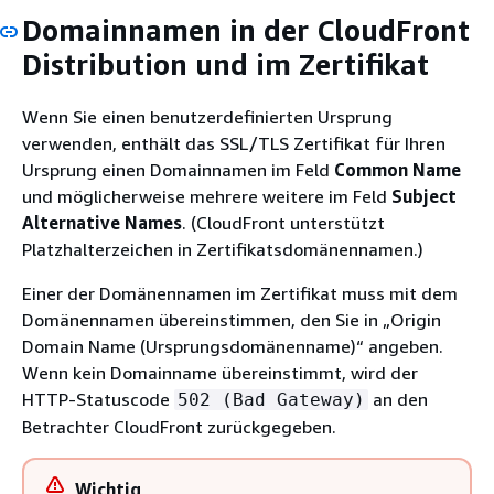
Domainnamen in der CloudFront
Distribution und im Zertifikat
Wenn Sie einen benutzerdefinierten Ursprung
verwenden, enthält das SSL/TLS Zertifikat für Ihren
Ursprung einen Domainnamen im Feld
Common Name
und möglicherweise mehrere weitere im Feld
Subject
Alternative Names
. (CloudFront unterstützt
Platzhalterzeichen in Zertifikatsdomänennamen.)
Einer der Domänennamen im Zertifikat muss mit dem
Domänennamen übereinstimmen, den Sie in „Origin
Domain Name (Ursprungsdomänenname)“ angeben.
Wenn kein Domainname übereinstimmt, wird der
HTTP-Statuscode
an den
502 (Bad Gateway)
Betrachter CloudFront zurückgegeben.
Wichtig