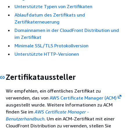
Unterstützte Typen von Zertifikaten
Ablaufdatum des Zertifikats und
Zertifikaterneuerung
Domainnamen in der CloudFront Distribution und
im Zertifikat
Minimale SSL/TLS Protokollversion
Unterstützte HTTP-Versionen
Zertifikataussteller
Wir empfehlen, ein öffentliches Zertifikat zu
verwenden, das von
AWS Certificate Manager (ACM)
ausgestellt wurde. Weitere Informationen zu ACM
finden Sie im
AWS Certificate Manager -
Benutzerhandbuch
. Um ein ACM-Zertifikat mit einer
CloudFront Distribution zu verwenden, stellen Sie