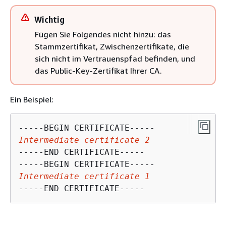
Wichtig
Fügen Sie Folgendes nicht hinzu: das
Stammzertifikat, Zwischenzertifikate, die
sich nicht im Vertrauenspfad befinden, und
das Public-Key-Zertifikat Ihrer CA.
Ein Beispiel:
Intermediate certificate 2
-----END CERTIFICATE-----

Intermediate certificate 1
-----END CERTIFICATE-----