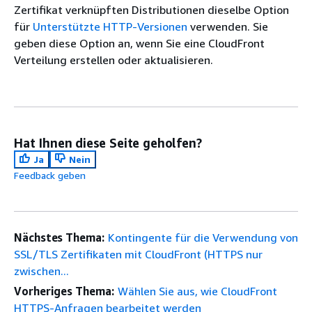
Zertifikat verknüpften Distributionen dieselbe Option
für
Unterstützte HTTP-Versionen
verwenden. Sie
geben diese Option an, wenn Sie eine CloudFront
Verteilung erstellen oder aktualisieren.
Hat Ihnen diese Seite geholfen?
Ja
Nein
Feedback geben
Nächstes Thema:
Kontingente für die Verwendung von
SSL/TLS Zertifikaten mit CloudFront (HTTPS nur
zwischen...
Vorheriges Thema:
Wählen Sie aus, wie CloudFront
HTTPS-Anfragen bearbeitet werden