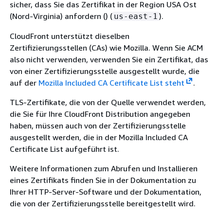
sicher, dass Sie das Zertifikat in der Region USA Ost
(Nord-Virginia) anfordern () (
).
us-east-1
CloudFront unterstützt dieselben
Zertifizierungsstellen (CAs) wie Mozilla. Wenn Sie ACM
also nicht verwenden, verwenden Sie ein Zertifikat, das
von einer Zertifizierungsstelle ausgestellt wurde, die
auf der
Mozilla Included CA Certificate List steht
.
TLS-Zertifikate, die von der Quelle verwendet werden,
die Sie für Ihre CloudFront Distribution angegeben
haben, müssen auch von der Zertifizierungsstelle
ausgestellt werden, die in der Mozilla Included CA
Certificate List aufgeführt ist.
Weitere Informationen zum Abrufen und Installieren
eines Zertifikats finden Sie in der Dokumentation zu
Ihrer HTTP-Server-Software und der Dokumentation,
die von der Zertifizierungsstelle bereitgestellt wird.