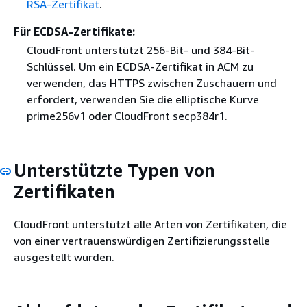
RSA-Zertifikat
.
Für ECDSA-Zertifikate:
CloudFront unterstützt 256-Bit- und 384-Bit-
Schlüssel. Um ein ECDSA-Zertifikat in ACM zu
verwenden, das HTTPS zwischen Zuschauern und
erfordert, verwenden Sie die elliptische Kurve
prime256v1 oder CloudFront secp384r1.
Unterstützte Typen von
Zertifikaten
CloudFront unterstützt alle Arten von Zertifikaten, die
von einer vertrauenswürdigen Zertifizierungsstelle
ausgestellt wurden.