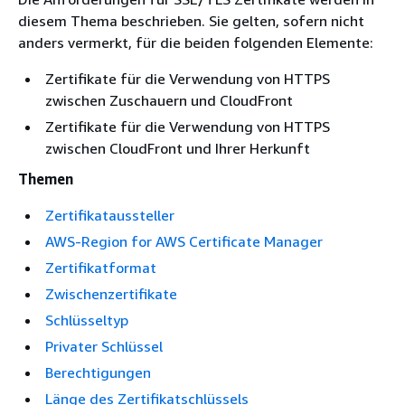
diesem Thema beschrieben. Sie gelten, sofern nicht
anders vermerkt, für die beiden folgenden Elemente:
Zertifikate für die Verwendung von HTTPS
zwischen Zuschauern und CloudFront
Zertifikate für die Verwendung von HTTPS
zwischen CloudFront und Ihrer Herkunft
Themen
Zertifikataussteller
AWS-Region for AWS Certificate Manager
Zertifikatformat
Zwischenzertifikate
Schlüsseltyp
Privater Schlüssel
Berechtigungen
Länge des Zertifikatschlüssels