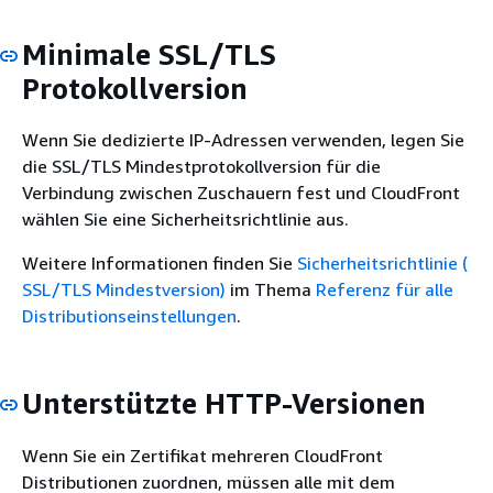
Minimale SSL/TLS
Protokollversion
Wenn Sie dedizierte IP-Adressen verwenden, legen Sie
die SSL/TLS Mindestprotokollversion für die
Verbindung zwischen Zuschauern fest und CloudFront
wählen Sie eine Sicherheitsrichtlinie aus.
Weitere Informationen finden Sie
Sicherheitsrichtlinie (
SSL/TLS Mindestversion)
im Thema
Referenz für alle
Distributionseinstellungen
.
Unterstützte HTTP-Versionen
Wenn Sie ein Zertifikat mehreren CloudFront
Distributionen zuordnen, müssen alle mit dem