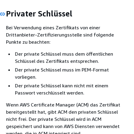
Privater Schlüssel
Bei Verwendung eines Zertifikats von einer
Drittanbieter-Zertifizierungsstelle sind folgende
Punkte zu beachten:
Der private Schlüssel muss dem öffentlichen
Schlüssel des Zertifikats entsprechen.
Der private Schlüssel muss im PEM-Format
vorliegen.
Der private Schlüssel kann nicht mit einem
Passwort verschlüsselt werden.
Wenn AWS Certificate Manager (ACM) das Zertifikat
bereitgestellt hat, gibt ACM den privaten Schlüssel
nicht frei. Der private Schlüssel wird in ACM
gespeichert und kann von AWS Diensten verwendet
werden, die in ACM integriert sind.