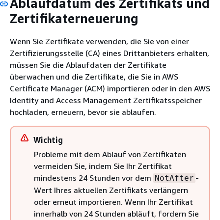
Ablaufdatum des Zertifikats und
Zertifikaterneuerung
Wenn Sie Zertifikate verwenden, die Sie von einer
Zertifizierungsstelle (CA) eines Drittanbieters erhalten,
müssen Sie die Ablaufdaten der Zertifikate
überwachen und die Zertifikate, die Sie in AWS
Certificate Manager (ACM) importieren oder in den AWS
Identity and Access Management Zertifikatsspeicher
hochladen, erneuern, bevor sie ablaufen.
Wichtig
Probleme mit dem Ablauf von Zertifikaten
vermeiden Sie, indem Sie Ihr Zertifikat
mindestens 24 Stunden vor dem
-
NotAfter
Wert Ihres aktuellen Zertifikats verlängern
oder erneut importieren. Wenn Ihr Zertifikat
innerhalb von 24 Stunden abläuft, fordern Sie