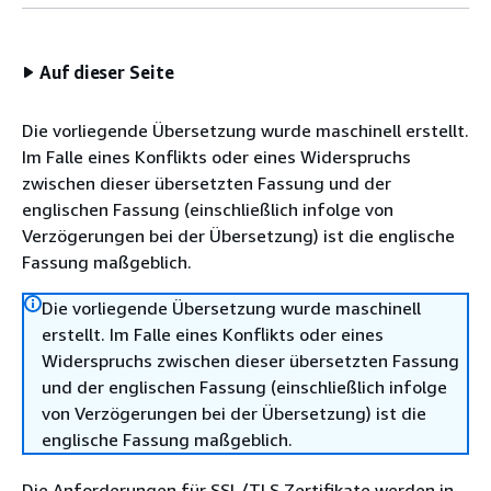
Auf dieser Seite
Die vorliegende Übersetzung wurde maschinell erstellt.
Im Falle eines Konflikts oder eines Widerspruchs
zwischen dieser übersetzten Fassung und der
englischen Fassung (einschließlich infolge von
Verzögerungen bei der Übersetzung) ist die englische
Fassung maßgeblich.
Die vorliegende Übersetzung wurde maschinell
erstellt. Im Falle eines Konflikts oder eines
Widerspruchs zwischen dieser übersetzten Fassung
und der englischen Fassung (einschließlich infolge
von Verzögerungen bei der Übersetzung) ist die
englische Fassung maßgeblich.
Die Anforderungen für SSL/TLS Zertifikate werden in