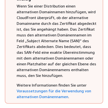
Wenn Sie einer Distribution einen
alternativen Domainnamen hinzufügen, wird
CloudFront überprüft, ob der alternative
Domainname durch das Zertifikat abgedeckt
ist, das Sie angehängt haben. Das Zertifikat
muss den alternativen Domänennamen im
Feld „Subject Alternate Name (SAN)“ des
Zertifikats abdecken. Dies bedeutet, dass
das SAN-Feld eine exakte Übereinstimmung
mit dem alternativen Domänennamen oder
einen Platzhalter auf der gleichen Ebene des
alternativen Domänennamens enthalten
muss, den Sie hinzufügen.
Weitere Informationen finden Sie unter
Voraussetzungen für die Verwendung von
alternativen Domänennamen
.