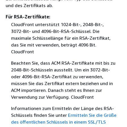
und des Zertifikats ab.
Für RSA-Zertifikate:
CloudFront unterstützt 1024-Bit-, 2048-Bit-,
3072-Bit- und 4096-Bit-RSA-Schlüssel. Die
maximale Schlüssellänge für ein RSA-Zertifikat,
das Sie mit verwenden, beträgt 4096 Bit.
CloudFront
Beachten Sie, dass ACM RSA-Zertifikate mit bis zu
2048-Bit-Schlüsseln ausstellt. Um ein 3072-Bit-
oder 4096-Bit-RSA-Zertifikat zu verwenden,
müssen Sie das Zertifikat extern beziehen und in
ACM importieren. Danach steht es Ihnen zur
Verwendung zur Verfügung. CloudFront
Informationen zum Ermitteln der Länge des RSA-
Schlüssels finden Sie unter
Ermitteln Sie die Größe
des öffentlichen Schlüssels in einem SSL/TLS