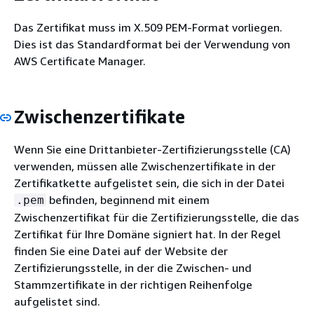
Das Zertifikat muss im X.509 PEM-Format vorliegen.
Dies ist das Standardformat bei der Verwendung von
AWS Certificate Manager.
Zwischenzertifikate
Wenn Sie eine Drittanbieter-Zertifizierungsstelle (CA)
verwenden, müssen alle Zwischenzertifikate in der
Zertifikatkette aufgelistet sein, die sich in der Datei
befinden, beginnend mit einem
.pem
Zwischenzertifikat für die Zertifizierungsstelle, die das
Zertifikat für Ihre Domäne signiert hat. In der Regel
finden Sie eine Datei auf der Website der
Zertifizierungsstelle, in der die Zwischen- und
Stammzertifikate in der richtigen Reihenfolge
aufgelistet sind.