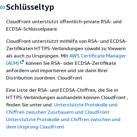
Schlüsseltyp
CloudFront unterstützt öffentlich-private RSA- und
ECDSA-Schlüsselpaare.
CloudFront unterstützt mithilfe von RSA- und ECDSA-
Zertifikaten HTTPS-Verbindungen sowohl zu Viewern
als auch zu Ursprüngen. Mit
AWS Certificate Manager
(ACM)
können Sie RSA- oder ECDSA-Zertifikate
anfordern und importieren und sie dann Ihrer
Distribution zuordnen. CloudFront
Eine Liste der RSA- und ECDSA-Chiffren, die Sie in
HTTPS-Verbindungen aushandeln können CloudFront ,
finden Sie unter und.
Unterstützte Protokolle und
Chiffren zwischen Zuschauern und CloudFront
Unterstützte Protokolle und Chiffren zwischen und
dem Ursprung CloudFront