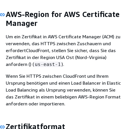
AWS-Region for AWS Certificate
Manager
Um ein Zertifikat in AWS Certificate Manager (ACM) zu
verwenden, das HTTPS zwischen Zuschauern und
erfordertCloudFront, stellen Sie sicher, dass Sie das
Zertifikat in der Region USA Ost (Nord-Virginia)
anfordern () (
).
us-east-1
Wenn Sie HTTPS zwischen CloudFront und Ihrem
Ursprung benötigen und einen Load Balancer in Elastic
Load Balancing als Ursprung verwenden, können Sie
das Zertifikat in einem beliebigen AWS-Region Format
anfordern oder importieren.
Zertifikatformat