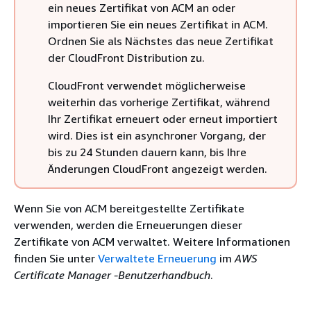
ein neues Zertifikat von ACM an oder
importieren Sie ein neues Zertifikat in ACM.
Ordnen Sie als Nächstes das neue Zertifikat
der CloudFront Distribution zu.
CloudFront verwendet möglicherweise
weiterhin das vorherige Zertifikat, während
Ihr Zertifikat erneuert oder erneut importiert
wird. Dies ist ein asynchroner Vorgang, der
bis zu 24 Stunden dauern kann, bis Ihre
Änderungen CloudFront angezeigt werden.
Wenn Sie von ACM bereitgestellte Zertifikate
verwenden, werden die Erneuerungen dieser
Zertifikate von ACM verwaltet. Weitere Informationen
finden Sie unter
Verwaltete Erneuerung
im
AWS
Certificate Manager -Benutzerhandbuch
.