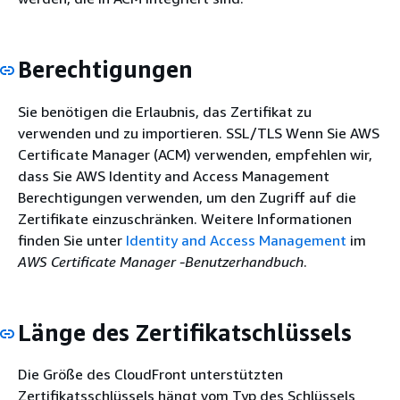
Berechtigungen
Sie benötigen die Erlaubnis, das Zertifikat zu
verwenden und zu importieren. SSL/TLS Wenn Sie AWS
Certificate Manager (ACM) verwenden, empfehlen wir,
dass Sie AWS Identity and Access Management
Berechtigungen verwenden, um den Zugriff auf die
Zertifikate einzuschränken. Weitere Informationen
finden Sie unter
Identity and Access Management
im
AWS Certificate Manager -Benutzerhandbuch
.
Länge des Zertifikatschlüssels
Die Größe des CloudFront unterstützten
Zertifikatsschlüssels hängt vom Typ des Schlüssels