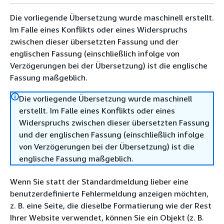
Die vorliegende Übersetzung wurde maschinell erstellt.
Im Falle eines Konflikts oder eines Widerspruchs
zwischen dieser übersetzten Fassung und der
englischen Fassung (einschließlich infolge von
Verzögerungen bei der Übersetzung) ist die englische
Fassung maßgeblich.
Die vorliegende Übersetzung wurde maschinell
erstellt. Im Falle eines Konflikts oder eines
Widerspruchs zwischen dieser übersetzten Fassung
und der englischen Fassung (einschließlich infolge
von Verzögerungen bei der Übersetzung) ist die
englische Fassung maßgeblich.
Wenn Sie statt der Standardmeldung lieber eine
benutzerdefinierte Fehlermeldung anzeigen möchten,
z. B. eine Seite, die dieselbe Formatierung wie der Rest
Ihrer Website verwendet, können Sie ein Objekt (z. B.