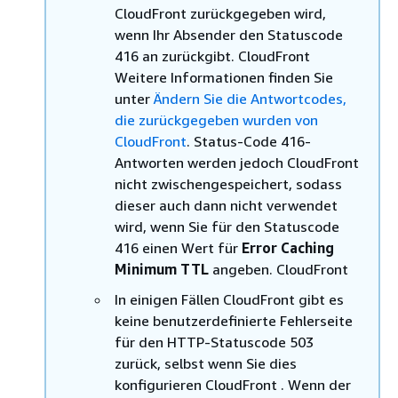
CloudFront zurückgegeben wird,
wenn Ihr Absender den Statuscode
416 an zurückgibt. CloudFront
Weitere Informationen finden Sie
unter
Ändern Sie die Antwortcodes,
die zurückgegeben wurden von
CloudFront
. Status-Code 416-
Antworten werden jedoch CloudFront
nicht zwischengespeichert, sodass
dieser auch dann nicht verwendet
wird, wenn Sie für den Statuscode
416 einen Wert für
Error Caching
Minimum TTL
angeben. CloudFront
In einigen Fällen CloudFront gibt es
keine benutzerdefinierte Fehlerseite
für den HTTP-Statuscode 503
zurück, selbst wenn Sie dies
konfigurieren CloudFront . Wenn der