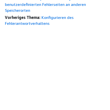
benutzerdefinierten Fehlerseiten an anderen
Speicherorten
Vorheriges Thema:
Konfigurieren des
Fehlerantwortverhaltens