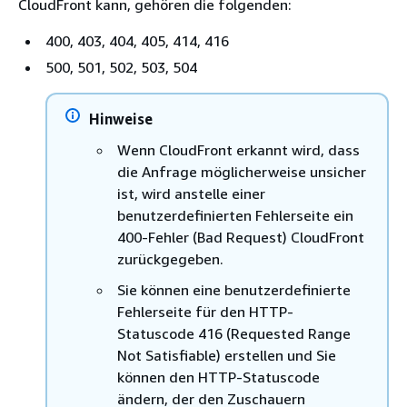
CloudFront kann, gehören die folgenden:
400, 403, 404, 405, 414, 416
500, 501, 502, 503, 504
Hinweise
Wenn CloudFront erkannt wird, dass
die Anfrage möglicherweise unsicher
ist, wird anstelle einer
benutzerdefinierten Fehlerseite ein
400-Fehler (Bad Request) CloudFront
zurückgegeben.
Sie können eine benutzerdefinierte
Fehlerseite für den HTTP-
Statuscode 416 (Requested Range
Not Satisfiable) erstellen und Sie
können den HTTP-Statuscode
ändern, der den Zuschauern