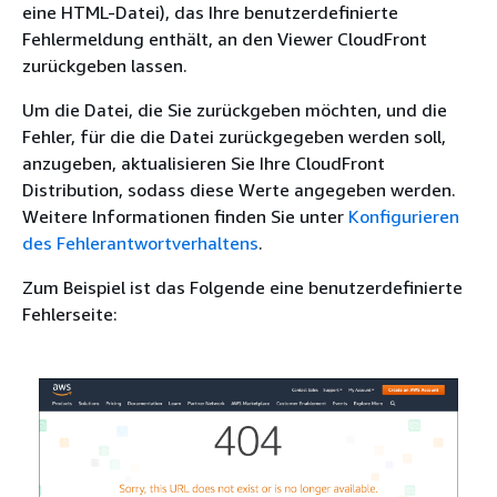
eine HTML-Datei), das Ihre benutzerdefinierte
Fehlermeldung enthält, an den Viewer CloudFront
zurückgeben lassen.
Um die Datei, die Sie zurückgeben möchten, und die
Fehler, für die die Datei zurückgegeben werden soll,
anzugeben, aktualisieren Sie Ihre CloudFront
Distribution, sodass diese Werte angegeben werden.
Weitere Informationen finden Sie unter
Konfigurieren
des Fehlerantwortverhaltens
.
Zum Beispiel ist das Folgende eine benutzerdefinierte
Fehlerseite: