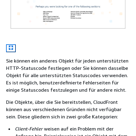
Sie können ein anderes Objekt für jeden unterstützten
HTTP-Statuscode festlegen oder Sie können dasselbe
Objekt für alle unterstützten Statuscodes verwenden.
Es ist möglich, benutzerdefinierte Fehlerseiten für
einige Statuscodes festzulegen und für andere nicht.
Die Objekte, über die Sie bereitstellen, CloudFront
können aus verschiedenen Gründen nicht verfügbar
sein. Diese gliedern sich in zwei große Kategorien:
Client-Fehler
weisen auf ein Problem mit der