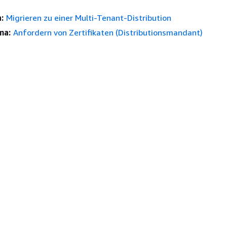
:
Migrieren zu einer Multi-Tenant-Distribution
ma:
Anfordern von Zertifikaten (Distributionsmandant)