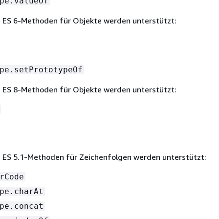
pe.valueOf
 ES 6-Methoden für Objekte werden unterstützt:
pe.setPrototypeOf
 ES 8-Methoden für Objekte werden unterstützt:
 ES 5.1-Methoden für Zeichenfolgen werden unterstützt:
rCode
pe.charAt
pe.concat