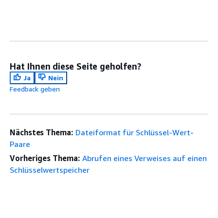
Hat Ihnen diese Seite geholfen?
Ja
Nein
Feedback geben
Nächstes Thema:
Dateiformat für Schlüssel-Wert-
Paare
Vorheriges Thema:
Abrufen eines Verweises auf einen
Schlüsselwertspeicher