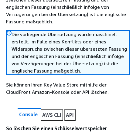
englischen Fassung (einschließlich infolge von
Verzögerungen bei der Übersetzung) ist die englische
Fassung maßgeblich.
Die vorliegende Übersetzung wurde maschinell
erstellt. Im Falle eines Konflikts oder eines
Widerspruchs zwischen dieser übersetzten Fassung
und der englischen Fassung (einschließlich infolge
von Verzögerungen bei der Übersetzung) ist die
englische Fassung maßgeblich.
Sie können Ihren Key Value Store mithilfe der
CloudFront Amazon-Konsole oder API löschen.
Console
AWS CLI
API
So löschen Sie einen Schlüsselwertspeicher