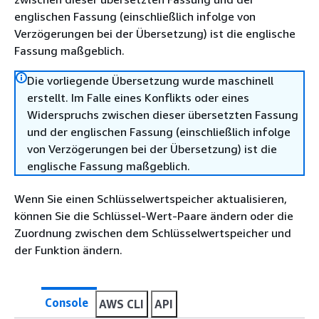
englischen Fassung (einschließlich infolge von
Verzögerungen bei der Übersetzung) ist die englische
Fassung maßgeblich.
Die vorliegende Übersetzung wurde maschinell
erstellt. Im Falle eines Konflikts oder eines
Widerspruchs zwischen dieser übersetzten Fassung
und der englischen Fassung (einschließlich infolge
von Verzögerungen bei der Übersetzung) ist die
englische Fassung maßgeblich.
Wenn Sie einen Schlüsselwertspeicher aktualisieren,
können Sie die Schlüssel-Wert-Paare ändern oder die
Zuordnung zwischen dem Schlüsselwertspeicher und
der Funktion ändern.
Console
AWS CLI
API