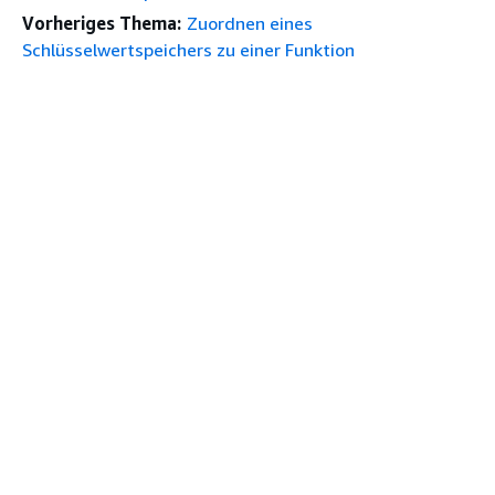
Vorheriges Thema:
Zuordnen eines
Schlüsselwertspeichers zu einer Funktion