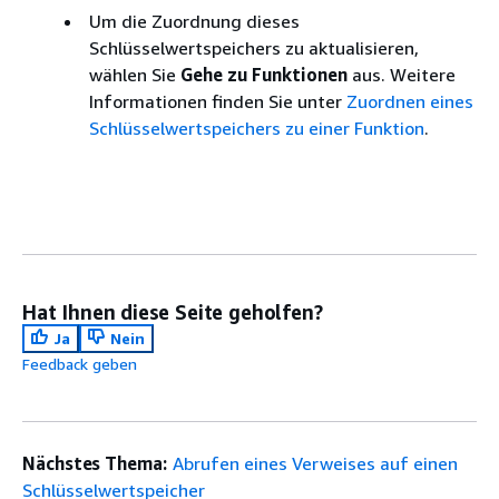
Um die Zuordnung dieses
Schlüsselwertspeichers zu aktualisieren,
wählen Sie
Gehe zu Funktionen
aus. Weitere
Informationen finden Sie unter
Zuordnen eines
Schlüsselwertspeichers zu einer Funktion
.
Hat Ihnen diese Seite geholfen?
Ja
Nein
Feedback geben
Nächstes Thema:
Abrufen eines Verweises auf einen
Schlüsselwertspeicher