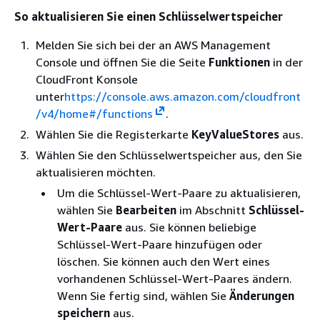
So aktualisieren Sie einen Schlüsselwertspeicher
Melden Sie sich bei der an AWS Management
Console und öffnen Sie die Seite
Funktionen
in der
CloudFront Konsole
unter
https://console.aws.amazon.com/cloudfront
/v4/home#/functions
.
Wählen Sie die Registerkarte
KeyValueStores
aus.
Wählen Sie den Schlüsselwertspeicher aus, den Sie
aktualisieren möchten.
Um die Schlüssel-Wert-Paare zu aktualisieren,
wählen Sie
Bearbeiten
im Abschnitt
Schlüssel-
Wert-Paare
aus. Sie können beliebige
Schlüssel-Wert-Paare hinzufügen oder
löschen. Sie können auch den Wert eines
vorhandenen Schlüssel-Wert-Paares ändern.
Wenn Sie fertig sind, wählen Sie
Änderungen
speichern
aus.