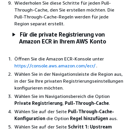
Wiederholen Sie diese Schritte für jeden Pull-
Through-Cache, den Sie erstellen möchten. Die
Pull-Through-Cache-Regeln werden für jede
Region separat erstellt.
Für die private Registrierung von
Amazon ECR in Ihrem AWS Konto
Öffnen Sie die Amazon ECR-Konsole unter
https://console.aws.amazon.com/ecr/
.
Wählen Sie in der Navigationsleiste die Region aus,
in der Sie Ihre privaten Registrierungseinstellungen
konfigurieren möchten.
Wählen Sie im Navigationsbereich die Option
Private Registrierung
,
Pull-Through-Cache
.
Wählen Sie auf der Seite
Pull-Through-Cache-
Konfiguration
die Option
Regel hinzufügen
aus.
Wählen Sie auf der Seite
Schritt 1: Upstream