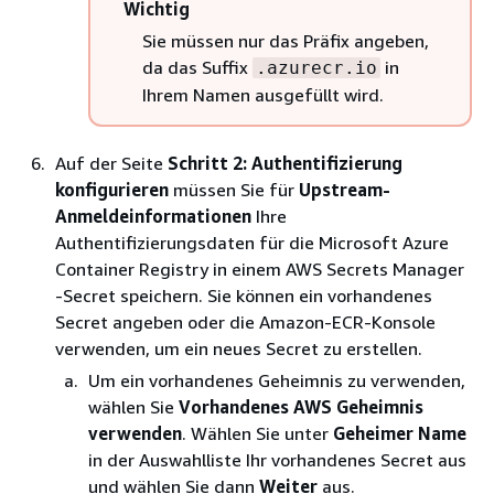
Wichtig
Sie müssen nur das Präfix angeben,
da das Suffix
in
.azurecr.io
Ihrem Namen ausgefüllt wird.
Auf der Seite
Schritt 2: Authentifizierung
konfigurieren
müssen Sie für
Upstream-
Anmeldeinformationen
Ihre
Authentifizierungsdaten für die Microsoft Azure
Container Registry in einem AWS Secrets Manager
-Secret speichern. Sie können ein vorhandenes
Secret angeben oder die Amazon-ECR-Konsole
verwenden, um ein neues Secret zu erstellen.
Um ein vorhandenes Geheimnis zu verwenden,
wählen Sie
Vorhandenes AWS Geheimnis
verwenden
. Wählen Sie unter
Geheimer Name
in der Auswahlliste Ihr vorhandenes Secret aus
und wählen Sie dann
Weiter
aus.