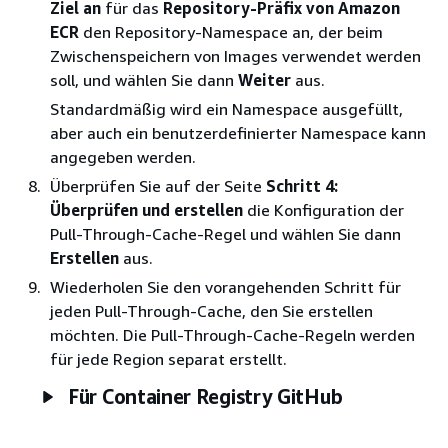
Ziel an
für das
Repository-Präfix von Amazon
ECR
den Repository-Namespace an, der beim
Zwischenspeichern von Images verwendet werden
soll, und wählen Sie dann
Weiter
aus.
Standardmäßig wird ein Namespace ausgefüllt,
aber auch ein benutzerdefinierter Namespace kann
angegeben werden.
Überprüfen Sie auf der Seite
Schritt 4:
Überprüfen und erstellen
die Konfiguration der
Pull-Through-Cache-Regel und wählen Sie dann
Erstellen
aus.
Wiederholen Sie den vorangehenden Schritt für
jeden Pull-Through-Cache, den Sie erstellen
möchten. Die Pull-Through-Cache-Regeln werden
für jede Region separat erstellt.
Für Container Registry GitHub