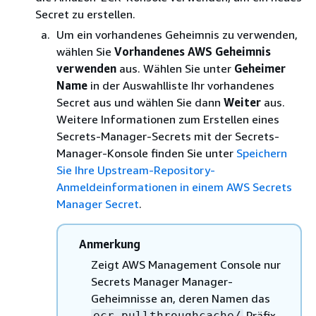
Secret zu erstellen.
Um ein vorhandenes Geheimnis zu verwenden,
wählen Sie
Vorhandenes AWS Geheimnis
verwenden
aus. Wählen Sie unter
Geheimer
Name
in der Auswahlliste Ihr vorhandenes
Secret aus und wählen Sie dann
Weiter
aus.
Weitere Informationen zum Erstellen eines
Secrets-Manager-Secrets mit der Secrets-
Manager-Konsole finden Sie unter
Speichern
Sie Ihre Upstream-Repository-
Anmeldeinformationen in einem AWS Secrets
Manager Secret
.
Anmerkung
Zeigt AWS Management Console nur
Secrets Manager Manager-
Geheimnisse an, deren Namen das
Präfix
ecr-pullthroughcache/