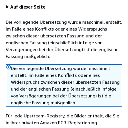
Auf dieser Seite
Die vorliegende Übersetzung wurde maschinell erstellt.
Im Falle eines Konflikts oder eines Widerspruchs
zwischen dieser übersetzten Fassung und der
englischen Fassung (einschließlich infolge von
Verzögerungen bei der Übersetzung) ist die englische
Fassung maßgeblich.
Die vorliegende Übersetzung wurde maschinell
erstellt. Im Falle eines Konflikts oder eines
Widerspruchs zwischen dieser übersetzten Fassung
und der englischen Fassung (einschließlich infolge
von Verzögerungen bei der Übersetzung) ist die
englische Fassung maßgeblich.
Für jede Upstream-Registry, die Bilder enthält, die Sie
in Ihrer privaten Amazon ECR-Registrierung