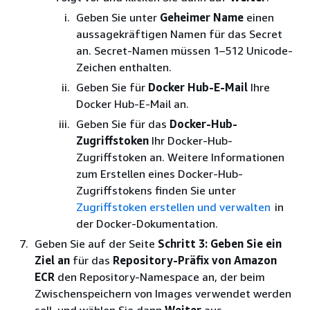
Geben Sie unter
Geheimer Name
einen
aussagekräftigen Namen für das Secret
an. Secret-Namen müssen 1–512 Unicode-
Zeichen enthalten.
Geben Sie für
Docker Hub-E-Mail
Ihre
Docker Hub-E-Mail an.
Geben Sie für das
Docker-Hub-
Zugriffstoken
Ihr Docker-Hub-
Zugriffstoken an. Weitere Informationen
zum Erstellen eines Docker-Hub-
Zugriffstokens finden Sie unter
Zugriffstoken erstellen und verwalten
in
der Docker-Dokumentation.
Geben Sie auf der Seite
Schritt 3: Geben Sie ein
Ziel an
für das
Repository-Präfix von Amazon
ECR
den Repository-Namespace an, der beim
Zwischenspeichern von Images verwendet werden