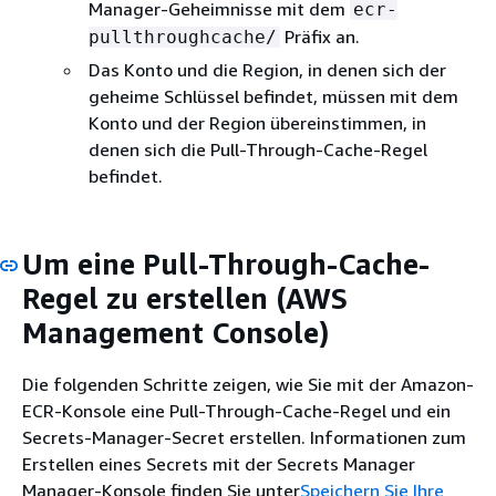
Manager-Geheimnisse mit dem
ecr-
Präfix an.
pullthroughcache/
Das Konto und die Region, in denen sich der
geheime Schlüssel befindet, müssen mit dem
Konto und der Region übereinstimmen, in
denen sich die Pull-Through-Cache-Regel
befindet.
Um eine Pull-Through-Cache-
Regel zu erstellen (AWS
Management Console)
Die folgenden Schritte zeigen, wie Sie mit der Amazon-
ECR-Konsole eine Pull-Through-Cache-Regel und ein
Secrets-Manager-Secret erstellen. Informationen zum
Erstellen eines Secrets mit der Secrets Manager
Manager-Konsole finden Sie unter
Speichern Sie Ihre