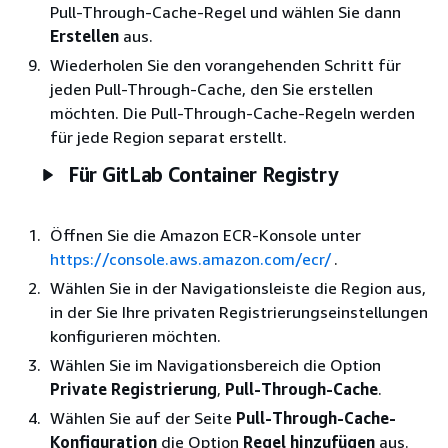
Pull-Through-Cache-Regel und wählen Sie dann
Erstellen
aus.
Wiederholen Sie den vorangehenden Schritt für
jeden Pull-Through-Cache, den Sie erstellen
möchten. Die Pull-Through-Cache-Regeln werden
für jede Region separat erstellt.
Für GitLab Container Registry
Öffnen Sie die Amazon ECR-Konsole unter
https://console.aws.amazon.com/ecr/
.
Wählen Sie in der Navigationsleiste die Region aus,
in der Sie Ihre privaten Registrierungseinstellungen
konfigurieren möchten.
Wählen Sie im Navigationsbereich die Option
Private Registrierung
,
Pull-Through-Cache
.
Wählen Sie auf der Seite
Pull-Through-Cache-
Konfiguration
die Option
Regel hinzufügen
aus.