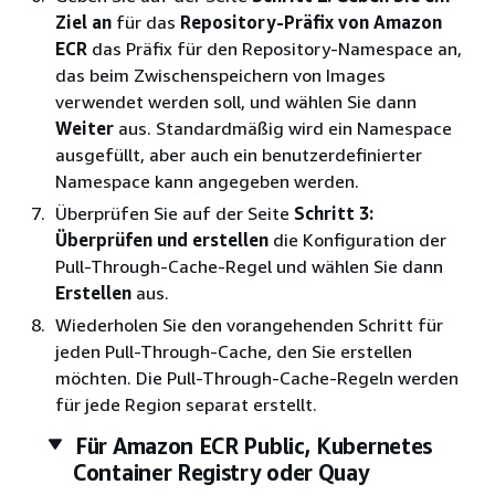
Ziel an
für das
Repository-Präfix von Amazon
ECR
das Präfix für den Repository-Namespace an,
das beim Zwischenspeichern von Images
verwendet werden soll, und wählen Sie dann
Weiter
aus. Standardmäßig wird ein Namespace
ausgefüllt, aber auch ein benutzerdefinierter
Namespace kann angegeben werden.
Überprüfen Sie auf der Seite
Schritt 3:
Überprüfen und erstellen
die Konfiguration der
Pull-Through-Cache-Regel und wählen Sie dann
Erstellen
aus.
Wiederholen Sie den vorangehenden Schritt für
jeden Pull-Through-Cache, den Sie erstellen
möchten. Die Pull-Through-Cache-Regeln werden
für jede Region separat erstellt.
Für Amazon ECR Public, Kubernetes
Container Registry oder Quay