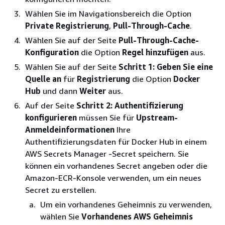
Wählen Sie im Navigationsbereich die Option
Private Registrierung
,
Pull-Through-Cache
.
Wählen Sie auf der Seite
Pull-Through-Cache-
Konfiguration
die Option
Regel hinzufügen
aus.
Wählen Sie auf der Seite
Schritt 1: Geben Sie eine
Quelle an
für
Registrierung
die Option
Docker
Hub
und dann
Weiter
aus.
Auf der Seite
Schritt 2: Authentifizierung
konfigurieren
müssen Sie für
Upstream-
Anmeldeinformationen
Ihre
Authentifizierungsdaten für Docker Hub in einem
AWS Secrets Manager -Secret speichern. Sie
können ein vorhandenes Secret angeben oder die
Amazon-ECR-Konsole verwenden, um ein neues
Secret zu erstellen.
Um ein vorhandenes Geheimnis zu verwenden,
wählen Sie
Vorhandenes AWS Geheimnis