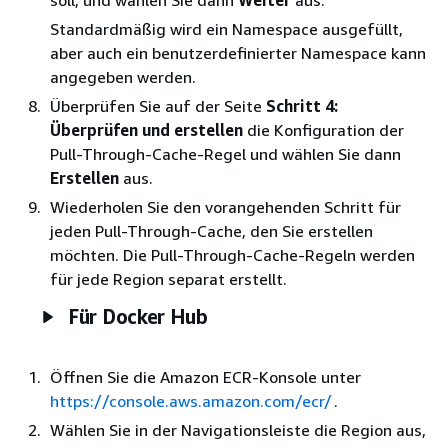
soll, und wählen Sie dann
Weiter
aus.
Standardmäßig wird ein Namespace ausgefüllt,
aber auch ein benutzerdefinierter Namespace kann
angegeben werden.
Überprüfen Sie auf der Seite
Schritt 4:
Überprüfen und erstellen
die Konfiguration der
Pull-Through-Cache-Regel und wählen Sie dann
Erstellen
aus.
Wiederholen Sie den vorangehenden Schritt für
jeden Pull-Through-Cache, den Sie erstellen
möchten. Die Pull-Through-Cache-Regeln werden
für jede Region separat erstellt.
Für Docker Hub
Öffnen Sie die Amazon ECR-Konsole unter
https://console.aws.amazon.com/ecr/
.
Wählen Sie in der Navigationsleiste die Region aus,