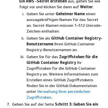
Ein AWS -Secret erstellen
aus, gehen Sie wie
folgt vor und klicken Sie dann auf
Weiter
.
Geben Sie unter
Geheimer Name
einen
aussagekräftigen Namen für das Secret
an. Secret-Namen müssen 1–512 Unicode-
Zeichen enthalten.
Geben Sie als
GitHub Container Registry-
Benutzername
Ihren GitHub Container
Registry-Benutzernamen an.
Geben Sie für das
Zugriffstoken für die
GitHub Container Registry
Ihr
Zugriffstoken für die GitHub Container
Registry an. Weitere Informationen zum
Erstellen eines GitHub Zugriffstokens
finden Sie in der GitHub Dokumentation
unter
Verwaltung Ihrer persönlichen
Zugriffstoken
.
Geben Sie auf der Seite
Schritt 3: Geben Sie ein