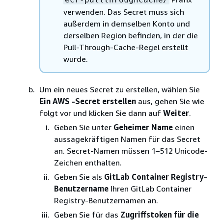
verwenden. Das Secret muss sich
außerdem in demselben Konto und
derselben Region befinden, in der die
Pull-Through-Cache-Regel erstellt
wurde.
Um ein neues Secret zu erstellen, wählen Sie
Ein AWS -Secret erstellen
aus, gehen Sie wie
folgt vor und klicken Sie dann auf
Weiter
.
Geben Sie unter
Geheimer Name
einen
aussagekräftigen Namen für das Secret
an. Secret-Namen müssen 1–512 Unicode-
Zeichen enthalten.
Geben Sie als
GitLab Container Registry-
Benutzername
Ihren GitLab Container
Registry-Benutzernamen an.
Geben Sie für das
Zugriffstoken für die