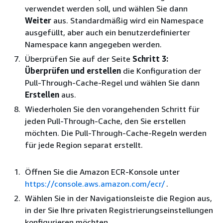
verwendet werden soll, und wählen Sie dann
Weiter
aus. Standardmäßig wird ein Namespace
ausgefüllt, aber auch ein benutzerdefinierter
Namespace kann angegeben werden.
Überprüfen Sie auf der Seite
Schritt 3:
Überprüfen und erstellen
die Konfiguration der
Pull-Through-Cache-Regel und wählen Sie dann
Erstellen
aus.
Wiederholen Sie den vorangehenden Schritt für
jeden Pull-Through-Cache, den Sie erstellen
möchten. Die Pull-Through-Cache-Regeln werden
für jede Region separat erstellt.
Öffnen Sie die Amazon ECR-Konsole unter
https://console.aws.amazon.com/ecr/
.
Wählen Sie in der Navigationsleiste die Region aus,
in der Sie Ihre privaten Registrierungseinstellungen
konfigurieren möchten.