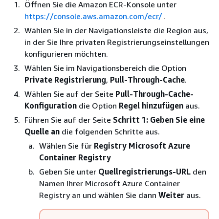
Öffnen Sie die Amazon ECR-Konsole unter
https://console.aws.amazon.com/ecr/
.
Wählen Sie in der Navigationsleiste die Region aus,
in der Sie Ihre privaten Registrierungseinstellungen
konfigurieren möchten.
Wählen Sie im Navigationsbereich die Option
Private Registrierung
,
Pull-Through-Cache
.
Wählen Sie auf der Seite
Pull-Through-Cache-
Konfiguration
die Option
Regel hinzufügen
aus.
Führen Sie auf der Seite
Schritt 1: Geben Sie eine
Quelle an
die folgenden Schritte aus.
Wählen Sie für
Registry
Microsoft Azure
Container Registry
Geben Sie unter
Quellregistrierungs-URL
den
Namen Ihrer Microsoft Azure Container
Registry an und wählen Sie dann
Weiter
aus.