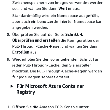
Zwischenspeichern von Images verwendet werden
soll, und wählen Sie dann
Weiter
aus.
Standardmäßig wird ein Namespace ausgefüllt,
aber auch ein benutzerdefinierter Namespace kann
angegeben werden.
Überprüfen Sie auf der Seite
Schritt 4:
Überprüfen und erstellen
die Konfiguration der
Pull-Through-Cache-Regel und wählen Sie dann
Erstellen
aus.
Wiederholen Sie den vorangehenden Schritt für
jeden Pull-Through-Cache, den Sie erstellen
möchten. Die Pull-Through-Cache-Regeln werden
für jede Region separat erstellt.
Für Microsoft Azure Container
Registry
Öffnen Sie die Amazon ECR-Konsole unter