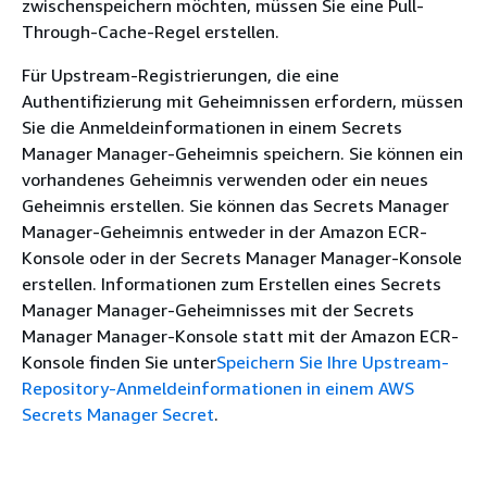
zwischenspeichern möchten, müssen Sie eine Pull-
Through-Cache-Regel erstellen.
Für Upstream-Registrierungen, die eine
Authentifizierung mit Geheimnissen erfordern, müssen
Sie die Anmeldeinformationen in einem Secrets
Manager Manager-Geheimnis speichern. Sie können ein
vorhandenes Geheimnis verwenden oder ein neues
Geheimnis erstellen. Sie können das Secrets Manager
Manager-Geheimnis entweder in der Amazon ECR-
Konsole oder in der Secrets Manager Manager-Konsole
erstellen. Informationen zum Erstellen eines Secrets
Manager Manager-Geheimnisses mit der Secrets
Manager Manager-Konsole statt mit der Amazon ECR-
Konsole finden Sie unter
Speichern Sie Ihre Upstream-
Repository-Anmeldeinformationen in einem AWS
Secrets Manager Secret
.