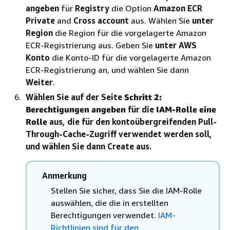
angeben
für
Registry
die Option
Amazon ECR
Private
and
Cross account
aus. Wählen Sie
unter
Region
die Region für die vorgelagerte Amazon
ECR-Registrierung aus. Geben Sie
unter AWS
Konto
die Konto-ID für die vorgelagerte Amazon
ECR-Registrierung an, und wählen Sie dann
Weiter
.
Wählen Sie auf der Seite
Schritt 2:
Berechtigungen angeben
für die
IAM-Rolle eine
Rolle
aus, die für den kontoübergreifenden Pull-
Through-Cache-Zugriff verwendet werden soll,
und wählen Sie dann Create aus.
Anmerkung
Stellen Sie sicher, dass Sie die IAM-Rolle
auswählen, die die in erstellten
Berechtigungen verwendet.
IAM-
Richtlinien sind für den