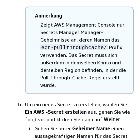
Anmerkung
Zeigt AWS Management Console nur
Secrets Manager Manager-
Geheimnisse an, deren Namen das
Präfix
ecr-pullthroughcache/
verwenden. Das Secret muss sich
außerdem in demselben Konto und
derselben Region befinden, in der die
Pull-Through-Cache-Regel erstellt
wurde.
Um ein neues Secret zu erstellen, wählen Sie
Ein AWS -Secret erstellen
aus, gehen Sie wie
folgt vor und klicken Sie dann auf
Weiter
.
Geben Sie unter
Geheimer Name
einen
aussagekräftigen Namen für das Secret