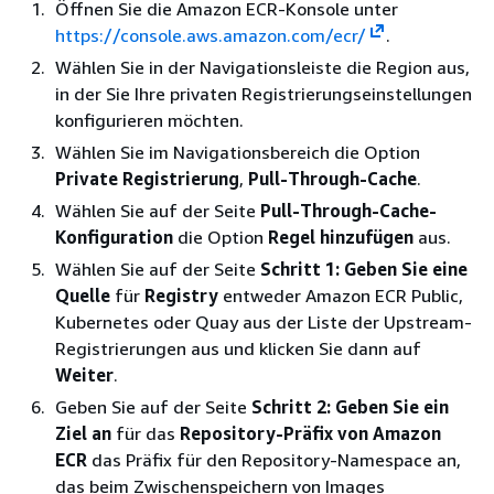
Öffnen Sie die Amazon ECR-Konsole unter
https://console.aws.amazon.com/ecr/
.
Wählen Sie in der Navigationsleiste die Region aus,
in der Sie Ihre privaten Registrierungseinstellungen
konfigurieren möchten.
Wählen Sie im Navigationsbereich die Option
Private Registrierung
,
Pull-Through-Cache
.
Wählen Sie auf der Seite
Pull-Through-Cache-
Konfiguration
die Option
Regel hinzufügen
aus.
Wählen Sie auf der Seite
Schritt 1: Geben Sie eine
Quelle
für
Registry
entweder Amazon ECR Public,
Kubernetes oder Quay aus der Liste der Upstream-
Registrierungen aus und klicken Sie dann auf
Weiter
.
Geben Sie auf der Seite
Schritt 2: Geben Sie ein
Ziel an
für das
Repository-Präfix von Amazon
ECR
das Präfix für den Repository-Namespace an,
das beim Zwischenspeichern von Images