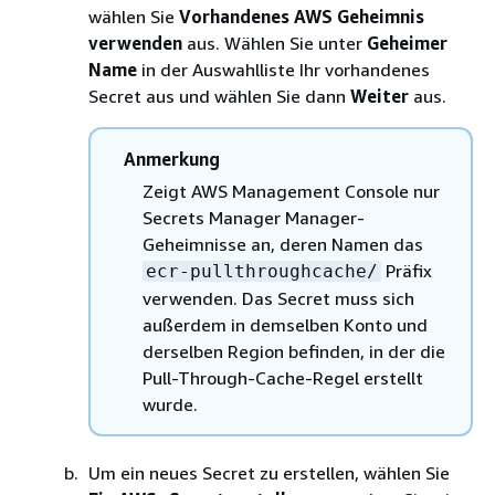
wählen Sie
Vorhandenes AWS Geheimnis
verwenden
aus. Wählen Sie unter
Geheimer
Name
in der Auswahlliste Ihr vorhandenes
Secret aus und wählen Sie dann
Weiter
aus.
Anmerkung
Zeigt AWS Management Console nur
Secrets Manager Manager-
Geheimnisse an, deren Namen das
Präfix
ecr-pullthroughcache/
verwenden. Das Secret muss sich
außerdem in demselben Konto und
derselben Region befinden, in der die
Pull-Through-Cache-Regel erstellt
wurde.
Um ein neues Secret zu erstellen, wählen Sie