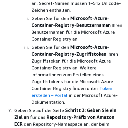
an. Secret-Namen müssen 1–512 Unicode-
Zeichen enthalten.
Geben Sie für den
Microsoft-Azure-
Container-Registry-Benutzernamen
Ihren
Benutzernamen für die Microsoft Azure
Container Registry an.
Geben Sie für den
Microsoft-Azure-
Container-Registry-Zugriffstoken
Ihren
Zugriffstoken für die Microsoft Azure
Container Registry an. Weitere
Informationen zum Erstellen eines
Zugriffstokens für die Microsoft Azure
Container Registry finden unter
Token
erstellen – Portal
in der Microsoft Azure-
Dokumentation.
Geben Sie auf der Seite
Schritt 3: Geben Sie ein
Ziel an
für das
Repository-Präfix von Amazon
ECR
den Repository-Namespace an, der beim