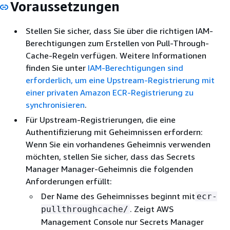
Voraussetzungen
Stellen Sie sicher, dass Sie über die richtigen IAM-
Berechtigungen zum Erstellen von Pull-Through-
Cache-Regeln verfügen. Weitere Informationen
finden Sie unter
IAM-Berechtigungen sind
erforderlich, um eine Upstream-Registrierung mit
einer privaten Amazon ECR-Registrierung zu
synchronisieren
.
Für Upstream-Registrierungen, die eine
Authentifizierung mit Geheimnissen erfordern:
Wenn Sie ein vorhandenes Geheimnis verwenden
möchten, stellen Sie sicher, dass das Secrets
Manager Manager-Geheimnis die folgenden
Anforderungen erfüllt:
Der Name des Geheimnisses beginnt mit
ecr-
. Zeigt AWS
pullthroughcache/
Management Console nur Secrets Manager