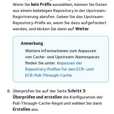
Wenn Sie
kein Präfix
auswählen, können Sie Daten
aus einem beliebigen Repository in der Upstream-
Registrierung abrufen. Geben Sie das Upstream-
Repository-Präfix an, wenn Sie dazu aufgefordert
werden, und klicken Sie dann auf
Weiter
.
Anmerkung
Weitere Informationen zum Anpassen
von Cache- und Upstream-Namespaces
finden Sie unter.
Anpassen der
Repository-Präfixe für den ECR- und
ECR-Pull-Through-Cache
Überprüfen Sie auf der Seite
Schritt 3:
Überprüfen und erstellen
die Konfiguration der
Pull-Through-Cache-Regel und wählen Sie dann
Erstellen
aus.