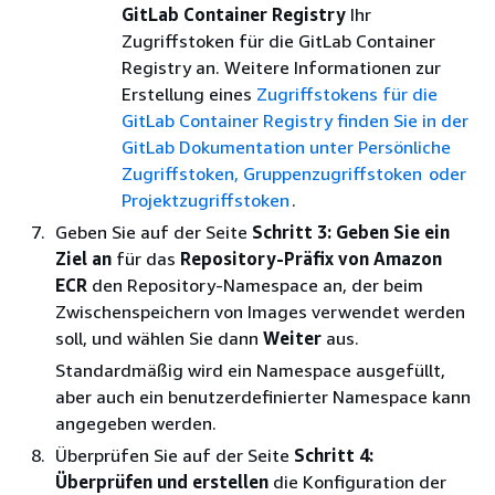
GitLab Container Registry
Ihr
Zugriffstoken für die GitLab Container
Registry an. Weitere Informationen zur
Erstellung eines
Zugriffstokens für die
GitLab Container Registry finden Sie in der
GitLab Dokumentation unter Persönliche
Zugriffstoken, Gruppenzugriffstoken
oder
Projektzugriffstoken
.
Geben Sie auf der Seite
Schritt 3: Geben Sie ein
Ziel an
für das
Repository-Präfix von Amazon
ECR
den Repository-Namespace an, der beim
Zwischenspeichern von Images verwendet werden
soll, und wählen Sie dann
Weiter
aus.
Standardmäßig wird ein Namespace ausgefüllt,
aber auch ein benutzerdefinierter Namespace kann
angegeben werden.
Überprüfen Sie auf der Seite
Schritt 4:
Überprüfen und erstellen
die Konfiguration der