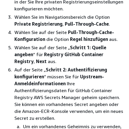
in der Sie Ihre privaten Registrierungseinstellungen
konfigurieren möchten.
Wählen Sie im Navigationsbereich die Option
Private Registrierung
,
Pull-Through-Cache
.
Wählen Sie auf der Seite
Pull-Through-Cache-
Konfiguration
die Option
Regel hinzufügen
aus.
Wählen Sie auf der Seite „
Schritt 1: Quelle
angeben
“ für
Registry GitHub
Container
Registry
,
Next
aus.
Auf der Seite „
Schritt 2: Authentifizierung
konfigurieren
“ müssen Sie für
Upstream-
Anmeldeinformationen
Ihre
Authentifizierungsdaten für GitHub Container
Registry AWS Secrets Manager geheim speichern.
Sie können ein vorhandenes Secret angeben oder
die Amazon-ECR-Konsole verwenden, um ein neues
Secret zu erstellen.
Um ein vorhandenes Geheimnis zu verwenden,