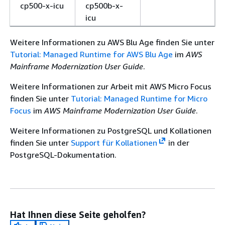
cp500-x-icu
cp500b-x-
icu
Weitere Informationen zu AWS Blu Age finden Sie unter
Tutorial: Managed Runtime for AWS Blu Age
im
AWS
Mainframe Modernization User Guide
.
Weitere Informationen zur Arbeit mit AWS Micro Focus
finden Sie unter
Tutorial: Managed Runtime for Micro
Focus
im
AWS Mainframe Modernization User Guide
.
Weitere Informationen zu PostgreSQL und Kollationen
finden Sie unter
Support für Kollationen
in der
PostgreSQL-Dokumentation.
Hat Ihnen diese Seite geholfen?