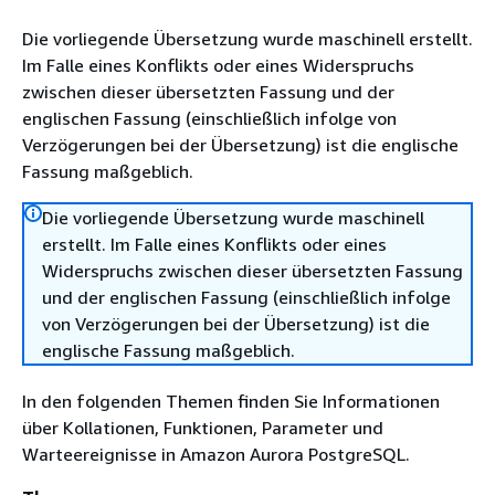
Die vorliegende Übersetzung wurde maschinell erstellt.
Im Falle eines Konflikts oder eines Widerspruchs
zwischen dieser übersetzten Fassung und der
englischen Fassung (einschließlich infolge von
Verzögerungen bei der Übersetzung) ist die englische
Fassung maßgeblich.
Die vorliegende Übersetzung wurde maschinell
erstellt. Im Falle eines Konflikts oder eines
Widerspruchs zwischen dieser übersetzten Fassung
und der englischen Fassung (einschließlich infolge
von Verzögerungen bei der Übersetzung) ist die
englische Fassung maßgeblich.
In den folgenden Themen finden Sie Informationen
über Kollationen, Funktionen, Parameter und
Warteereignisse in Amazon Aurora PostgreSQL.