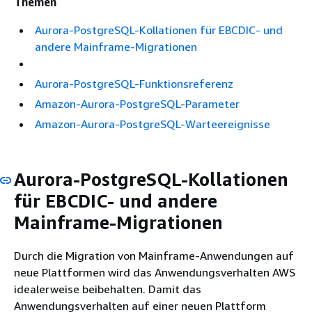
Themen
Aurora-PostgreSQL-Kollationen für EBCDIC- und
andere Mainframe-Migrationen
Aurora-PostgreSQL-Funktionsreferenz
Amazon-Aurora-PostgreSQL-Parameter
Amazon-Aurora-PostgreSQL-Warteereignisse
Aurora-PostgreSQL-Kollationen
für EBCDIC- und andere
Mainframe-Migrationen
Durch die Migration von Mainframe-Anwendungen auf
neue Plattformen wird das Anwendungsverhalten AWS
idealerweise beibehalten. Damit das
Anwendungsverhalten auf einer neuen Plattform