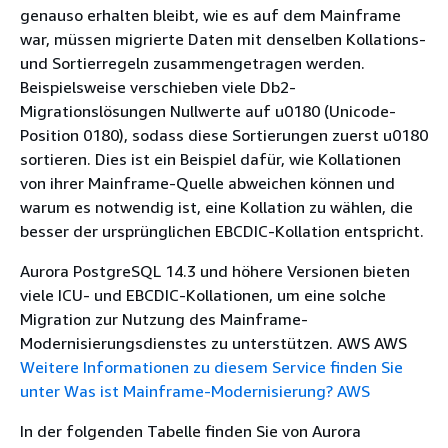
genauso erhalten bleibt, wie es auf dem Mainframe
war, müssen migrierte Daten mit denselben Kollations-
und Sortierregeln zusammengetragen werden.
Beispielsweise verschieben viele Db2-
Migrationslösungen Nullwerte auf u0180 (Unicode-
Position 0180), sodass diese Sortierungen zuerst u0180
sortieren. Dies ist ein Beispiel dafür, wie Kollationen
von ihrer Mainframe-Quelle abweichen können und
warum es notwendig ist, eine Kollation zu wählen, die
besser der ursprünglichen EBCDIC-Kollation entspricht.
Aurora PostgreSQL 14.3 und höhere Versionen bieten
viele ICU- und EBCDIC-Kollationen, um eine solche
Migration zur Nutzung des Mainframe-
Modernisierungsdienstes zu unterstützen. AWS AWS
Weitere Informationen zu diesem Service finden Sie
unter Was ist Mainframe-Modernisierung? AWS
In der folgenden Tabelle finden Sie von Aurora