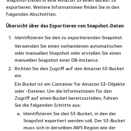
Snapshot-Daten in eine Amazon S3 einen Bucket zu
exportieren. Weitere Informationen finden Sie in den
folgenden Abschnitten.
Übersicht über das Exportieren von Snapshot-Daten
Identifizieren Sie den zu exportierenden Snapshot.
Verwenden Sie einen vorhandenen automatischen
oder manuellen Snapshot oder erstellen Sie einen
manuellen Snapshot einer DB-Instance.
Richten Sie den Zugriff auf den Amazon S3-Bucket
ein.
Ein
Bucket
ist ein Container für Amazon S3-Objekte
oder -Dateien. Um die Informationen für den
Zugriff auf einen Bucket bereitzustellen, führen
Sie die folgenden Schritte aus:
Identifizieren Sie den S3-Bucket, in den der
Snapshot exportiert werden soll. Der S3-Bucket
muss sich in derselben AWS Region wie der