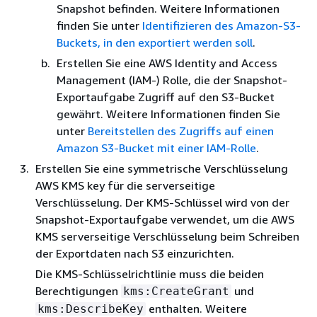
Snapshot befinden. Weitere Informationen
finden Sie unter
Identifizieren des Amazon-S3-
Buckets, in den exportiert werden soll
.
Erstellen Sie eine AWS Identity and Access
Management (IAM-) Rolle, die der Snapshot-
Exportaufgabe Zugriff auf den S3-Bucket
gewährt. Weitere Informationen finden Sie
unter
Bereitstellen des Zugriffs auf einen
Amazon S3-Bucket mit einer IAM-Rolle
.
Erstellen Sie eine symmetrische Verschlüsselung
AWS KMS key für die serverseitige
Verschlüsselung. Der KMS-Schlüssel wird von der
Snapshot-Exportaufgabe verwendet, um die AWS
KMS serverseitige Verschlüsselung beim Schreiben
der Exportdaten nach S3 einzurichten.
Die KMS-Schlüsselrichtlinie muss die beiden
Berechtigungen
und
kms:CreateGrant
enthalten. Weitere
kms:DescribeKey