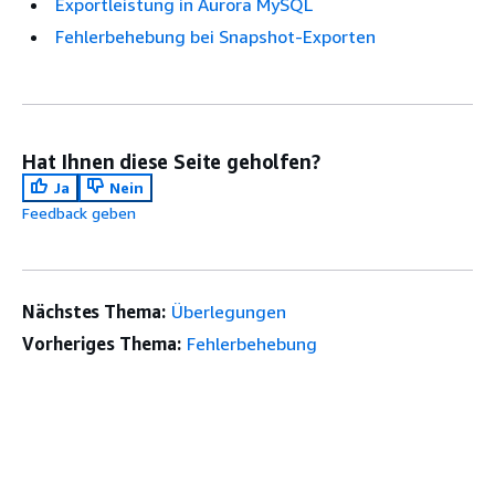
Exportleistung in Aurora MySQL
Fehlerbehebung bei Snapshot-Exporten
Hat Ihnen diese Seite geholfen?
Ja
Nein
Feedback geben
Nächstes Thema:
Überlegungen
Vorheriges Thema:
Fehlerbehebung