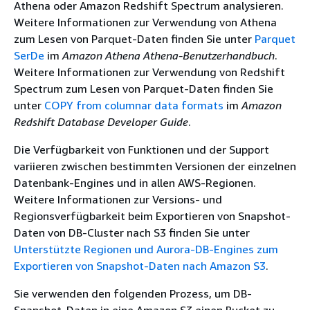
Athena oder Amazon Redshift Spectrum analysieren.
Weitere Informationen zur Verwendung von Athena
zum Lesen von Parquet-Daten finden Sie unter
Parquet
SerDe
im
Amazon Athena Athena-Benutzerhandbuch
.
Weitere Informationen zur Verwendung von Redshift
Spectrum zum Lesen von Parquet-Daten finden Sie
unter
COPY from columnar data formats
im
Amazon
Redshift Database Developer Guide
.
Die Verfügbarkeit von Funktionen und der Support
variieren zwischen bestimmten Versionen der einzelnen
Datenbank-Engines und in allen AWS-Regionen.
Weitere Informationen zur Versions- und
Regionsverfügbarkeit beim Exportieren von Snapshot-
Daten von DB-Cluster nach S3 finden Sie unter
Unterstützte Regionen und Aurora-DB-Engines zum
Exportieren von Snapshot-Daten nach Amazon S3
.
Sie verwenden den folgenden Prozess, um DB-