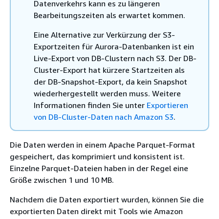
Datenverkehrs kann es zu längeren
Bearbeitungszeiten als erwartet kommen.
Eine Alternative zur Verkürzung der S3-
Exportzeiten für Aurora-Datenbanken ist ein
Live-Export von DB-Clustern nach S3. Der DB-
Cluster-Export hat kürzere Startzeiten als
der DB-Snapshot-Export, da kein Snapshot
wiederhergestellt werden muss. Weitere
Informationen finden Sie unter
Exportieren
von DB-Cluster-Daten nach Amazon S3
.
Die Daten werden in einem Apache Parquet-Format
gespeichert, das komprimiert und konsistent ist.
Einzelne Parquet-Dateien haben in der Regel eine
Größe zwischen 1 und 10 MB.
Nachdem die Daten exportiert wurden, können Sie die
exportierten Daten direkt mit Tools wie Amazon