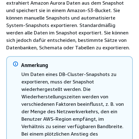
extrahiert Amazon Aurora Daten aus dem Snapshot
und speichert sie in einem Amazon-S3-Bucket. Sie
können manuelle Snapshots und automatisierte
System-Snapshots exportieren. Standardmäßig
werden alle Daten im Snapshot exportiert. Sie können
sich jedoch dafür entscheiden, bestimmte Sätze von
Datenbanken, Schemata oder Tabellen zu exportieren.
Anmerkung
Um Daten eines DB-Cluster-Snapshots zu
exportieren, muss der Snapshot
wiederhergestellt werden. Die
Wiederherstellungszeiten werden von
verschiedenen Faktoren beeinflusst, z. B. von
der Menge des Netzwerkverkehrs, den ein
Benutzer AWS-Region empfängt, im
Verhältnis zu seiner verfügbaren Bandbreite.
Bei einem plötzlichen Anstieg des