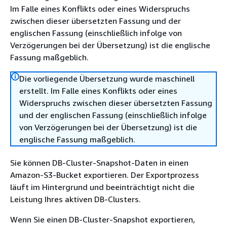
Im Falle eines Konflikts oder eines Widerspruchs
zwischen dieser übersetzten Fassung und der
englischen Fassung (einschließlich infolge von
Verzögerungen bei der Übersetzung) ist die englische
Fassung maßgeblich.
Die vorliegende Übersetzung wurde maschinell
erstellt. Im Falle eines Konflikts oder eines
Widerspruchs zwischen dieser übersetzten Fassung
und der englischen Fassung (einschließlich infolge
von Verzögerungen bei der Übersetzung) ist die
englische Fassung maßgeblich.
Sie können DB-Cluster-Snapshot-Daten in einen
Amazon-S3-Bucket exportieren. Der Exportprozess
läuft im Hintergrund und beeinträchtigt nicht die
Leistung Ihres aktiven DB-Clusters.
Wenn Sie einen DB-Cluster-Snapshot exportieren,