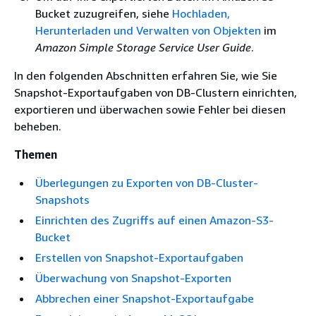
Bucket zuzugreifen, siehe
Hochladen,
Herunterladen und Verwalten von Objekten
im
Amazon Simple Storage Service User Guide
.
In den folgenden Abschnitten erfahren Sie, wie Sie
Snapshot-Exportaufgaben von DB-Clustern einrichten,
exportieren und überwachen sowie Fehler bei diesen
beheben.
Themen
Überlegungen zu Exporten von DB-Cluster-
Snapshots
Einrichten des Zugriffs auf einen Amazon-S3-
Bucket
Erstellen von Snapshot-Exportaufgaben
Überwachung von Snapshot-Exporten
Abbrechen einer Snapshot-Exportaufgabe