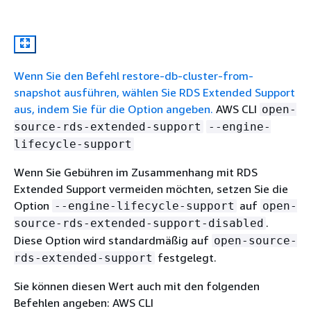
Wenn Sie den Befehl restore-db-cluster-from-
snapshot ausführen, wählen Sie RDS Extended Support
aus, indem Sie für die Option angeben.
AWS CLI
open-
source-rds-extended-support
--engine-
lifecycle-support
Wenn Sie Gebühren im Zusammenhang mit RDS
Extended Support vermeiden möchten, setzen Sie die
Option
auf
--engine-lifecycle-support
open-
.
source-rds-extended-support-disabled
Diese Option wird standardmäßig auf
open-source-
festgelegt.
rds-extended-support
Sie können diesen Wert auch mit den folgenden
Befehlen angeben: AWS CLI