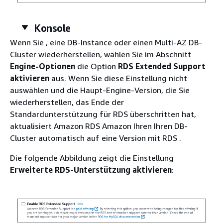
Konsole
Wenn Sie ,
eine DB-Instance oder einen Multi-AZ DB-
Cluster
wiederherstellen, wählen Sie im Abschnitt
Engine-Optionen
die Option
RDS Extended Support
aktivieren
aus. Wenn Sie diese Einstellung nicht
auswählen und die Haupt-Engine-Version, die Sie
wiederherstellen, das Ende der
Standardunterstützung für
RDS
überschritten hat,
aktualisiert
Amazon RDS Amazon
Ihren
Ihren DB-
Cluster
automatisch auf eine Version mit
RDS
.
Die folgende Abbildung zeigt die Einstellung
Erweiterte RDS-Unterstützung aktivieren
: