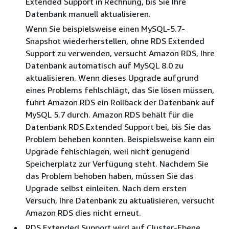
Extended Support in Rechnung, bis Sie Ihre
Datenbank manuell aktualisieren.
Wenn Sie beispielsweise einen MySQL-5.7-
Snapshot wiederherstellen, ohne RDS Extended
Support zu verwenden, versucht Amazon RDS, Ihre
Datenbank automatisch auf MySQL 8.0 zu
aktualisieren. Wenn dieses Upgrade aufgrund
eines Problems fehlschlägt, das Sie lösen müssen,
führt Amazon RDS ein Rollback der Datenbank auf
MySQL 5.7 durch. Amazon RDS behält für die
Datenbank RDS Extended Support bei, bis Sie das
Problem beheben konnten. Beispielsweise kann ein
Upgrade fehlschlagen, weil nicht genügend
Speicherplatz zur Verfügung steht. Nachdem Sie
das Problem behoben haben, müssen Sie das
Upgrade selbst einleiten. Nach dem ersten
Versuch, Ihre Datenbank zu aktualisieren, versucht
Amazon RDS dies nicht erneut.
RDS Extended Support wird auf Cluster-Ebene