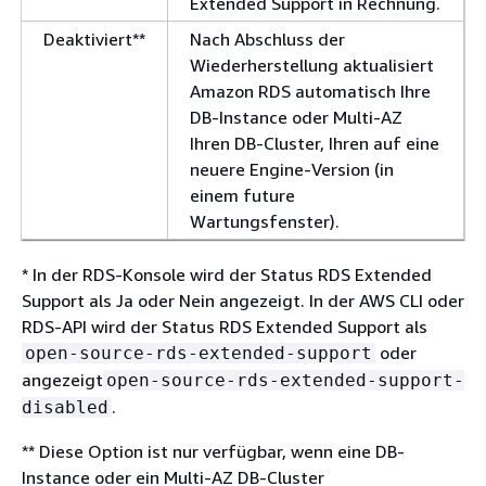
Extended Support in Rechnung.
Deaktiviert**
Nach Abschluss der
Wiederherstellung aktualisiert
Amazon RDS automatisch Ihre
DB-Instance oder Multi-AZ
Ihren DB-Cluster
, Ihren auf eine
neuere Engine-Version (in
einem future
Wartungsfenster).
* In der RDS-Konsole wird der Status RDS Extended
Support als Ja oder Nein angezeigt. In der AWS CLI oder
RDS-API wird der Status RDS Extended Support als
oder
open-source-rds-extended-support
angezeigt
open-source-rds-extended-support-
.
disabled
** Diese Option ist nur verfügbar, wenn
eine DB-
Instance oder ein Multi-AZ DB-Cluster