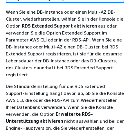
Wenn Sie
eine DB-Instance oder einen Multi-AZ DB-
Cluster
, wiederherstellen, wählen Sie in der Konsole die
Option
RDS Extended Support aktivieren
aus oder
verwenden Sie die Option Extended Support im
Parameter AWS CLI oder in der RDS-API. Wenn Sie
eine
DB-Instance oder Multi-AZ einen DB-Cluster
, bei RDS
Extended Support registrieren, ist sie für die gesamte
Lebensdauer der
DB-Instance oder des DB-Clusters,
des Clusters
dauerhaft bei RDS Extended Support
registriert.
Die Standardeinstellung für die RDS Extended
Support-Einstellung hängt davon ab, ob Sie die Konsole
AWS CLI, die oder die RDS-API zum Wiederherstellen
Ihrer Datenbank verwenden. Wenn Sie die Konsole
verwenden, die Option
Erweiterte RDS-
Unterstützung aktivieren
nicht auswählen und bei der
Engine-Hauptversion, die Sie wiederherstellen, der