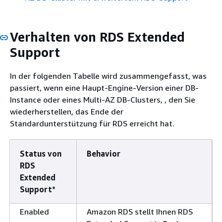
Verhalten von RDS Extended
Support
In der folgenden Tabelle wird zusammengefasst, was
passiert, wenn eine Haupt-Engine-Version
einer DB-
Instance oder eines Multi-AZ DB-Clusters
, , den Sie
wiederherstellen, das Ende der
Standardunterstützung für
RDS
erreicht hat.
Status von
Behavior
RDS
Extended
Support*
Enabled
Amazon RDS stellt Ihnen RDS