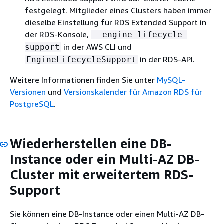
festgelegt. Mitglieder eines Clusters haben immer
dieselbe Einstellung für RDS Extended Support in
der RDS-Konsole,
--engine-lifecycle-
in der AWS CLI und
support
in der RDS-API.
EngineLifecycleSupport
Weitere Informationen finden Sie unter
MySQL-
Versionen
und
Versionskalender für Amazon RDS für
PostgreSQL
.
Wiederherstellen
eine DB-
Instance oder ein Multi-AZ DB-
Cluster
mit erweitertem RDS-
Support
Sie können
eine DB-Instance oder einen Multi-AZ DB-