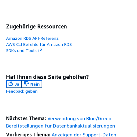
Zugehörige Ressourcen
Amazon RDS API-Referenz
AWS CLI Befehle für Amazon RDS
SDKs und Tools
Hat Ihnen diese Seite geholfen?
Ja
Nein
Feedback geben
Nächstes Thema:
Verwendung von Blue/Green
Bereitstellungen für Datenbankaktualisierungen
Vorheriges Thema:
Anzeigen der Support-Daten