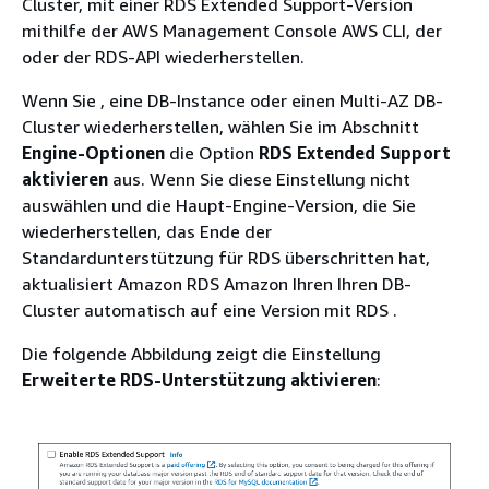
Cluster
, mit einer RDS Extended Support-Version
mithilfe der AWS Management Console AWS CLI, der
oder der RDS-API wiederherstellen.
Wenn Sie ,
eine DB-Instance oder einen Multi-AZ DB-
Cluster
wiederherstellen, wählen Sie im Abschnitt
Engine-Optionen
die Option
RDS Extended Support
aktivieren
aus. Wenn Sie diese Einstellung nicht
auswählen und die Haupt-Engine-Version, die Sie
wiederherstellen, das Ende der
Standardunterstützung für
RDS
überschritten hat,
aktualisiert
Amazon RDS Amazon
Ihren
Ihren DB-
Cluster
automatisch auf eine Version mit
RDS
.
Die folgende Abbildung zeigt die Einstellung
Erweiterte RDS-Unterstützung aktivieren
: