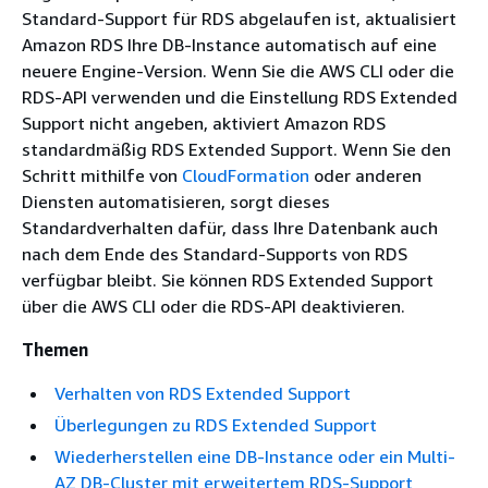
Standard-Support für
RDS
abgelaufen ist, aktualisiert
Amazon RDS
Ihre DB-Instance automatisch auf eine
neuere Engine-Version. Wenn Sie die AWS CLI oder die
RDS-API verwenden und die Einstellung RDS Extended
Support nicht angeben, aktiviert Amazon RDS
standardmäßig RDS Extended Support. Wenn Sie den
Schritt mithilfe von
CloudFormation
oder anderen
Diensten automatisieren, sorgt dieses
Standardverhalten dafür, dass Ihre Datenbank auch
nach dem Ende des Standard-Supports von
RDS
verfügbar bleibt. Sie können RDS Extended Support
über die AWS CLI oder die RDS-API deaktivieren.
Themen
Verhalten von RDS Extended Support
Überlegungen zu RDS Extended Support
Wiederherstellen eine DB-Instance oder ein Multi-
AZ DB-Cluster mit erweitertem RDS-Support