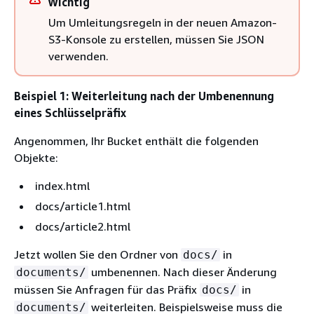
Wichtig
Um Umleitungsregeln in der neuen Amazon-
S3-Konsole zu erstellen, müssen Sie JSON
verwenden.
Beispiel 1: Weiterleitung nach der Umbenennung
eines Schlüsselpräfix
Angenommen, Ihr Bucket enthält die folgenden
Objekte:
index.html
docs/article1.html
docs/article2.html
Jetzt wollen Sie den Ordner von
in
docs/
umbenennen. Nach dieser Änderung
documents/
müssen Sie Anfragen für das Präfix
in
docs/
weiterleiten. Beispielsweise muss die
documents/