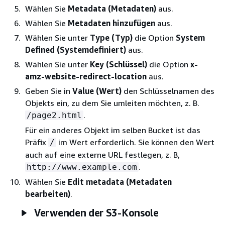
Wählen Sie
Metadata (Metadaten)
aus.
Wählen Sie
Metadaten hinzufügen
aus.
Wählen Sie unter
Type (Typ)
die Option
System
Defined (Systemdefiniert)
aus.
Wählen Sie unter
Key (Schlüssel)
die Option
x-
amz-website-redirect-location
aus.
Geben Sie in
Value (Wert)
den Schlüsselnamen des
Objekts ein, zu dem Sie umleiten möchten, z. B.
.
/page2.html
Für ein anderes Objekt im selben Bucket ist das
Präfix
im Wert erforderlich. Sie können den Wert
/
auch auf eine externe URL festlegen, z. B,
.
http://www.example.com
Wählen Sie
Edit metadata (Metadaten
bearbeiten)
.
Verwenden der S3-Konsole