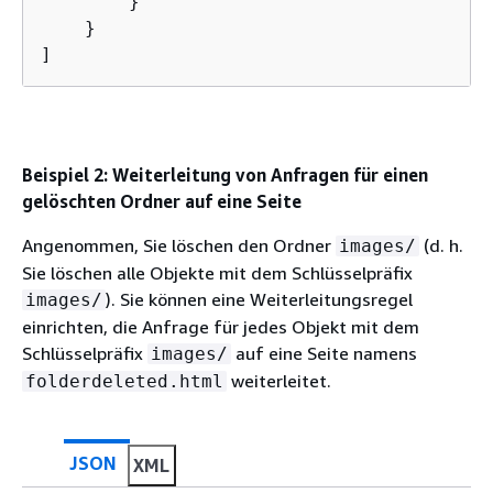
        }

    }

Beispiel 2: Weiterleitung von Anfragen für einen
gelöschten Ordner auf eine Seite
Angenommen, Sie löschen den Ordner
(d. h.
images/
Sie löschen alle Objekte mit dem Schlüsselpräfix
). Sie können eine Weiterleitungsregel
images/
einrichten, die Anfrage für jedes Objekt mit dem
Schlüsselpräfix
auf eine Seite namens
images/
weiterleitet.
folderdeleted.html
JSON
XML