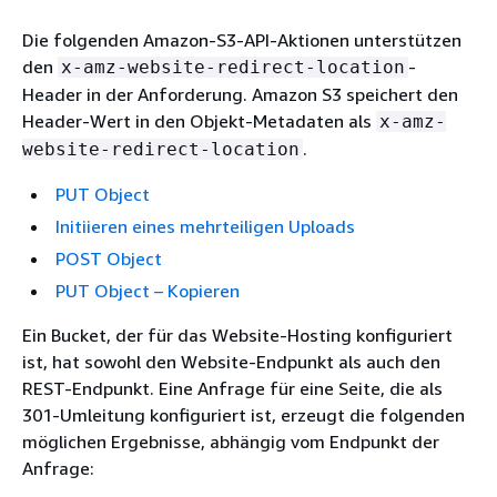
Die folgenden Amazon-S3-API-Aktionen unterstützen
den
-
x-amz-website-redirect-location
Header in der Anforderung. Amazon S3 speichert den
Header-Wert in den Objekt-Metadaten als
x-amz-
.
website-redirect-location
PUT Object
Initiieren eines mehrteiligen Uploads
POST Object
PUT Object – Kopieren
Ein Bucket, der für das Website-Hosting konfiguriert
ist, hat sowohl den Website-Endpunkt als auch den
REST-Endpunkt. Eine Anfrage für eine Seite, die als
301-Umleitung konfiguriert ist, erzeugt die folgenden
möglichen Ergebnisse, abhängig vom Endpunkt der
Anfrage: