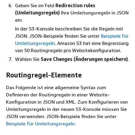
Geben Sie im Feld
Redirection rules
(Umleitungsregeln)
Ihre Umleitungsregeln in JSON
ein.
In der S3-Konsole beschreiben Sie die Regeln mit
JSON. JSON-Beispiele finden Sie unter
Beispiele für
Umleitungsregeln
. Amazon S3 hat eine Begrenzung
von 50 Routingregeln pro Websitekonfiguration.
Wählen Sie
Save Changes (Änderungen speichern)
.
Routingregel-Elemente
Das Folgende ist eine allgemeine Syntax zum
Definieren der Routingregeln in einer Website-
Konfiguration in JSON und XML. Zum Konfigurieren von
Umleitungsregeln in der neuen S3-Konsole müssen Sie
JSON verwenden. JSON-Beispiele finden Sie unter
Beispiele für Umleitungsregeln
.