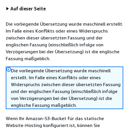
Auf dieser Seite
Die vorliegende Übersetzung wurde maschinell erstellt.
Im Falle eines Konflikts oder eines Widerspruchs
zwischen dieser übersetzten Fassung und der
englischen Fassung (einschließlich infolge von
Verzögerungen bei der Übersetzung) ist die englische
Fassung maßgeblich.
Die vorliegende Übersetzung wurde maschinell
erstellt. Im Falle eines Konflikts oder eines
Widerspruchs zwischen dieser übersetzten Fassung
und der englischen Fassung (einschließlich infolge
von Verzögerungen bei der Übersetzung) ist die
englische Fassung maßgeblich.
Wenn Ihr Amazon-S3-Bucket für das statische
Website-Hosting konfiguriert ist, können Sie