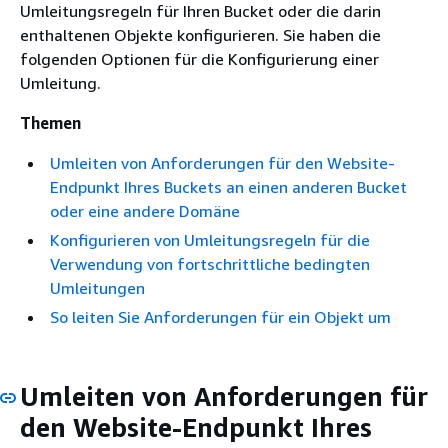
Umleitungsregeln für Ihren Bucket oder die darin
enthaltenen Objekte konfigurieren. Sie haben die
folgenden Optionen für die Konfigurierung einer
Umleitung.
Themen
Umleiten von Anforderungen für den Website-
Endpunkt Ihres Buckets an einen anderen Bucket
oder eine andere Domäne
Konfigurieren von Umleitungsregeln für die
Verwendung von fortschrittliche bedingten
Umleitungen
So leiten Sie Anforderungen für ein Objekt um
Umleiten von Anforderungen für
den Website-Endpunkt Ihres