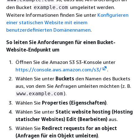
den Bucket
umgeleitet werden.
example.com
Weitere Informationen finden Sie unter
Konfigurieren
einer statischen Website mit einem
benutzerdefinierten Domänennamen
.
So leiten Sie Anforderungen für einen Bucket-
Website-Endpunkt um
Öffnen Sie die Amazon S3 S3-Konsole unter
https://console.aws.amazon.com/s3/
.
Wählen Sie unter
Buckets
den Namen des Buckets
aus, von dem Sie Anfragen umleiten möchten (z. B.
).
www.example.com
Wählen Sie
Properties (Eigenschaften)
.
Wählen Sie unter
Static website hosting (Hosting
statischer Websites)
Edit (Bearbeiten)
aus.
Wählen Sie
Redirect requests for an object
(Anfragen für ein Objekt umleiten)
.