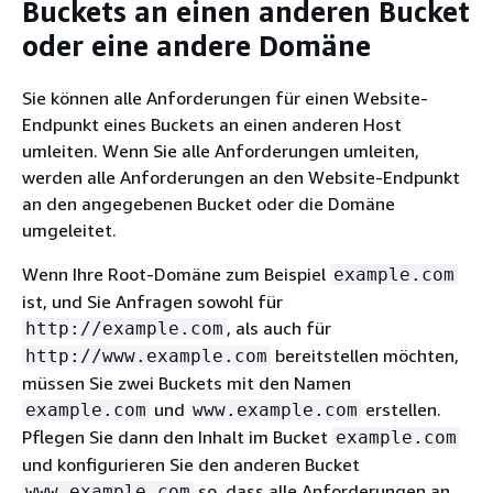
Buckets an einen anderen Bucket
oder eine andere Domäne
Sie können alle Anforderungen für einen Website-
Endpunkt eines Buckets an einen anderen Host
umleiten. Wenn Sie alle Anforderungen umleiten,
werden alle Anforderungen an den Website-Endpunkt
an den angegebenen Bucket oder die Domäne
umgeleitet.
Wenn Ihre Root-Domäne zum Beispiel
example.com
ist, und Sie Anfragen sowohl für
, als auch für
http://example.com
bereitstellen möchten,
http://www.example.com
müssen Sie zwei Buckets mit den Namen
und
erstellen.
example.com
www.example.com
Pflegen Sie dann den Inhalt im Bucket
example.com
und konfigurieren Sie den anderen Bucket
so, dass alle Anforderungen an
www.example.com