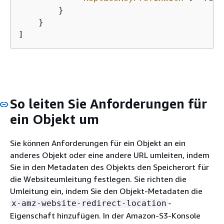
        }

    }

So leiten Sie Anforderungen für
ein Objekt um
Sie können Anforderungen für ein Objekt an ein
anderes Objekt oder eine andere URL umleiten, indem
Sie in den Metadaten des Objekts den Speicherort für
die Websiteumleitung festlegen. Sie richten die
Umleitung ein, indem Sie den Objekt-Metadaten die
-
x-amz-website-redirect-location
Eigenschaft hinzufügen. In der Amazon-S3-Konsole