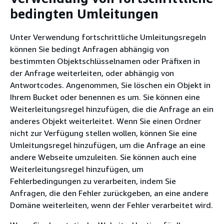
bedingten Umleitungen
Unter Verwendung fortschrittliche Umleitungsregeln
können Sie bedingt Anfragen abhängig von
bestimmten Objektschlüsselnamen oder Präfixen in
der Anfrage weiterleiten, oder abhängig von
Antwortcodes. Angenommen, Sie löschen ein Objekt in
Ihrem Bucket oder benennen es um. Sie können eine
Weiterleitungsregel hinzufügen, die die Anfrage an ein
anderes Objekt weiterleitet. Wenn Sie einen Ordner
nicht zur Verfügung stellen wollen, können Sie eine
Umleitungsregel hinzufügen, um die Anfrage an eine
andere Webseite umzuleiten. Sie können auch eine
Weiterleitungsregel hinzufügen, um
Fehlerbedingungen zu verarbeiten, indem Sie
Anfragen, die den Fehler zurückgeben, an eine andere
Domäne weiterleiten, wenn der Fehler verarbeitet wird.