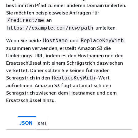
bestimmten Pfad zu einer anderen Domain umleiten.
Sie möchten beispielsweise Anfragen für
an
/redirect/me
umleiten.
https://example.com/new/path
Wenn Sie beide
und
HostName
ReplaceKeyWith
zusammen verwenden, erstellt Amazon S3 die
Umleitungs-URL, indem es den Hostnamen und den
Ersatzschlüssel mit einem Schrägstrich dazwischen
verkettet. Daher sollten Sie keinen führenden
Schrägstrich in den
-Wert
ReplaceKeyWith
aufnehmen. Amazon S3 fügt automatisch den
Schrägstrich zwischen dem Hostnamen und dem
Ersatzschlüssel hinzu.
JSON
XML