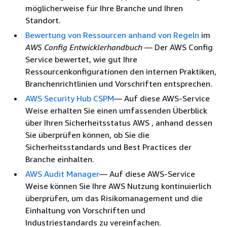
möglicherweise für Ihre Branche und Ihren
Standort.
Bewertung von Ressourcen anhand von Regeln
im
AWS Config Entwicklerhandbuch
— Der AWS Config
Service bewertet, wie gut Ihre
Ressourcenkonfigurationen den internen Praktiken,
Branchenrichtlinien und Vorschriften entsprechen.
AWS Security Hub CSPM
— Auf diese AWS-Service
Weise erhalten Sie einen umfassenden Überblick
über Ihren Sicherheitsstatus AWS , anhand dessen
Sie überprüfen können, ob Sie die
Sicherheitsstandards und Best Practices der
Branche einhalten.
AWS Audit Manager
— Auf diese AWS-Service
Weise können Sie Ihre AWS Nutzung kontinuierlich
überprüfen, um das Risikomanagement und die
Einhaltung von Vorschriften und
Industriestandards zu vereinfachen.