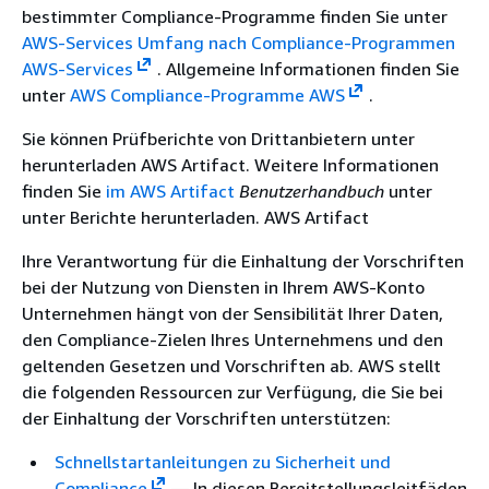
bestimmter Compliance-Programme finden Sie unter
AWS-Services Umfang nach Compliance-Programmen
AWS-Services
. Allgemeine Informationen finden Sie
unter
AWS Compliance-Programme AWS
.
Sie können Prüfberichte von Drittanbietern unter
herunterladen AWS Artifact. Weitere Informationen
finden Sie
im AWS Artifact
Benutzerhandbuch
unter
unter Berichte herunterladen. AWS Artifact
Ihre Verantwortung für die Einhaltung der Vorschriften
bei der Nutzung von Diensten in Ihrem AWS-Konto
Unternehmen hängt von der Sensibilität Ihrer Daten,
den Compliance-Zielen Ihres Unternehmens und den
geltenden Gesetzen und Vorschriften ab. AWS stellt
die folgenden Ressourcen zur Verfügung, die Sie bei
der Einhaltung der Vorschriften unterstützen:
Schnellstartanleitungen zu Sicherheit und
Compliance
— In diesen Bereitstellungsleitfäden