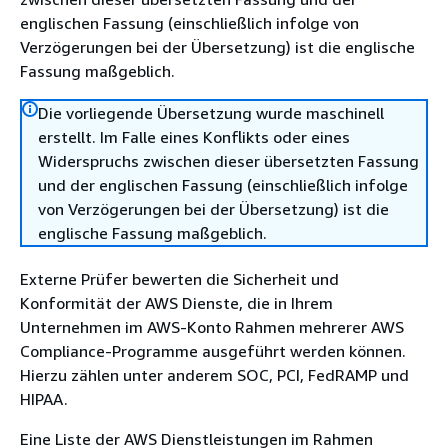
englischen Fassung (einschließlich infolge von
Verzögerungen bei der Übersetzung) ist die englische
Fassung maßgeblich.
Die vorliegende Übersetzung wurde maschinell
erstellt. Im Falle eines Konflikts oder eines
Widerspruchs zwischen dieser übersetzten Fassung
und der englischen Fassung (einschließlich infolge
von Verzögerungen bei der Übersetzung) ist die
englische Fassung maßgeblich.
Externe Prüfer bewerten die Sicherheit und
Konformität der AWS Dienste, die in Ihrem
Unternehmen im AWS-Konto Rahmen mehrerer AWS
Compliance-Programme ausgeführt werden können.
Hierzu zählen unter anderem SOC, PCI, FedRAMP und
HIPAA.
Eine Liste der AWS Dienstleistungen im Rahmen