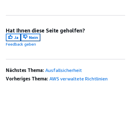
Hat Ihnen diese Seite geholfen?
Ja
Nein
Feedback geben
Nächstes Thema:
Ausfallsicherheit
Vorheriges Thema:
AWS verwaltete Richtlinien