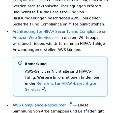
werden architektonische Überlegungen erörtert
und Schritte für die Bereitstellung von
Basisumgebungen beschrieben AWS , bei denen
Sicherheit und Compliance im Mittelpunkt stehen.
Architecting for HIPAA Security and Compliance on
Amazon Web Services
— In diesem Whitepaper
wird beschrieben, wie Unternehmen HIPAA-fähige
Anwendungen erstellen AWS können.
Anmerkung
AWS-Services Nicht alle sind HIPAA-
fähig. Weitere Informationen finden Sie
in der
Referenz für HIPAA-berechtigte
Services
.
AWS Compliance-Ressourcen
— Diese
Sammlung von Arbeitsmappen und Leitfäden gilt