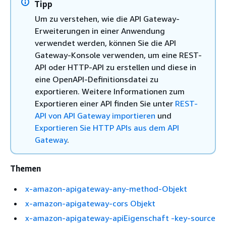
Tipp
Um zu verstehen, wie die API Gateway-
Erweiterungen in einer Anwendung
verwendet werden, können Sie die API
Gateway-Konsole verwenden, um eine REST-
API oder HTTP-API zu erstellen und diese in
eine OpenAPI-Definitionsdatei zu
exportieren. Weitere Informationen zum
Exportieren einer API finden Sie unter
REST-
API von API Gateway importieren
und
Exportieren Sie HTTP APIs aus dem API
Gateway
.
Themen
x-amazon-apigateway-any-method-Objekt
x-amazon-apigateway-cors Objekt
x-amazon-apigateway-apiEigenschaft -key-source