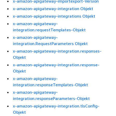
x-amazon-apigateway-importexport-Version
x-amazon-apigateway-integration Objekt
x-amazon-apigateway-integrations Objekt
x-amazon-apigateway-
integration.requestTemplates-Objekt
x-amazon-apigateway-
integration.RequestParameters Objekt
x-amazon-apigateway-integration.responses-
Objekt
x-amazon-apigateway-integration.response-
Objekt
x-amazon-apigateway-
integration.responseTemplates-Objekt
x-amazon-apigateway-
integration.responseParameters-Objekt
x-amazon-apigateway-integration.tlsConfig-
Objekt