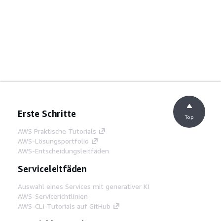
Erste Schritte
Top
AWS Praktische Tutorials
AWS-Lösungsportfolio
AWS-Entscheidungsleitfäden
Serviceleitfäden
Auswahl eines Services mit generativer KI
AWS-Servicerichtlinien
AWS-CLI-Tutorials auf GitHub