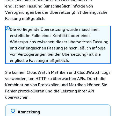
englischen Fassung (einschließlich infolge von
Verzögerungen bei der Übersetzung) ist die englische
Fassung maßgeblich.
Die vorliegende Übersetzung wurde maschinell
erstellt. Im Falle eines Konflikts oder eines
Widerspruchs zwischen dieser übersetzten Fassung
und der englischen Fassung (einschließlich infolge
von Verzögerungen bei der Übersetzung) ist die
englische Fassung maßgeblich.
Sie können CloudWatch Metriken und CloudWatch Logs
verwenden, um HTTP zu überwachen APIs. Durch die
Kombination von Protokollen und Metriken können Sie
Fehler protokollieren und die Leistung Ihrer API
überwachen.
Anmerkung