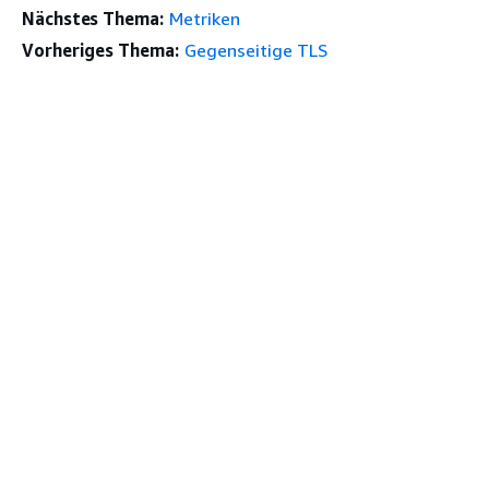
Nächstes Thema:
Metriken
Vorheriges Thema:
Gegenseitige TLS