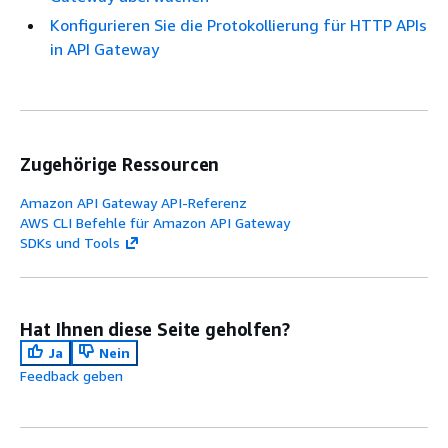
Konfigurieren Sie die Protokollierung für HTTP APIs
in API Gateway
Zugehörige Ressourcen
Amazon API Gateway API-Referenz
AWS CLI Befehle für Amazon API Gateway
SDKs und Tools
Hat Ihnen diese Seite geholfen?
Ja
Nein
Feedback geben