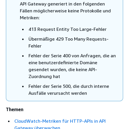
API Gateway generiert in den folgenden
Fällen möglicherweise keine Protokolle und
Metriken:
413 Request Entity Too Large-Fehler
Übermäßige 429 Too Many Requests-
Fehler
Fehler der Serie 400 von Anfragen, die an
eine benutzerdefinierte Domäne
gesendet wurden, die keine API-
Zuordnung hat
Fehler der Serie 500, die durch interne
Ausfälle verursacht werden
Themen
CloudWatch-Metriken für HTTP-APIs in API
Gateway überwachen