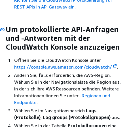
REST APIs in API Gateway ein
.
Um protokollierte API-Anfragen
und -Antworten mit der
CloudWatch Konsole anzuzeigen
Öffnen Sie die CloudWatch Konsole unter
https://console.aws.amazon.com/cloudwatch/
.
Ändern Sie, falls erforderlich, die AWS-Region.
Wählen Sie in der Navigationsleiste die Region aus,
in der sich Ihre AWS Ressourcen befinden. Weitere
Informationen finden Sie unter
-Regionen und
Endpunkte
.
Wählen Sie im Navigationsbereich
Logs
(Protokolle)
,
Log groups (Protokollgruppen)
aus.
Wählen Sie in der Tabelle
Protokollgruppen
eine