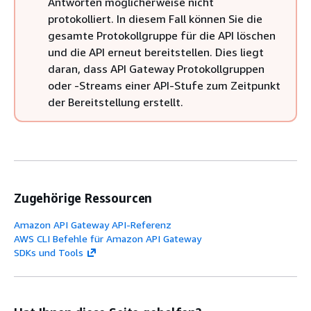
Antworten möglicherweise nicht
protokolliert. In diesem Fall können Sie die
gesamte Protokollgruppe für die API löschen
und die API erneut bereitstellen. Dies liegt
daran, dass API Gateway Protokollgruppen
oder -Streams einer API-Stufe zum Zeitpunkt
der Bereitstellung erstellt.
Zugehörige Ressourcen
Amazon API Gateway API-Referenz
AWS CLI Befehle für Amazon API Gateway
SDKs und Tools