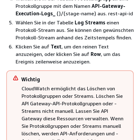
Protokollgruppe mit dem Namen
API-Gateway-
Execution-Logs_
{
}/
{
stage-name} aus. rest-api-id
Wählen Sie in der Tabelle
Log Streams
einen
Protokoll-Stream aus. Sie können den gewünschten
Protokoll-Stream anhand des Zeitstempels finden.
Klicken Sie auf
Text
, um den reinen Text
anzuzeigen, oder klicken Sie auf
Row
, um das
Ereignis zeilenweise anzuzeigen.
Wichtig
CloudWatch ermöglicht das Löschen von
Protokollgruppen oder Streams. Löschen Sie
API Gateway-API-Protokollgruppen oder -
Streams nicht manuell. Lassen Sie API
Gateway diese Ressourcen verwalten. Wenn
Sie Protokollgruppen oder Streams manuell
löschen, werden API-Anforderungen und -