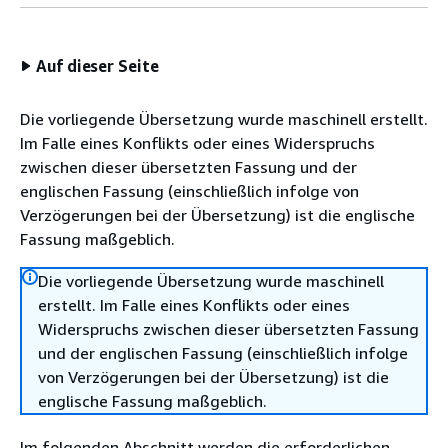
Auf dieser Seite
Die vorliegende Übersetzung wurde maschinell erstellt.
Im Falle eines Konflikts oder eines Widerspruchs
zwischen dieser übersetzten Fassung und der
englischen Fassung (einschließlich infolge von
Verzögerungen bei der Übersetzung) ist die englische
Fassung maßgeblich.
Die vorliegende Übersetzung wurde maschinell
erstellt. Im Falle eines Konflikts oder eines
Widerspruchs zwischen dieser übersetzten Fassung
und der englischen Fassung (einschließlich infolge
von Verzögerungen bei der Übersetzung) ist die
englische Fassung maßgeblich.
Im folgenden Abschnitt werden die erforderlichen