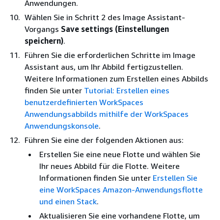
Anwendungen.
Wählen Sie in Schritt 2 des Image Assistant-
Vorgangs
Save settings (Einstellungen
speichern)
.
Führen Sie die erforderlichen Schritte im Image
Assistant aus, um Ihr Abbild fertigzustellen.
Weitere Informationen zum Erstellen eines Abbilds
finden Sie unter
Tutorial: Erstellen eines
benutzerdefinierten WorkSpaces
Anwendungsabbilds mithilfe der WorkSpaces
Anwendungskonsole
.
Führen Sie eine der folgenden Aktionen aus:
Erstellen Sie eine neue Flotte und wählen Sie
Ihr neues Abbild für die Flotte. Weitere
Informationen finden Sie unter
Erstellen Sie
eine WorkSpaces Amazon-Anwendungsflotte
und einen Stack
.
Aktualisieren Sie eine vorhandene Flotte, um