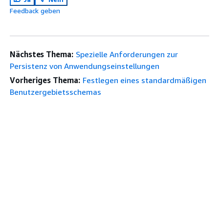
Feedback geben
Nächstes Thema:
Spezielle Anforderungen zur
Persistenz von Anwendungseinstellungen
Vorheriges Thema:
Festlegen eines standardmäßigen
Benutzergebietsschemas