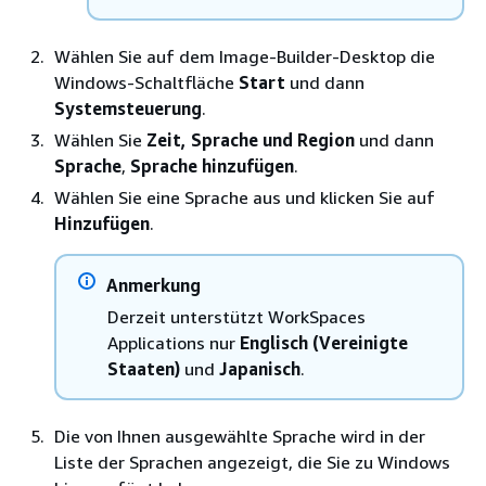
Wählen Sie auf dem Image-Builder-Desktop die
Windows-Schaltfläche
Start
und dann
Systemsteuerung
.
Wählen Sie
Zeit, Sprache und Region
und dann
Sprache
,
Sprache hinzufügen
.
Wählen Sie eine Sprache aus und klicken Sie auf
Hinzufügen
.
Anmerkung
Derzeit unterstützt WorkSpaces
Applications nur
Englisch (Vereinigte
Staaten)
und
Japanisch
.
Die von Ihnen ausgewählte Sprache wird in der
Liste der Sprachen angezeigt, die Sie zu Windows