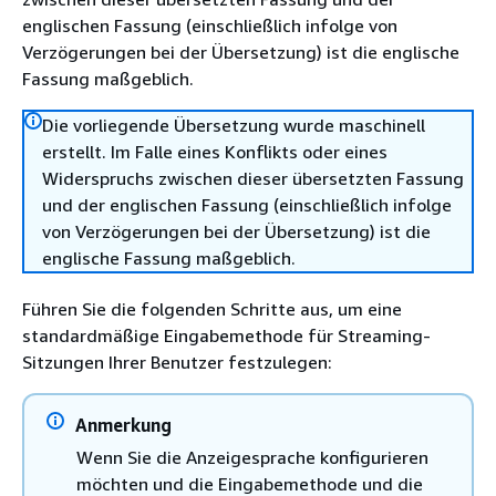
englischen Fassung (einschließlich infolge von
Verzögerungen bei der Übersetzung) ist die englische
Fassung maßgeblich.
Die vorliegende Übersetzung wurde maschinell
erstellt. Im Falle eines Konflikts oder eines
Widerspruchs zwischen dieser übersetzten Fassung
und der englischen Fassung (einschließlich infolge
von Verzögerungen bei der Übersetzung) ist die
englische Fassung maßgeblich.
Führen Sie die folgenden Schritte aus, um eine
standardmäßige Eingabemethode für Streaming-
Sitzungen Ihrer Benutzer festzulegen:
Anmerkung
Wenn Sie die Anzeigesprache konfigurieren
möchten und die Eingabemethode und die