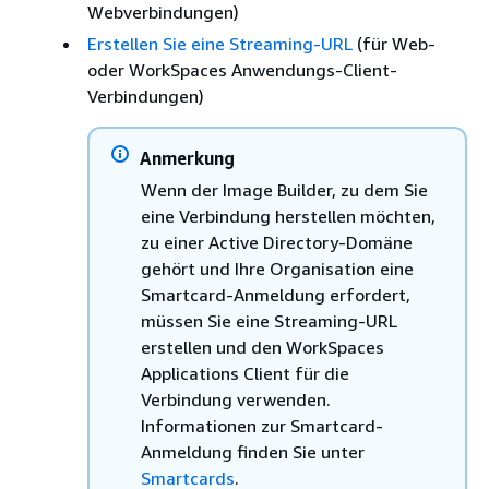
Webverbindungen)
Erstellen Sie eine Streaming-URL
(für Web-
oder WorkSpaces Anwendungs-Client-
Verbindungen)
Anmerkung
Wenn der Image Builder, zu dem Sie
eine Verbindung herstellen möchten,
zu einer Active Directory-Domäne
gehört und Ihre Organisation eine
Smartcard-Anmeldung erfordert,
müssen Sie eine Streaming-URL
erstellen und den WorkSpaces
Applications Client für die
Verbindung verwenden.
Informationen zur Smartcard-
Anmeldung finden Sie unter
Smartcards
.