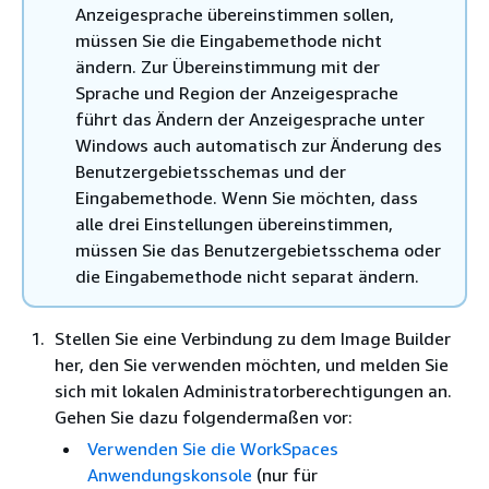
Anzeigesprache übereinstimmen sollen,
müssen Sie die Eingabemethode nicht
ändern. Zur Übereinstimmung mit der
Sprache und Region der Anzeigesprache
führt das Ändern der Anzeigesprache unter
Windows auch automatisch zur Änderung des
Benutzergebietsschemas und der
Eingabemethode. Wenn Sie möchten, dass
alle drei Einstellungen übereinstimmen,
müssen Sie das Benutzergebietsschema oder
die Eingabemethode nicht separat ändern.
Stellen Sie eine Verbindung zu dem Image Builder
her, den Sie verwenden möchten, und melden Sie
sich mit lokalen Administratorberechtigungen an.
Gehen Sie dazu folgendermaßen vor:
Verwenden Sie die WorkSpaces
Anwendungskonsole
(nur für