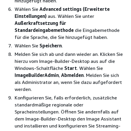
hinzugefügt haben.
Wählen Sie
Advanced settings (Erweiterte
Einstellungen)
aus. Wählen Sie unter
Außerkraftsetzung für
Standardeingabemethode
die Eingabemethode
für die Sprache, die Sie hinzugefügt haben.
Wählen Sie
Speichern
.
Melden Sie sich ab und dann wieder an. Klicken Sie
hierzu vom Image-Builder-Desktop aus auf die
Windows-Schaltfläche
Start
. Wählen Sie
ImageBuilderAdmin
,
Abmelden
. Melden Sie sich
als Administrator an, wenn Sie dazu aufgefordert
werden.
Konfigurieren Sie, falls erforderlich, zusätzliche
standardmäßige regionale oder
Spracheinstellungen. Öffnen Sie andernfalls auf
dem Image-Builder-Desktop den Image Assistant
und installieren und konfigurieren Sie Streaming-