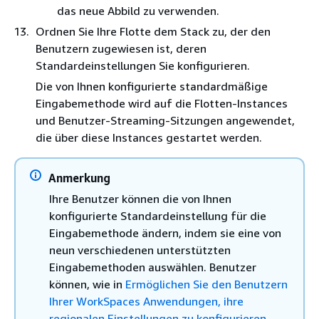
das neue Abbild zu verwenden.
Ordnen Sie Ihre Flotte dem Stack zu, der den
Benutzern zugewiesen ist, deren
Standardeinstellungen Sie konfigurieren.
Die von Ihnen konfigurierte standardmäßige
Eingabemethode wird auf die Flotten-Instances
und Benutzer-Streaming-Sitzungen angewendet,
die über diese Instances gestartet werden.
Anmerkung
Ihre Benutzer können die von Ihnen
konfigurierte Standardeinstellung für die
Eingabemethode ändern, indem sie eine von
neun verschiedenen unterstützten
Eingabemethoden auswählen. Benutzer
können, wie in
Ermöglichen Sie den Benutzern
Ihrer WorkSpaces Anwendungen, ihre
regionalen Einstellungen zu konfigurieren