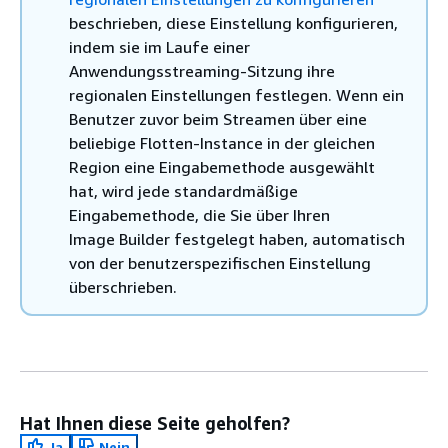
beschrieben, diese Einstellung konfigurieren,
indem sie im Laufe einer
Anwendungsstreaming-Sitzung ihre
regionalen Einstellungen festlegen. Wenn ein
Benutzer zuvor beim Streamen über eine
beliebige Flotten-Instance in der gleichen
Region eine Eingabemethode ausgewählt
hat, wird jede standardmäßige
Eingabemethode, die Sie über Ihren
Image Builder festgelegt haben, automatisch
von der benutzerspezifischen Einstellung
überschrieben.
Hat Ihnen diese Seite geholfen?
Ja
Nein