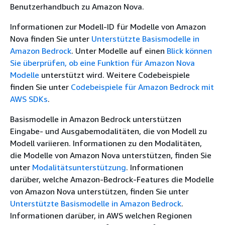
Benutzerhandbuch zu Amazon Nova.
Informationen zur Modell-ID für Modelle von Amazon
Nova finden Sie unter
Unterstützte Basismodelle in
Amazon Bedrock
. Unter Modelle auf einen
Blick können
Sie überprüfen, ob eine Funktion für Amazon Nova
Modelle
unterstützt wird. Weitere Codebeispiele
finden Sie unter
Codebeispiele für Amazon Bedrock mit
AWS SDKs
.
Basismodelle in Amazon Bedrock unterstützen
Eingabe- und Ausgabemodalitäten, die von Modell zu
Modell variieren. Informationen zu den Modalitäten,
die Modelle von Amazon Nova unterstützen, finden Sie
unter
Modalitätsunterstützung
. Informationen
darüber, welche Amazon-Bedrock-Features die Modelle
von Amazon Nova unterstützen, finden Sie unter
Unterstützte Basismodelle in Amazon Bedrock
.
Informationen darüber, in AWS welchen Regionen