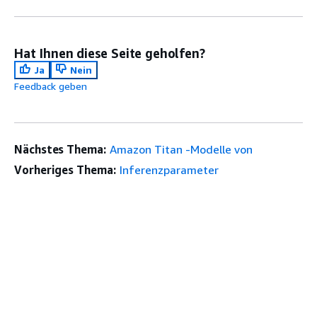
Hat Ihnen diese Seite geholfen?
Ja
Nein
Feedback geben
Nächstes Thema:
Amazon Titan -Modelle von
Vorheriges Thema:
Inferenzparameter