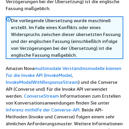
Verzögerungen bei der Übersetzung) ist die englische
Fassung maßgeblich.
Die vorliegende Übersetzung wurde maschinell
erstellt. Im Falle eines Konflikts oder eines
Widerspruchs zwischen dieser übersetzten Fassung
und der englischen Fassung (einschließlich infolge
von Verzögerungen bei der Übersetzung) ist die
englische Fassung maßgeblich.
Amazon Nova
multimodale Verständnismodelle können
für die Invoke API (
InvokeModel
,
InvokeModelWithResponseStream
) und die Converse
API (Converse und) für die Invoke API verwendet
werden.
ConverseStream
Informationen zum Erstellen
von Konversationsanwendungen finden Sie unter
Inferenz mithilfe der Converse-API
. Beide API-
Methoden (Invoke und Converse) folgen einem sehr
ähnlichen Anforderungsmuster. Weitere Informationen