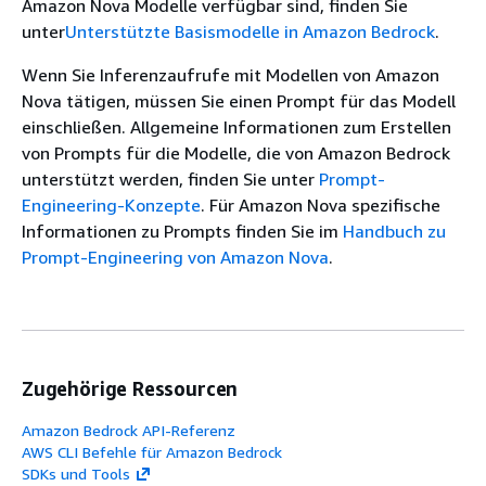
Amazon Nova Modelle verfügbar sind, finden Sie
unter
Unterstützte Basismodelle in Amazon Bedrock
.
Wenn Sie Inferenzaufrufe mit Modellen von Amazon
Nova tätigen, müssen Sie einen Prompt für das Modell
einschließen. Allgemeine Informationen zum Erstellen
von Prompts für die Modelle, die von Amazon Bedrock
unterstützt werden, finden Sie unter
Prompt-
Engineering-Konzepte
. Für Amazon Nova spezifische
Informationen zu Prompts finden Sie im
Handbuch zu
Prompt-Engineering von Amazon Nova
.
Zugehörige Ressourcen
Amazon Bedrock API-Referenz
AWS CLI Befehle für Amazon Bedrock
SDKs und Tools