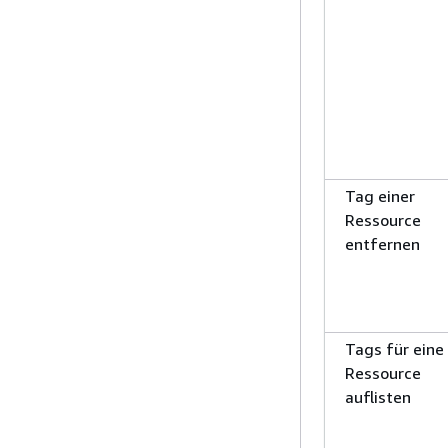
Tag einer
Ressource
entfernen
Tags für eine
Ressource
auflisten