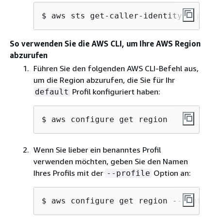
$ aws sts get-caller-identity --prof
So verwenden Sie die AWS CLI, um Ihre AWS Region
abzurufen
Führen Sie den folgenden AWS CLI-Befehl aus,
um die Region abzurufen, die Sie für Ihr
Profil konfiguriert haben:
default
$ aws configure get region
Wenn Sie lieber ein benanntes Profil
verwenden möchten, geben Sie den Namen
Ihres Profils mit der
Option an:
--profile
$ aws configure get region --profile