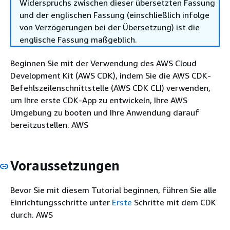
Widerspruchs zwischen dieser übersetzten Fassung
und der englischen Fassung (einschließlich infolge
von Verzögerungen bei der Übersetzung) ist die
englische Fassung maßgeblich.
Beginnen Sie mit der Verwendung des AWS Cloud
Development Kit (AWS CDK), indem Sie die AWS CDK-
Befehlszeilenschnittstelle (AWS CDK CLI) verwenden,
um Ihre erste CDK-App zu entwickeln, Ihre AWS
Umgebung zu booten und Ihre Anwendung darauf
bereitzustellen. AWS
Voraussetzungen
Bevor Sie mit diesem Tutorial beginnen, führen Sie alle
Einrichtungsschritte unter
Erste
Schritte mit dem CDK
durch. AWS