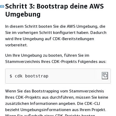
Schritt 3: Bootstrap deine AWS
Umgebung
In diesem Schritt booten Sie die AWS Umgebung, die
Sie im vorherigen Schritt konfiguriert haben. Dadurch
wird Ihre Umgebung auf CDK-Bereitstellungen
vorbereitet.
Um Ihre Umgebung zu booten, führen Sie im
Stammverzeichnis Ihres CDK-Projekts Folgendes aus:
$ cdk bootstrap
Wenn Sie das Bootstrapping vom Stammverzeichnis
Ihres CDK-Projekts aus durchführen, müssen Sie keine
zusätzlichen Informationen angeben. Die CDK-CLI
bezieht Umgebungsinformationen aus Ihrem Projekt.
Wenn Sie außerhalb eines CDK-Projekts booten,