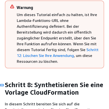
Warnung
Um dieses Tutorial einfach zu halten, ist Ihre
Lambda-Funktions-URL ohne
Authentifizierung definiert. Bei der
Bereitstellung wird dadurch ein öffentlich
zugänglicher Endpunkt erstellt, über den Sie
Ihre Funktion aufrufen können. Wenn Sie mit
diesem Tutorial fertig sind, folgen Sie
Schritt
12: Löschen Sie Ihre Anwendung
, um diese
Ressourcen zu löschen.
Schritt 8: Synthetisieren Sie eine
Vorlage CloudFormation
In diesem Schritt bereiten Sie sich auf die