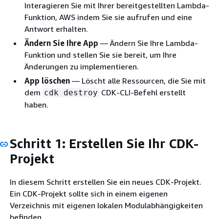
Interagieren Sie mit Ihrer bereitgestellten Lambda-
Funktion, AWS indem Sie sie aufrufen und eine
Antwort erhalten.
Ändern Sie Ihre App
— Ändern Sie Ihre Lambda-
Funktion und stellen Sie sie bereit, um Ihre
Änderungen zu implementieren.
App löschen
— Löscht alle Ressourcen, die Sie mit
dem
CDK-CLI-Befehl erstellt
cdk destroy
haben.
Schritt 1: Erstellen Sie Ihr CDK-
Projekt
In diesem Schritt erstellen Sie ein neues CDK-Projekt.
Ein CDK-Projekt sollte sich in einem eigenen
Verzeichnis mit eigenen lokalen Modulabhängigkeiten
befinden.