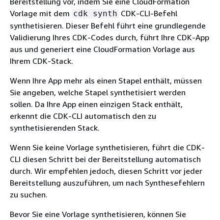
Bereitstellung vor, indem Sie eine CloudFormation
Vorlage mit dem
CDK-CLI-Befehl
cdk synth
synthetisieren. Dieser Befehl führt eine grundlegende
Validierung Ihres CDK-Codes durch, führt Ihre CDK-App
aus und generiert eine CloudFormation Vorlage aus
Ihrem CDK-Stack.
Wenn Ihre App mehr als einen Stapel enthält, müssen
Sie angeben, welche Stapel synthetisiert werden
sollen. Da Ihre App einen einzigen Stack enthält,
erkennt die CDK-CLI automatisch den zu
synthetisierenden Stack.
Wenn Sie keine Vorlage synthetisieren, führt die CDK-
CLI diesen Schritt bei der Bereitstellung automatisch
durch. Wir empfehlen jedoch, diesen Schritt vor jeder
Bereitstellung auszuführen, um nach Synthesefehlern
zu suchen.
Bevor Sie eine Vorlage synthetisieren, können Sie