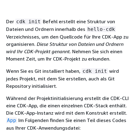
Der
Befehl erstellt eine Struktur von
cdk init
Dateien und Ordnern innerhalb des
hello-cdk
Verzeichnisses, um den Quellcode für Ihre CDK-App zu
organisieren.
Diese Struktur von Dateien und Ordnern
wird Ihr CDK-Projekt genannt.
Nehmen Sie sich einen
Moment Zeit, um Ihr CDK-Projekt zu erkunden.
Wenn Sie es Git installiert haben,
wird
cdk init
jedes Projekt, mit dem Sie erstellen, auch als Git
Repository initialisiert.
Während der Projektinitialisierung erstellt die CDK-CLI
eine CDK-App, die einen einzelnen CDK-Stack enthält.
Die CDK-App-Instanz wird mit dem Konstrukt erstellt.
Im Folgenden finden Sie einen Teil dieses Codes
App
aus Ihrer CDK-Anwendungsdatei: