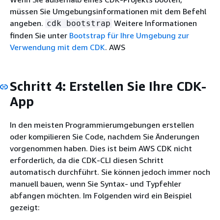
müssen Sie Umgebungsinformationen mit dem Befehl
angeben.
Weitere Informationen
cdk bootstrap
finden Sie unter
Bootstrap für Ihre Umgebung zur
Verwendung mit dem CDK
. AWS
Schritt 4: Erstellen Sie Ihre CDK-
App
In den meisten Programmierumgebungen erstellen
oder kompilieren Sie Code, nachdem Sie Änderungen
vorgenommen haben. Dies ist beim AWS CDK nicht
erforderlich, da die CDK-CLI diesen Schritt
automatisch durchführt. Sie können jedoch immer noch
manuell bauen, wenn Sie Syntax- und Typfehler
abfangen möchten. Im Folgenden wird ein Beispiel
gezeigt: