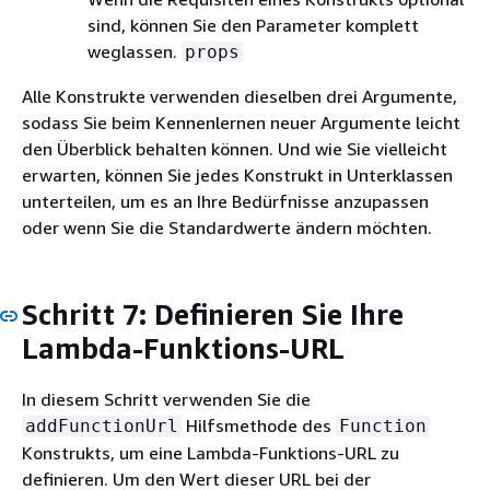
sind, können Sie den Parameter komplett
weglassen.
props
Alle Konstrukte verwenden dieselben drei Argumente,
sodass Sie beim Kennenlernen neuer Argumente leicht
den Überblick behalten können. Und wie Sie vielleicht
erwarten, können Sie jedes Konstrukt in Unterklassen
unterteilen, um es an Ihre Bedürfnisse anzupassen
oder wenn Sie die Standardwerte ändern möchten.
Schritt 7: Definieren Sie Ihre
Lambda-Funktions-URL
In diesem Schritt verwenden Sie die
Hilfsmethode des
addFunctionUrl
Function
Konstrukts, um eine Lambda-Funktions-URL zu
definieren. Um den Wert dieser URL bei der