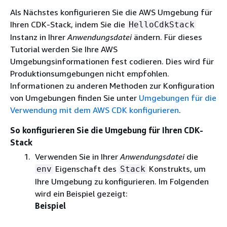
Als Nächstes konfigurieren Sie die AWS Umgebung für
Ihren CDK-Stack, indem Sie die
HelloCdkStack
Instanz in Ihrer
Anwendungsdatei
ändern. Für dieses
Tutorial werden Sie Ihre AWS
Umgebungsinformationen fest codieren. Dies wird für
Produktionsumgebungen nicht empfohlen.
Informationen zu anderen Methoden zur Konfiguration
von Umgebungen finden Sie unter
Umgebungen für die
Verwendung mit dem AWS CDK konfigurieren
.
So konfigurieren Sie die Umgebung für Ihren CDK-
Stack
Verwenden Sie in Ihrer
Anwendungsdatei
die
Eigenschaft des
Konstrukts, um
env
Stack
Ihre Umgebung zu konfigurieren. Im Folgenden
wird ein Beispiel gezeigt:
Beispiel