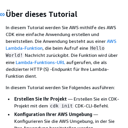
Über dieses Tutorial
In diesem Tutorial werden Sie AWS mithilfe des AWS
CDK eine einfache Anwendung erstellen und
bereitstellen. Die Anwendung besteht aus einer
AWS
Lambda-Funktion
, die beim Aufruf eine
Hello
Nachricht zurückgibt. Die Funktion wird über
World!
eine
Lambda-Funktions-URL
aufgerufen, die als
dedizierter HTTP (S) -Endpunkt für Ihre Lambda-
Funktion dient.
In diesem Tutorial werden Sie Folgendes ausführen:
Erstellen Sie Ihr Projekt
— Erstellen Sie ein CDK-
Projekt mit dem
CDK-CLI-Befehl.
cdk init
Konfiguration Ihrer AWS Umgebung
—
Konfigurieren Sie die AWS Umgebung, in der Sie