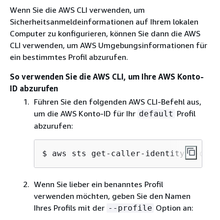
Wenn Sie die AWS CLI verwenden, um
Sicherheitsanmeldeinformationen auf Ihrem lokalen
Computer zu konfigurieren, können Sie dann die AWS
CLI verwenden, um AWS Umgebungsinformationen für
ein bestimmtes Profil abzurufen.
So verwenden Sie die AWS CLI, um Ihre AWS Konto-
ID abzurufen
Führen Sie den folgenden AWS CLI-Befehl aus,
um die AWS Konto-ID für Ihr
Profil
default
abzurufen:
$ aws sts get-caller-identity --quer
Wenn Sie lieber ein benanntes Profil
verwenden möchten, geben Sie den Namen
Ihres Profils mit der
Option an:
--profile