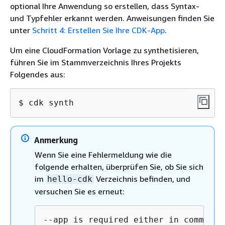
optional Ihre Anwendung so erstellen, dass Syntax-
und Typfehler erkannt werden. Anweisungen finden Sie
unter
Schritt 4: Erstellen Sie Ihre CDK-App
.
Um eine CloudFormation Vorlage zu synthetisieren,
führen Sie im Stammverzeichnis Ihres Projekts
Folgendes aus:
$ cdk synth
Anmerkung
Wenn Sie eine Fehlermeldung wie die
folgende erhalten, überprüfen Sie, ob Sie sich
im
Verzeichnis befinden, und
hello-cdk
versuchen Sie es erneut:
--app is required either in command-