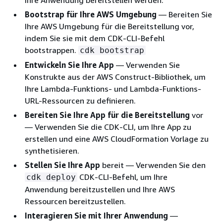
Ihre Anwendung bereitstellen werden.
Bootstrap für Ihre AWS Umgebung
— Bereiten Sie
Ihre AWS Umgebung für die Bereitstellung vor,
indem Sie sie mit dem CDK-CLI-Befehl
bootstrappen.
cdk bootstrap
Entwickeln Sie Ihre App
— Verwenden Sie
Konstrukte aus der AWS Construct-Bibliothek, um
Ihre Lambda-Funktions- und Lambda-Funktions-
URL-Ressourcen zu definieren.
Bereiten Sie Ihre App für die Bereitstellung
vor
— Verwenden Sie die CDK-CLI, um Ihre App zu
erstellen und eine AWS CloudFormation Vorlage zu
synthetisieren.
Stellen Sie Ihre App
bereit — Verwenden Sie den
CDK-CLI-Befehl, um Ihre
cdk deploy
Anwendung bereitzustellen und Ihre AWS
Ressourcen bereitzustellen.
Interagieren Sie mit Ihrer Anwendung
—