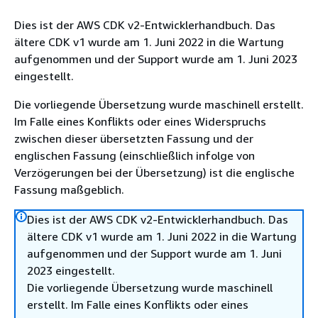
Dies ist der AWS CDK v2-Entwicklerhandbuch. Das
ältere CDK v1 wurde am 1. Juni 2022 in die Wartung
aufgenommen und der Support wurde am 1. Juni 2023
eingestellt.
Die vorliegende Übersetzung wurde maschinell erstellt.
Im Falle eines Konflikts oder eines Widerspruchs
zwischen dieser übersetzten Fassung und der
englischen Fassung (einschließlich infolge von
Verzögerungen bei der Übersetzung) ist die englische
Fassung maßgeblich.
Dies ist der AWS CDK v2-Entwicklerhandbuch. Das
ältere CDK v1 wurde am 1. Juni 2022 in die Wartung
aufgenommen und der Support wurde am 1. Juni
2023 eingestellt.
Die vorliegende Übersetzung wurde maschinell
erstellt. Im Falle eines Konflikts oder eines