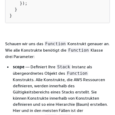
    });

  }

}
Schauen wir uns das
Konstrukt genauer an.
Function
Wie alle Konstrukte benötigt die
Klasse
Function
drei Parameter:
scope
— Definiert Ihre
Instanz als
Stack
übergeordnetes Objekt des
Function
Konstrukts. Alle Konstrukte, die AWS Ressourcen
definieren, werden innerhalb des
Gültigkeitsbereichs eines Stacks erstellt. Sie
können Konstrukte innerhalb von Konstrukten
definieren und so eine Hierarchie (Baum) erstellen.
Hier und in den meisten Fällen ist der