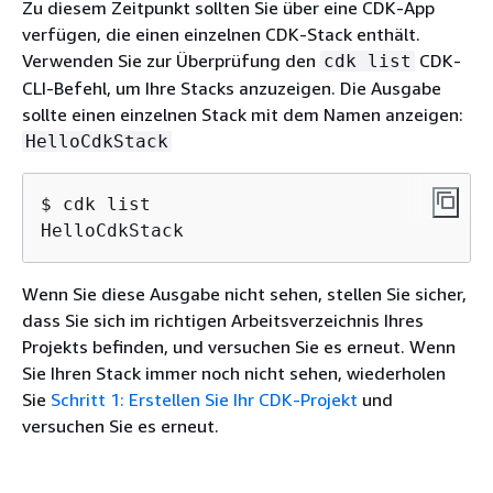
Zu diesem Zeitpunkt sollten Sie über eine CDK-App
verfügen, die einen einzelnen CDK-Stack enthält.
Verwenden Sie zur Überprüfung den
CDK-
cdk list
CLI-Befehl, um Ihre Stacks anzuzeigen. Die Ausgabe
sollte einen einzelnen Stack mit dem Namen anzeigen:
HelloCdkStack
$ cdk list

HelloCdkStack
Wenn Sie diese Ausgabe nicht sehen, stellen Sie sicher,
dass Sie sich im richtigen Arbeitsverzeichnis Ihres
Projekts befinden, und versuchen Sie es erneut. Wenn
Sie Ihren Stack immer noch nicht sehen, wiederholen
Sie
Schritt 1: Erstellen Sie Ihr CDK-Projekt
und
versuchen Sie es erneut.