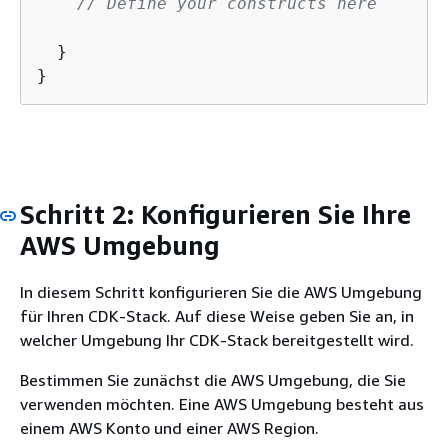
// Define your constructs here
  }

}
Schritt 2: Konfigurieren Sie Ihre
AWS Umgebung
In diesem Schritt konfigurieren Sie die AWS Umgebung
für Ihren CDK-Stack. Auf diese Weise geben Sie an, in
welcher Umgebung Ihr CDK-Stack bereitgestellt wird.
Bestimmen Sie zunächst die AWS Umgebung, die Sie
verwenden möchten. Eine AWS Umgebung besteht aus
einem AWS Konto und einer AWS Region.