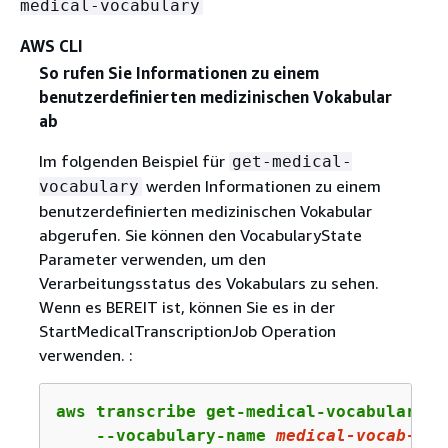
medical-vocabulary
AWS CLI
So rufen Sie Informationen zu einem
benutzerdefinierten medizinischen Vokabular
ab
Im folgenden Beispiel für
get-medical-
werden Informationen zu einem
vocabulary
benutzerdefinierten medizinischen Vokabular
abgerufen. Sie können den VocabularyState
Parameter verwenden, um den
Verarbeitungsstatus des Vokabulars zu sehen.
Wenn es BEREIT ist, können Sie es in der
StartMedicalTranscriptionJob Operation
verwenden. :
aws transcribe get-medical-vocabulary \

    --vocabulary-name 
medical-vocab-exa