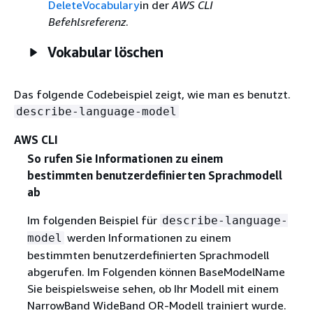
DeleteVocabulary
in der
AWS CLI
Befehlsreferenz
.
Vokabular löschen
Das folgende Codebeispiel zeigt, wie man es benutzt.
describe-language-model
AWS CLI
So rufen Sie Informationen zu einem
bestimmten benutzerdefinierten Sprachmodell
ab
Im folgenden Beispiel für
describe-language-
werden Informationen zu einem
model
bestimmten benutzerdefinierten Sprachmodell
abgerufen. Im Folgenden können BaseModelName
Sie beispielsweise sehen, ob Ihr Modell mit einem
NarrowBand WideBand OR-Modell trainiert wurde.