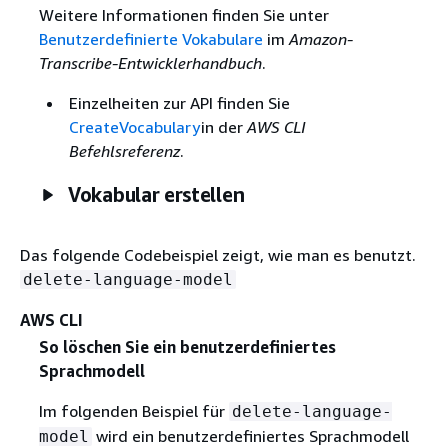
Weitere Informationen finden Sie unter
Benutzerdefinierte Vokabulare
im
Amazon-
Transcribe-Entwicklerhandbuch
.
Einzelheiten zur API finden Sie
CreateVocabulary
in der
AWS CLI
Befehlsreferenz
.
Vokabular erstellen
Das folgende Codebeispiel zeigt, wie man es benutzt.
delete-language-model
AWS CLI
So löschen Sie ein benutzerdefiniertes
Sprachmodell
Im folgenden Beispiel für
delete-language-
wird ein benutzerdefiniertes Sprachmodell
model