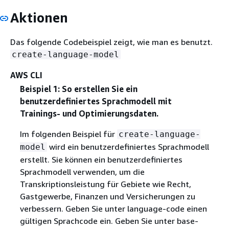
Aktionen
Das folgende Codebeispiel zeigt, wie man es benutzt.
create-language-model
AWS CLI
Beispiel 1: So erstellen Sie ein
benutzerdefiniertes Sprachmodell mit
Trainings- und Optimierungsdaten.
Im folgenden Beispiel für
create-language-
wird ein benutzerdefiniertes Sprachmodell
model
erstellt. Sie können ein benutzerdefiniertes
Sprachmodell verwenden, um die
Transkriptionsleistung für Gebiete wie Recht,
Gastgewerbe, Finanzen und Versicherungen zu
verbessern. Geben Sie unter language-code einen
gültigen Sprachcode ein. Geben Sie unter base-