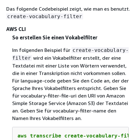
Das folgende Codebeispiel zeigt, wie man es benutzt.
create-vocabulary-filter
AWS CLI
So erstellen Sie einen Vokabelfilter
Im folgenden Beispiel für
create-vocabulary-
wird ein Vokabelfilter erstellt, der eine
filter
Textdatei mit einer Liste von Wörtern verwendet,
die in einer Transkription nicht vorkommen sollen.
Für language-code geben Sie den Code an, der der
Sprache Ihres Vokabelfilters entspricht. Geben Sie
für vocabulary-filter-file-uri den URI von Amazon
Simple Storage Service (Amazon S3) der Textdatei
an. Geben Sie für vocabulary-filter-name den
Namen Ihres Vokabelfilters an.
aws transcribe create-vocabulary-filter 