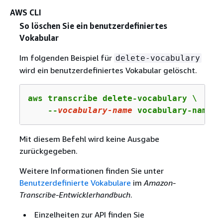
AWS CLI
So löschen Sie ein benutzerdefiniertes
Vokabular
Im folgenden Beispiel für
delete-vocabulary
wird ein benutzerdefiniertes Vokabular gelöscht.
aws transcribe delete-vocabulary \

    --
vocabulary-name
 vocabulary-name
Mit diesem Befehl wird keine Ausgabe
zurückgegeben.
Weitere Informationen finden Sie unter
Benutzerdefinierte Vokabulare
im
Amazon-
Transcribe-Entwicklerhandbuch
.
Einzelheiten zur API finden Sie