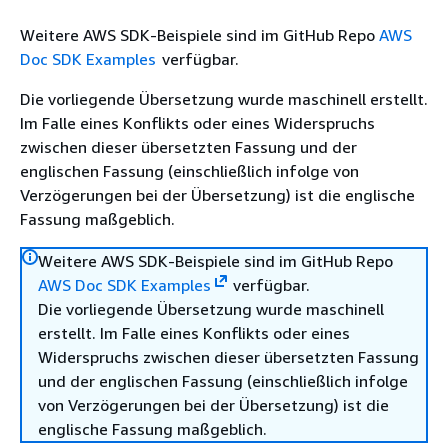
Weitere AWS SDK-Beispiele sind im GitHub Repo
AWS
Doc SDK Examples
verfügbar.
Die vorliegende Übersetzung wurde maschinell erstellt.
Im Falle eines Konflikts oder eines Widerspruchs
zwischen dieser übersetzten Fassung und der
englischen Fassung (einschließlich infolge von
Verzögerungen bei der Übersetzung) ist die englische
Fassung maßgeblich.
Weitere AWS SDK-Beispiele sind im GitHub Repo
AWS Doc SDK Examples
verfügbar.
Die vorliegende Übersetzung wurde maschinell
erstellt. Im Falle eines Konflikts oder eines
Widerspruchs zwischen dieser übersetzten Fassung
und der englischen Fassung (einschließlich infolge
von Verzögerungen bei der Übersetzung) ist die
englische Fassung maßgeblich.