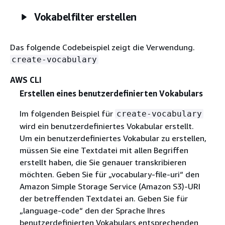
Vokabelfilter erstellen
Das folgende Codebeispiel zeigt die Verwendung.
create-vocabulary
AWS CLI
Erstellen eines benutzerdefinierten Vokabulars
Im folgenden Beispiel für
create-vocabulary
wird ein benutzerdefiniertes Vokabular erstellt.
Um ein benutzerdefiniertes Vokabular zu erstellen,
müssen Sie eine Textdatei mit allen Begriffen
erstellt haben, die Sie genauer transkribieren
möchten. Geben Sie für „vocabulary-file-uri“ den
Amazon Simple Storage Service (Amazon S3)-URI
der betreffenden Textdatei an. Geben Sie für
„language-code“ den der Sprache Ihres
benutzerdefinierten Vokabulars entsprechenden