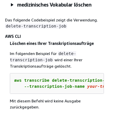
medizinisches Vokabular löschen
Das folgende Codebeispiel zeigt die Verwendung.
delete-transcription-job
AWS CLI
Löschen eines Ihrer Transkriptionsaufträge
Im folgenden Beispiel für
delete-
wird einer Ihrer
transcription-job
Transkriptionsaufträge gelöscht.
aws transcribe delete-transcription-job 
    --transcription-job-name 
your-trans
Mit diesem Befehl wird keine Ausgabe
zurückgegeben.