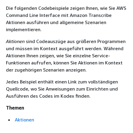
Die folgenden Codebeispiele zeigen Ihnen, wie Sie AWS
Command Line Interface mit Amazon Transcribe
Aktionen ausführen und allgemeine Szenarien
implementieren.
Aktionen
sind Codeauszüge aus größeren Programmen
und müssen im Kontext ausgeführt werden. Während
Aktionen Ihnen zeigen, wie Sie einzelne Service-
Funktionen aufrufen, können Sie Aktionen im Kontext
der zugehörigen Szenarien anzeigen.
Jedes Beispiel enthält einen Link zum vollständigen
Quellcode, wo Sie Anweisungen zum Einrichten und
Ausführen des Codes im Kodex finden.
Themen
Aktionen