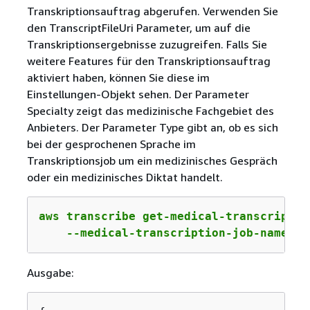
Transkriptionsauftrag abgerufen. Verwenden Sie
den TranscriptFileUri Parameter, um auf die
Transkriptionsergebnisse zuzugreifen. Falls Sie
weitere Features für den Transkriptionsauftrag
aktiviert haben, können Sie diese im
Einstellungen-Objekt sehen. Der Parameter
Specialty zeigt das medizinische Fachgebiet des
Anbieters. Der Parameter Type gibt an, ob es sich
bei der gesprochenen Sprache im
Transkriptionsjob um ein medizinisches Gespräch
oder ein medizinisches Diktat handelt.
aws transcribe get-medical-transcription
    --medical-transcription-job-name 
vo
Ausgabe: