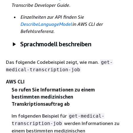
Transcribe Developer Guide
.
Einzelheiten zur API finden Sie
DescribeLanguageModel
in AWS CLI der
Befehlsreferenz.
Sprachmodell beschreiben
Das folgende Codebeispiel zeigt, wie man.
get-
medical-transcription-job
AWS CLI
So rufen Sie Informationen zu einem
bestimmten medizinischen
Transkriptionsauftrag ab
Im folgenden Beispiel für
get-medical-
werden Informationen zu
transcription-job
einem bestimmten medizinischen