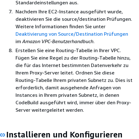
Standardeinstellungen aus.
Nachdem Ihre EC2-Instance ausgeführt wurde,
deaktivieren Sie die source/destination Prüfungen.
Weitere Informationen finden Sie unter
Deaktivierung von Source/Destination Prüfungen
im
Amazon VPC-Benutzerhandbuch
.
Erstellen Sie eine Routing-Tabelle in Ihrer VPC.
Fügen Sie eine Regel zu der Routing-Tabelle hinzu,
die für das Internet bestimmten Datenverkehr zu
Ihrem Proxy-Server leitet. Ordnen Sie diese
Routing-Tabelle Ihrem privaten Subnetz zu. Dies ist
erforderlich, damit ausgehende Anfragen von
Instances in Ihrem privaten Subnetz, in denen
CodeBuild ausgeführt wird, immer über den Proxy-
Server weitergeleitet werden.
Installieren und Konfigurieren