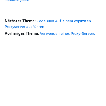
Nächstes Thema:
CodeBuild Auf einem expliziten
Proxyserver ausführen
Vorheriges Thema:
Verwenden eines Proxy-Servers