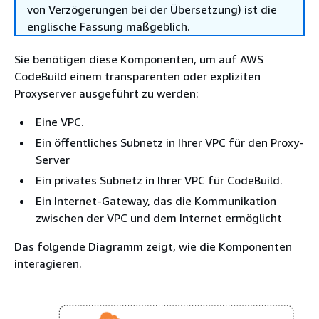
von Verzögerungen bei der Übersetzung) ist die
englische Fassung maßgeblich.
Sie benötigen diese Komponenten, um auf AWS
CodeBuild einem transparenten oder expliziten
Proxyserver ausgeführt zu werden:
Eine VPC.
Ein öffentliches Subnetz in Ihrer VPC für den Proxy-
Server
Ein privates Subnetz in Ihrer VPC für CodeBuild.
Ein Internet-Gateway, das die Kommunikation
zwischen der VPC und dem Internet ermöglicht
Das folgende Diagramm zeigt, wie die Komponenten
interagieren.