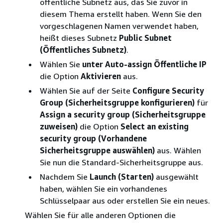
öffentliche Subnetz aus, das Sie zuvor in
diesem Thema erstellt haben. Wenn Sie den
vorgeschlagenen Namen verwendet haben,
heißt dieses Subnetz
Public Subnet
(Öffentliches Subnetz)
.
Wählen Sie
unter Auto-assign Öffentliche IP
die Option
Aktivieren
aus.
Wählen Sie auf der Seite
Configure Security
Group (Sicherheitsgruppe konfigurieren)
für
Assign a security group (Sicherheitsgruppe
zuweisen)
die Option
Select an existing
security group (Vorhandene
Sicherheitsgruppe auswählen)
aus. Wählen
Sie nun die Standard-Sicherheitsgruppe aus.
Nachdem Sie
Launch (Starten)
ausgewählt
haben, wählen Sie ein vorhandenes
Schlüsselpaar aus oder erstellen Sie ein neues.
Wählen Sie für alle anderen Optionen die