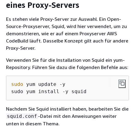
eines Proxy-Servers
Es stehen viele Proxy-Server zur Auswahl. Ein Open-
Source-Proxyserver, Squid, wird hier verwendet, um zu
demonstrieren, wie er auf einem Proxyserver AWS
CodeBuild läuft. Dasselbe Konzept gilt auch für andere
Proxy-Server.
Verwenden Sie für die Installation von Squid ein yum-
Repository. Führen Sie dazu die folgenden Befehle aus:
sudo
 yum update -y

sudo yum install -y squid
Nachdem Sie Squid installiert haben, bearbeiten Sie die
-Datei mit den Anweisungen weiter
squid.conf
unten in diesem Thema.