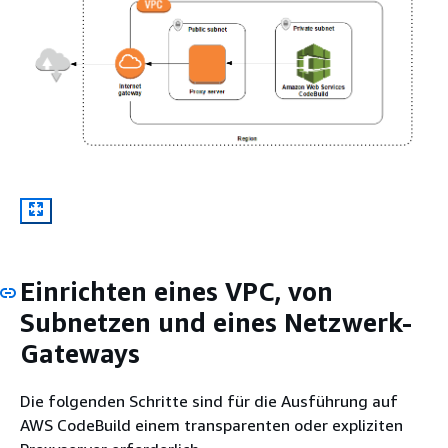
Einrichten eines VPC, von
Subnetzen und eines Netzwerk-
Gateways
Die folgenden Schritte sind für die Ausführung auf
AWS CodeBuild einem transparenten oder expliziten