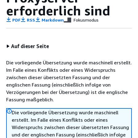
erforderlich sind
PDF
RSS
Markdown
Fokusmodus
Auf dieser Seite
Die vorliegende Übersetzung wurde maschinell erstellt.
Im Falle eines Konflikts oder eines Widerspruchs
zwischen dieser übersetzten Fassung und der
englischen Fassung (einschließlich infolge von
Verzögerungen bei der Übersetzung) ist die englische
Fassung maßgeblich.
Die vorliegende Übersetzung wurde maschinell
erstellt. Im Falle eines Konflikts oder eines
Widerspruchs zwischen dieser übersetzten Fassung
und der englischen Fassung (einschließlich infolge