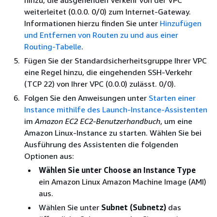
weiterleitet (0.0.0. 0/0) zum Internet-Gateway.
Informationen hierzu finden Sie unter
Hinzufügen
und Entfernen von Routen zu und aus einer
Routing-Tabelle
.
Fügen Sie der Standardsicherheitsgruppe Ihrer VPC
eine Regel hinzu, die eingehenden SSH-Verkehr
(TCP 22) von Ihrer VPC (0.0.0) zulässt. 0/0).
Folgen Sie den Anweisungen unter
Starten einer
Instance mithilfe des Launch-Instance-Assistenten
im
Amazon EC2 EC2-Benutzerhandbuch
, um eine
Amazon Linux-Instance zu starten. Wählen Sie bei
Ausführung des Assistenten die folgenden
Optionen aus:
Wählen Sie unter Choose an Instance Type
ein Amazon Linux Amazon Machine Image (AMI)
aus.
Wählen Sie unter
Subnet (Subnetz)
das