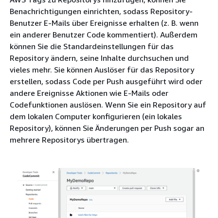
Benachrichtigungen einrichten, sodass Repository-
Benutzer E-Mails über Ereignisse erhalten (z. B. wenn
ein anderer Benutzer Code kommentiert). Außerdem
können Sie die Standardeinstellungen für das
Repository ändern, seine Inhalte durchsuchen und
vieles mehr. Sie können Auslöser für das Repository
erstellen, sodass Code per Push ausgeführt wird oder
andere Ereignisse Aktionen wie E-Mails oder
Codefunktionen auslösen. Wenn Sie ein Repository auf
dem lokalen Computer konfigurieren (ein lokales
Repository), können Sie Änderungen per Push sogar an
mehrere Repositorys übertragen.