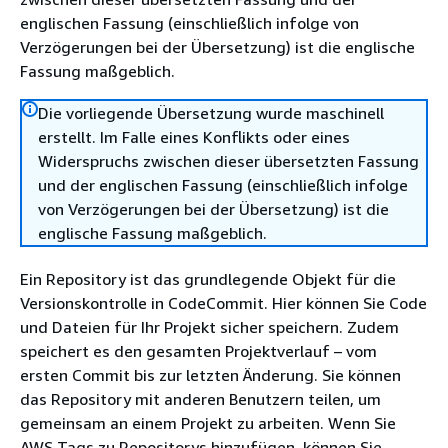
englischen Fassung (einschließlich infolge von
Verzögerungen bei der Übersetzung) ist die englische
Fassung maßgeblich.
Die vorliegende Übersetzung wurde maschinell
erstellt. Im Falle eines Konflikts oder eines
Widerspruchs zwischen dieser übersetzten Fassung
und der englischen Fassung (einschließlich infolge
von Verzögerungen bei der Übersetzung) ist die
englische Fassung maßgeblich.
Ein Repository ist das grundlegende Objekt für die
Versionskontrolle in CodeCommit. Hier können Sie Code
und Dateien für Ihr Projekt sicher speichern. Zudem
speichert es den gesamten Projektverlauf – vom
ersten Commit bis zur letzten Änderung. Sie können
das Repository mit anderen Benutzern teilen, um
gemeinsam an einem Projekt zu arbeiten. Wenn Sie
AWS Tags zu Repositorys hinzufügen, können Sie