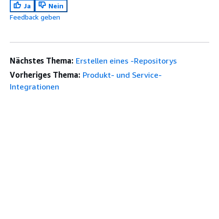
Ja
Nein
Feedback geben
Nächstes Thema:
Erstellen eines -Repositorys
Vorheriges Thema:
Produkt- und Service-
Integrationen