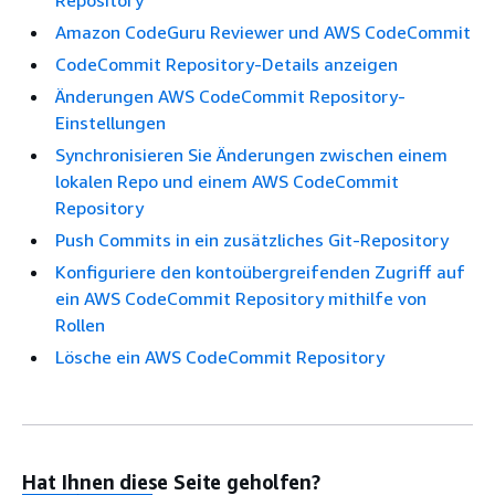
Amazon CodeGuru Reviewer und AWS CodeCommit
CodeCommit Repository-Details anzeigen
Änderungen AWS CodeCommit Repository-
Einstellungen
Synchronisieren Sie Änderungen zwischen einem
lokalen Repo und einem AWS CodeCommit
Repository
Push Commits in ein zusätzliches Git-Repository
Konfiguriere den kontoübergreifenden Zugriff auf
ein AWS CodeCommit Repository mithilfe von
Rollen
Lösche ein AWS CodeCommit Repository
Hat Ihnen diese Seite geholfen?