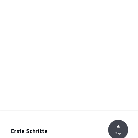
Erste Schritte
Top