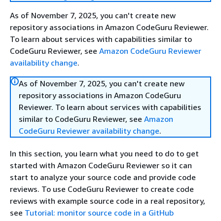
As of November 7, 2025, you can't create new
repository associations in Amazon CodeGuru Reviewer.
To learn about services with capabilities similar to
CodeGuru Reviewer, see
Amazon CodeGuru Reviewer
availability change
.
As of November 7, 2025, you can't create new
repository associations in Amazon CodeGuru
Reviewer. To learn about services with capabilities
similar to CodeGuru Reviewer, see
Amazon
CodeGuru Reviewer availability change
.
In this section, you learn what you need to do to get
started with Amazon CodeGuru Reviewer so it can
start to analyze your source code and provide code
reviews. To use CodeGuru Reviewer to create code
reviews with example source code in a real repository,
see
Tutorial: monitor source code in a GitHub