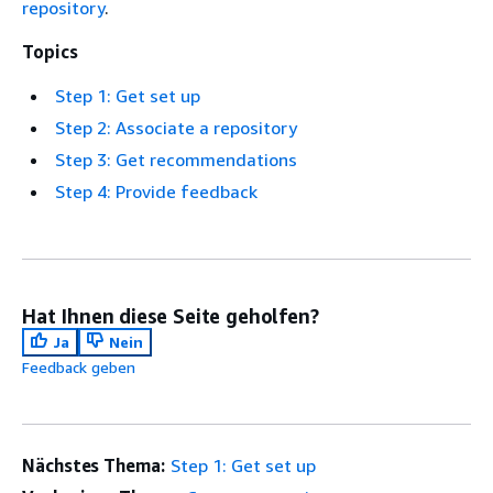
repository
.
Topics
Step 1: Get set up
Step 2: Associate a repository
Step 3: Get recommendations
Step 4: Provide feedback
Hat Ihnen diese Seite geholfen?
Ja
Nein
Feedback geben
Nächstes Thema:
Step 1: Get set up