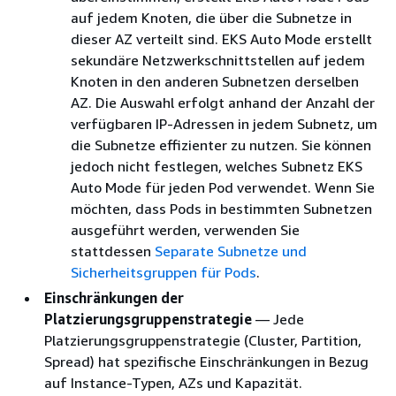
auf jedem Knoten, die über die Subnetze in
dieser AZ verteilt sind. EKS Auto Mode erstellt
sekundäre Netzwerkschnittstellen auf jedem
Knoten in den anderen Subnetzen derselben
AZ. Die Auswahl erfolgt anhand der Anzahl der
verfügbaren IP-Adressen in jedem Subnetz, um
die Subnetze effizienter zu nutzen. Sie können
jedoch nicht festlegen, welches Subnetz EKS
Auto Mode für jeden Pod verwendet. Wenn Sie
möchten, dass Pods in bestimmten Subnetzen
ausgeführt werden, verwenden Sie
stattdessen
Separate Subnetze und
Sicherheitsgruppen für Pods
.
Einschränkungen der
Platzierungsgruppenstrategie
— Jede
Platzierungsgruppenstrategie (Cluster, Partition,
Spread) hat spezifische Einschränkungen in Bezug
auf Instance-Typen, AZs und Kapazität.