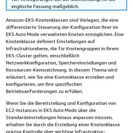
englische Fassung maßgeblich.
Amazon-EKS-Knotenklassen sind Vorlagen, die eine
differenzierte Steuerung der Konfiguration Ihrer im
EKS Auto Mode verwalteten Knoten ermöglichen. Eine
Knotenklasse definiert Einstellungen auf
Infrastrukturebene, die für Knotengruppen in Ihrem
EKS-Cluster gelten, einschließlich
Netzwerkkonfiguration, Speichereinstellungen und
Ressourcen-Kennzeichnung. In diesem Thema wird
erläutert, wie Sie eine Knotenklasse erstellen und
konfigurieren, um Ihre spezifischen
Betriebsanforderungen zu erfüllen.
Wenn Sie die Bereitstellung und Konfiguration von
EC2-Instances in EKS Auto Mode über die
Standardeinstellungen hinaus anpassen müssen,
erhalten Sie durch die Erstellung einer Knotenklasse
präzise Kontrolle über wichtige Infrastruktur-