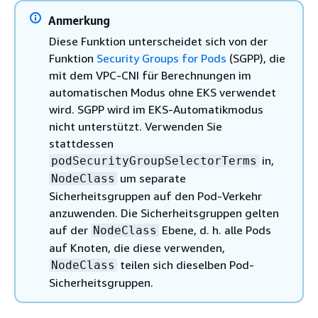
Anmerkung
Diese Funktion unterscheidet sich von der
Funktion
Security Groups for Pods
(SGPP), die
mit dem VPC-CNI für Berechnungen im
automatischen Modus ohne EKS verwendet
wird. SGPP wird im EKS-Automatikmodus
nicht unterstützt. Verwenden Sie
stattdessen
in,
podSecurityGroupSelectorTerms
um separate
NodeClass
Sicherheitsgruppen auf den Pod-Verkehr
anzuwenden. Die Sicherheitsgruppen gelten
auf der
Ebene, d. h. alle Pods
NodeClass
auf Knoten, die diese verwenden,
teilen sich dieselben Pod-
NodeClass
Sicherheitsgruppen.