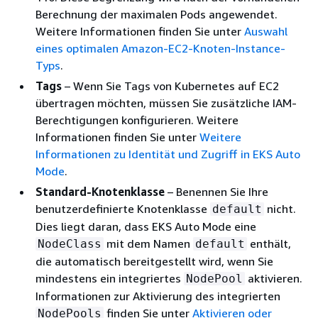
Berechnung der maximalen Pods angewendet.
Weitere Informationen finden Sie unter
Auswahl
eines optimalen Amazon-EC2-Knoten-Instance-
Typs
.
Tags
– Wenn Sie Tags von Kubernetes auf EC2
übertragen möchten, müssen Sie zusätzliche IAM-
Berechtigungen konfigurieren. Weitere
Informationen finden Sie unter
Weitere
Informationen zu Identität und Zugriff in EKS Auto
Mode
.
Standard-Knotenklasse
– Benennen Sie Ihre
benutzerdefinierte Knotenklasse
nicht.
default
Dies liegt daran, dass EKS Auto Mode eine
mit dem Namen
enthält,
NodeClass
default
die automatisch bereitgestellt wird, wenn Sie
mindestens ein integriertes
aktivieren.
NodePool
Informationen zur Aktivierung des integrierten
finden Sie unter
Aktivieren oder
NodePools