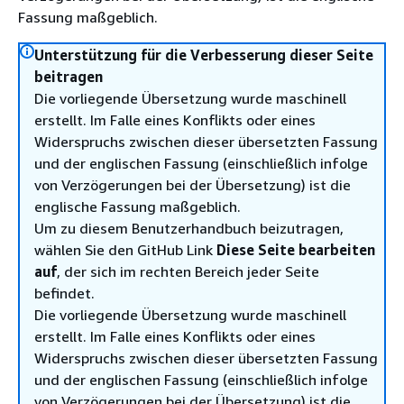
Fassung maßgeblich.
Unterstützung für die Verbesserung dieser Seite
beitragen
Die vorliegende Übersetzung wurde maschinell
erstellt. Im Falle eines Konflikts oder eines
Widerspruchs zwischen dieser übersetzten Fassung
und der englischen Fassung (einschließlich infolge
von Verzögerungen bei der Übersetzung) ist die
englische Fassung maßgeblich.
Um zu diesem Benutzerhandbuch beizutragen,
wählen Sie den GitHub Link
Diese Seite bearbeiten
auf
, der sich im rechten Bereich jeder Seite
befindet.
Die vorliegende Übersetzung wurde maschinell
erstellt. Im Falle eines Konflikts oder eines
Widerspruchs zwischen dieser übersetzten Fassung
und der englischen Fassung (einschließlich infolge
von Verzögerungen bei der Übersetzung) ist die