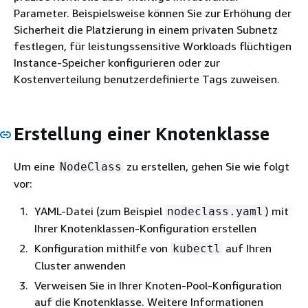
Parameter. Beispielsweise können Sie zur Erhöhung der
Sicherheit die Platzierung in einem privaten Subnetz
festlegen, für leistungssensitive Workloads flüchtigen
Instance-Speicher konfigurieren oder zur
Kostenverteilung benutzerdefinierte Tags zuweisen.
Erstellung einer Knotenklasse
Um eine
zu erstellen, gehen Sie wie folgt
NodeClass
vor:
YAML-Datei (zum Beispiel
) mit
nodeclass.yaml
Ihrer Knotenklassen-Konfiguration erstellen
Konfiguration mithilfe von
auf Ihren
kubectl
Cluster anwenden
Verweisen Sie in Ihrer Knoten-Pool-Konfiguration
auf die Knotenklasse. Weitere Informationen