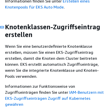
Informationen finden Sie unter
Erstellen eines
Knotenpools für EKS Auto Mode
.
Knotenklassen-Zugriffseintrag
erstellen
Wenn Sie eine benutzerdefinierte Knotenklasse
erstellen, müssen Sie einen EKS-Zugriffseintrag
erstellen, damit die Knoten dem Cluster beitreten
können. EKS erstellt automatisch Zugriffseinträge,
wenn Sie die integrierte Knotenklasse und Knoten-
Pools verwenden.
Informationen zur Funktionsweise von
Zugriffseinträgen finden Sie unter
IAM-Benutzern mit
EKS-Zugriffseinträgen Zugriff auf Kubernetes
gewähren