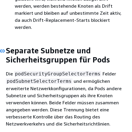
werden, werden bestehende Knoten als Drift
markiert und bleiben auf unbestimmte Zeit aktiv,
da auch Drift-Replacement-Starts blockiert
werden.
Separate Subnetze und
Sicherheitsgruppen für Pods
Die
Felder
podSecurityGroupSelectorTerms
und ermöglichen
podSubnetSelectorTerms
erweiterte Netzwerkkonfigurationen, da Pods andere
Subnetze und Sicherheitsgruppen als ihre Knoten
verwenden können. Beide Felder müssen zusammen
angegeben werden. Diese Trennung bietet eine
verbesserte Kontrolle über das Routing des
Netzwerkverkehrs und die Sicherheitsrichtlinien.