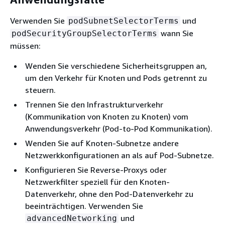
Verwenden Sie
und
podSubnetSelectorTerms
wann Sie
podSecurityGroupSelectorTerms
müssen:
Wenden Sie verschiedene Sicherheitsgruppen an,
um den Verkehr für Knoten und Pods getrennt zu
steuern.
Trennen Sie den Infrastrukturverkehr
(Kommunikation von Knoten zu Knoten) vom
Anwendungsverkehr (Pod-to-Pod Kommunikation).
Wenden Sie auf Knoten-Subnetze andere
Netzwerkkonfigurationen an als auf Pod-Subnetze.
Konfigurieren Sie Reverse-Proxys oder
Netzwerkfilter speziell für den Knoten-
Datenverkehr, ohne den Pod-Datenverkehr zu
beeinträchtigen. Verwenden Sie
und
advancedNetworking