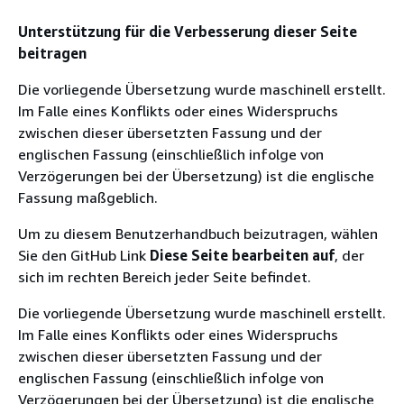
Unterstützung für die Verbesserung dieser Seite
beitragen
Die vorliegende Übersetzung wurde maschinell erstellt.
Im Falle eines Konflikts oder eines Widerspruchs
zwischen dieser übersetzten Fassung und der
englischen Fassung (einschließlich infolge von
Verzögerungen bei der Übersetzung) ist die englische
Fassung maßgeblich.
Um zu diesem Benutzerhandbuch beizutragen, wählen
Sie den GitHub Link
Diese Seite bearbeiten auf
, der
sich im rechten Bereich jeder Seite befindet.
Die vorliegende Übersetzung wurde maschinell erstellt.
Im Falle eines Konflikts oder eines Widerspruchs
zwischen dieser übersetzten Fassung und der
englischen Fassung (einschließlich infolge von
Verzögerungen bei der Übersetzung) ist die englische