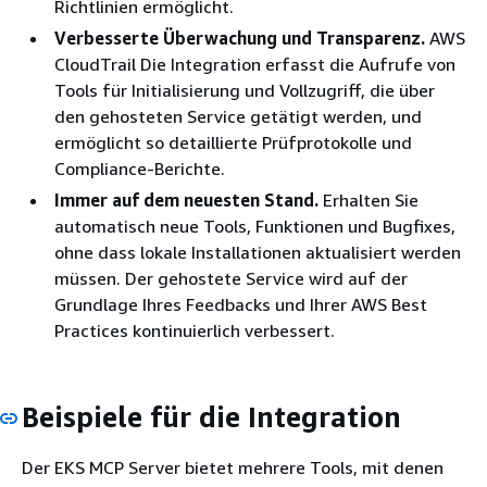
Richtlinien ermöglicht.
Verbesserte Überwachung und Transparenz.
AWS
CloudTrail Die Integration erfasst die Aufrufe von
Tools für Initialisierung und Vollzugriff, die über
den gehosteten Service getätigt werden, und
ermöglicht so detaillierte Prüfprotokolle und
Compliance-Berichte.
Immer auf dem neuesten Stand.
Erhalten Sie
automatisch neue Tools, Funktionen und Bugfixes,
ohne dass lokale Installationen aktualisiert werden
müssen. Der gehostete Service wird auf der
Grundlage Ihres Feedbacks und Ihrer AWS Best
Practices kontinuierlich verbessert.
Beispiele für die Integration
Der EKS MCP Server bietet mehrere Tools, mit denen