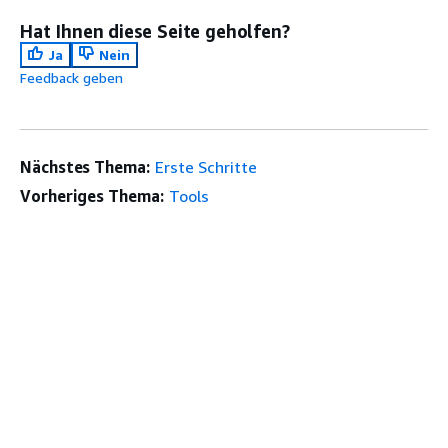
Hat Ihnen diese Seite geholfen?
Ja
Nein
Feedback geben
Nächstes Thema:
Erste Schritte
Vorheriges Thema:
Tools