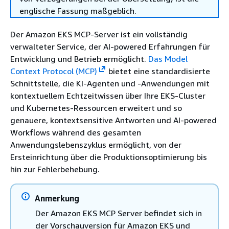
englische Fassung maßgeblich.
Der Amazon EKS MCP-Server ist ein vollständig
verwalteter Service, der AI-powered Erfahrungen für
Entwicklung und Betrieb ermöglicht.
Das Model
Context Protocol (MCP)
bietet eine standardisierte
Schnittstelle, die KI-Agenten und -Anwendungen mit
kontextuellem Echtzeitwissen über Ihre EKS-Cluster
und Kubernetes-Ressourcen erweitert und so
genauere, kontextsensitive Antworten und AI-powered
Workflows während des gesamten
Anwendungslebenszyklus ermöglicht, von der
Ersteinrichtung über die Produktionsoptimierung bis
hin zur Fehlerbehebung.
Anmerkung
Der Amazon EKS MCP Server befindet sich in
der Vorschauversion für Amazon EKS und