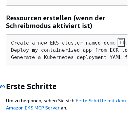
Ressourcen erstellen (wenn der
Schreibmodus aktiviert ist)
Create a new EKS cluster named demo-clust
Deploy my containerized app from ECR to t
Generate a Kubernetes deployment YAML for
Erste Schritte
Um zu beginnen, sehen Sie sich
Erste Schritte mit dem
Amazon EKS MCP Server
an.