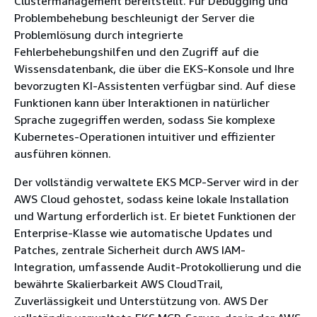
Clustermanagement bereitstellt. Für Debugging und
Problembehebung beschleunigt der Server die
Problemlösung durch integrierte
Fehlerbehebungshilfen und den Zugriff auf die
Wissensdatenbank, die über die EKS-Konsole und Ihre
bevorzugten KI-Assistenten verfügbar sind. Auf diese
Funktionen kann über Interaktionen in natürlicher
Sprache zugegriffen werden, sodass Sie komplexe
Kubernetes-Operationen intuitiver und effizienter
ausführen können.
Der vollständig verwaltete EKS MCP-Server wird in der
AWS Cloud gehostet, sodass keine lokale Installation
und Wartung erforderlich ist. Er bietet Funktionen der
Enterprise-Klasse wie automatische Updates und
Patches, zentrale Sicherheit durch AWS IAM-
Integration, umfassende Audit-Protokollierung und die
bewährte Skalierbarkeit AWS CloudTrail,
Zuverlässigkeit und Unterstützung von. AWS Der