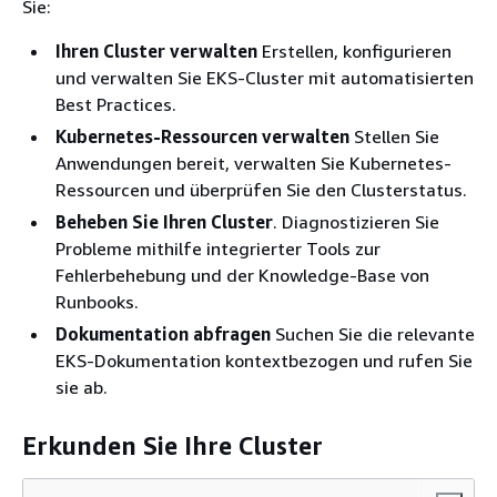
Sie:
Ihren Cluster verwalten
Erstellen, konfigurieren
und verwalten Sie EKS-Cluster mit automatisierten
Best Practices.
Kubernetes-Ressourcen verwalten
Stellen Sie
Anwendungen bereit, verwalten Sie Kubernetes-
Ressourcen und überprüfen Sie den Clusterstatus.
Beheben Sie Ihren Cluster
. Diagnostizieren Sie
Probleme mithilfe integrierter Tools zur
Fehlerbehebung und der Knowledge-Base von
Runbooks.
Dokumentation abfragen
Suchen Sie die relevante
EKS-Dokumentation kontextbezogen und rufen Sie
sie ab.
Erkunden Sie Ihre Cluster