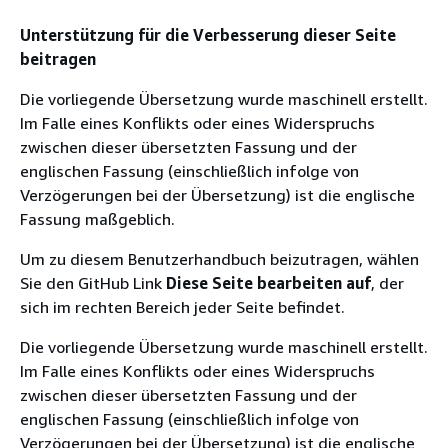
Unterstützung für die Verbesserung dieser Seite
beitragen
Die vorliegende Übersetzung wurde maschinell erstellt.
Im Falle eines Konflikts oder eines Widerspruchs
zwischen dieser übersetzten Fassung und der
englischen Fassung (einschließlich infolge von
Verzögerungen bei der Übersetzung) ist die englische
Fassung maßgeblich.
Um zu diesem Benutzerhandbuch beizutragen, wählen
Sie den GitHub Link
Diese Seite bearbeiten auf
, der
sich im rechten Bereich jeder Seite befindet.
Die vorliegende Übersetzung wurde maschinell erstellt.
Im Falle eines Konflikts oder eines Widerspruchs
zwischen dieser übersetzten Fassung und der
englischen Fassung (einschließlich infolge von
Verzögerungen bei der Übersetzung) ist die englische