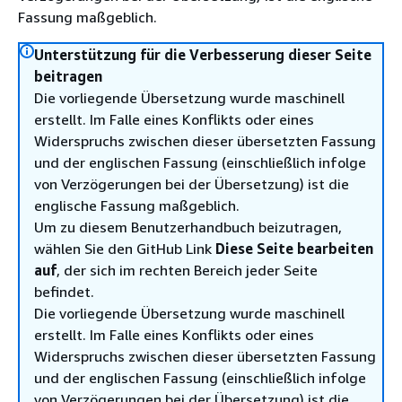
Fassung maßgeblich.
Unterstützung für die Verbesserung dieser Seite
beitragen
Die vorliegende Übersetzung wurde maschinell
erstellt. Im Falle eines Konflikts oder eines
Widerspruchs zwischen dieser übersetzten Fassung
und der englischen Fassung (einschließlich infolge
von Verzögerungen bei der Übersetzung) ist die
englische Fassung maßgeblich.
Um zu diesem Benutzerhandbuch beizutragen,
wählen Sie den GitHub Link
Diese Seite bearbeiten
auf
, der sich im rechten Bereich jeder Seite
befindet.
Die vorliegende Übersetzung wurde maschinell
erstellt. Im Falle eines Konflikts oder eines
Widerspruchs zwischen dieser übersetzten Fassung
und der englischen Fassung (einschließlich infolge
von Verzögerungen bei der Übersetzung) ist die