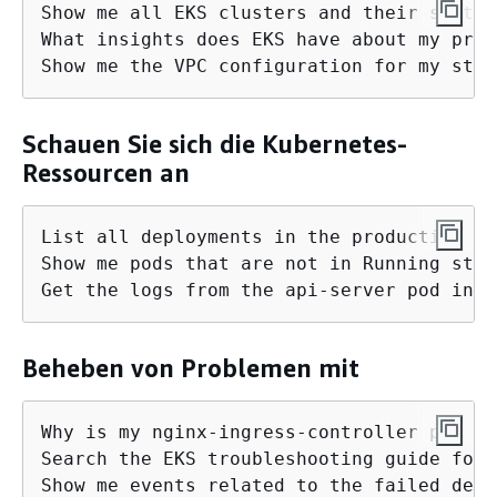
Show me all EKS clusters and their status

What insights does EKS have about my prod
Show me the VPC configuration for my stag
Schauen Sie sich die Kubernetes-
Ressourcen an
List all deployments in the production na
Show me pods that are not in Running state
Get the logs from the api-server pod in t
Beheben von Problemen mit
Why is my nginx-ingress-controller pod fa
Search the EKS troubleshooting guide for 
Show me events related to the failed depl