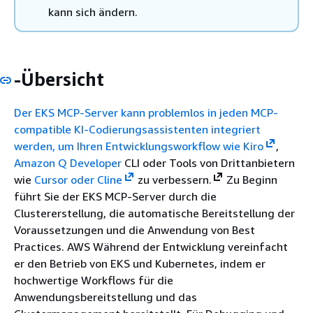
kann sich ändern.
-Übersicht
Der EKS MCP-Server kann problemlos in jeden MCP-
compatible KI-Codierungsassistenten integriert
werden, um Ihren Entwicklungsworkflow wie
Kiro
,
Amazon Q Developer
CLI oder Tools von Drittanbietern
wie
Cursor oder Cline
zu verbessern.
Zu Beginn
führt Sie der EKS MCP-Server durch die
Clustererstellung, die automatische Bereitstellung der
Voraussetzungen und die Anwendung von Best
Practices. AWS Während der Entwicklung vereinfacht
er den Betrieb von EKS und Kubernetes, indem er
hochwertige Workflows für die
Anwendungsbereitstellung und das