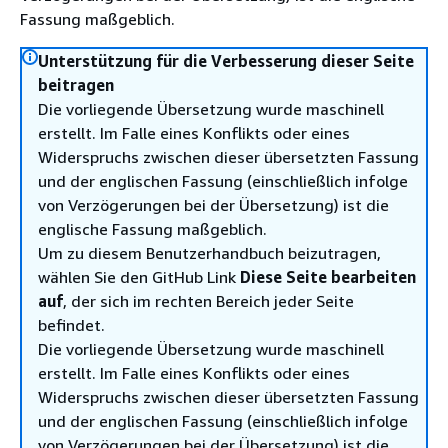
Fassung maßgeblich.
Unterstützung für die Verbesserung dieser Seite
beitragen
Die vorliegende Übersetzung wurde maschinell
erstellt. Im Falle eines Konflikts oder eines
Widerspruchs zwischen dieser übersetzten Fassung
und der englischen Fassung (einschließlich infolge
von Verzögerungen bei der Übersetzung) ist die
englische Fassung maßgeblich.
Um zu diesem Benutzerhandbuch beizutragen,
wählen Sie den GitHub Link
Diese Seite bearbeiten
auf
, der sich im rechten Bereich jeder Seite
befindet.
Die vorliegende Übersetzung wurde maschinell
erstellt. Im Falle eines Konflikts oder eines
Widerspruchs zwischen dieser übersetzten Fassung
und der englischen Fassung (einschließlich infolge
von Verzögerungen bei der Übersetzung) ist die