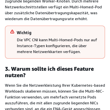
zugrunde liegenden Worker-Knoten. Durch mehrere
Netzwerkschnittstellen verfügt ein Multi-Homed-Pod
über zusätzliche Datenübertragungskapazität, was
wiederum die Datenübertragungsrate erhöht.
Wichtig
Die VPC CNI kann Multi-Homed-Pods nur auf
Instance-Typen konfigurieren, die über
mehrere Netzwerkkarten verfügen.
3. Warum sollte ich dieses Feature
nutzen?
Wenn Sie die Netzwerkleistung Ihrer Kubernetes-based
Workloads skalieren müssen, können Sie die Multi-NIC-
Funktion verwenden, um mehrfach vernetzte Pods
auszuführen, die mit allen zugrunde liegenden NICs
verbunden sind, an die ein ENA-Gerät angeschlossen