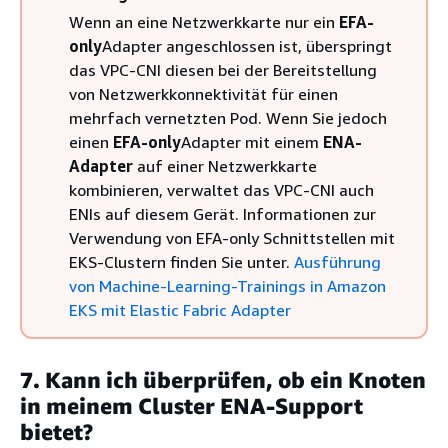
Wenn an eine Netzwerkkarte nur ein
EFA-
only
Adapter angeschlossen ist, überspringt
das VPC-CNI diesen bei der Bereitstellung
von Netzwerkkonnektivität für einen
mehrfach vernetzten Pod. Wenn Sie jedoch
einen
EFA-only
Adapter mit einem
ENA-
Adapter
auf einer Netzwerkkarte
kombinieren, verwaltet das VPC-CNI auch
ENIs auf diesem Gerät. Informationen zur
Verwendung von EFA-only Schnittstellen mit
EKS-Clustern finden Sie unter.
Ausführung
von Machine-Learning-Trainings in Amazon
EKS mit Elastic Fabric Adapter
7. Kann ich überprüfen, ob ein Knoten
in meinem Cluster ENA-Support
bietet?