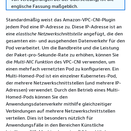
englische Fassung maßgeblich.
Standardmäßig weist das Amazon-VPC-CNI-Plugin
jedem Pod eine IP-Adresse zu. Diese IP-Adresse ist an
eine
elastische Netzwerkschnittstelle
angefügt, die den
gesamten ein- und ausgehenden Datenverkehr für den
Pod verarbeitet. Um die Bandbreite und die Leistung
der Paket-pro-Sekunde-Rate zu erhöhen, können Sie
die
Multi-NIC Funktion
des VPC-CNI verwenden, um
einen mehrfach vernetzten Pod zu konfigurieren. Ein
Multi-Homed-Pod ist ein einzelner Kubernetes-Pod,
der mehrere Netzwerkschnittstellen (und mehrere IP-
Adressen) verwendet. Durch den Betrieb eines Multi-
Homed-Pods können Sie den
Anwendungsdatenverkehr mithilfe gleichzeitiger
Verbindungen auf mehrere Netzwerkschnittstellen
verteilen. Dies ist besonders nützlich für
Anwendungsfälle in den Bereichen Künstliche