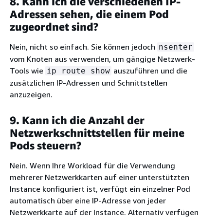
8. Kann ich die verschiedenen IP-
Adressen sehen, die einem Pod
zugeordnet sind?
Nein, nicht so einfach. Sie können jedoch
nsenter
vom Knoten aus verwenden, um gängige Netzwerk-
Tools wie
auszuführen und die
ip route show
zusätzlichen IP-Adressen und Schnittstellen
anzuzeigen.
9. Kann ich die Anzahl der
Netzwerkschnittstellen für meine
Pods steuern?
Nein. Wenn Ihre Workload für die Verwendung
mehrerer Netzwerkkarten auf einer unterstützten
Instance konfiguriert ist, verfügt ein einzelner Pod
automatisch über eine IP-Adresse von jeder
Netzwerkkarte auf der Instance. Alternativ verfügen