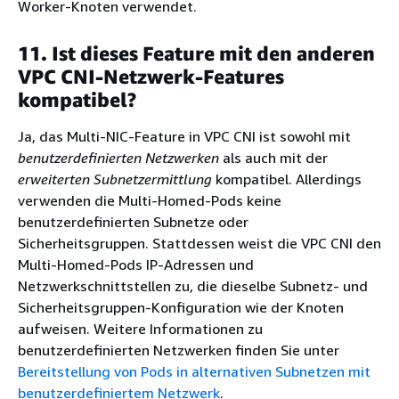
Worker-Knoten verwendet.
11. Ist dieses Feature mit den anderen
VPC CNI-Netzwerk-Features
kompatibel?
Ja, das Multi-NIC-Feature in VPC CNI ist sowohl mit
benutzerdefinierten Netzwerken
als auch mit der
erweiterten Subnetzermittlung
kompatibel. Allerdings
verwenden die Multi-Homed-Pods keine
benutzerdefinierten Subnetze oder
Sicherheitsgruppen. Stattdessen weist die VPC CNI den
Multi-Homed-Pods IP-Adressen und
Netzwerkschnittstellen zu, die dieselbe Subnetz- und
Sicherheitsgruppen-Konfiguration wie der Knoten
aufweisen. Weitere Informationen zu
benutzerdefinierten Netzwerken finden Sie unter
Bereitstellung von Pods in alternativen Subnetzen mit
benutzerdefiniertem Netzwerk
.