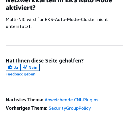
aktiviert?
Multi-NIC wird für EKS-Auto-Mode-Cluster nicht
unterstützt.
Hat Ihnen diese Seite geholfen?
Ja
Nein
Feedback geben
Nächstes Thema:
Abweichende CNI-Plugins
Vorheriges Thema:
SecurityGroupPolicy