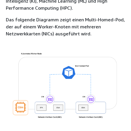
Intelligenz (KI), Machine Learning (ML) und High
Performance Computing (HPC).
Das folgende Diagramm zeigt einen Multi-Homed-Pod,
der auf einem Worker-Knoten mit mehreren
Netzwerkkarten (NICs) ausgeführt wird.