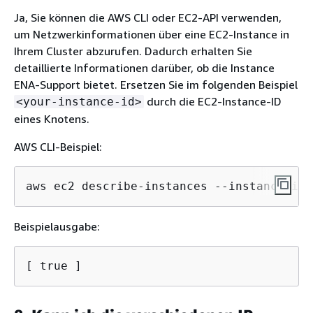
Ja, Sie können die AWS CLI oder EC2-API verwenden,
um Netzwerkinformationen über eine EC2-Instance in
Ihrem Cluster abzurufen. Dadurch erhalten Sie
detaillierte Informationen darüber, ob die Instance
ENA-Support bietet. Ersetzen Sie im folgenden Beispiel
durch die EC2-Instance-ID
<your-instance-id>
eines Knotens.
AWS CLI-Beispiel:
aws ec2 describe-instances --instance-ids
Beispielausgabe:
[ true ]