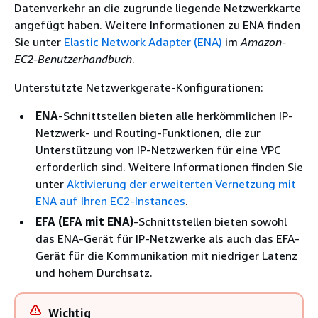
Datenverkehr an die zugrunde liegende Netzwerkkarte
angefügt haben. Weitere Informationen zu ENA finden
Sie unter
Elastic Network Adapter (ENA)
im
Amazon-
EC2-Benutzerhandbuch
.
Unterstützte Netzwerkgeräte-Konfigurationen:
ENA
-Schnittstellen bieten alle herkömmlichen IP-
Netzwerk- und Routing-Funktionen, die zur
Unterstützung von IP-Netzwerken für eine VPC
erforderlich sind. Weitere Informationen finden Sie
unter
Aktivierung der erweiterten Vernetzung mit
ENA auf Ihren EC2-Instances
.
EFA
(EFA
mit ENA)
-Schnittstellen bieten sowohl
das ENA-Gerät für IP-Netzwerke als auch das EFA-
Gerät für die Kommunikation mit niedriger Latenz
und hohem Durchsatz.
Wichtig