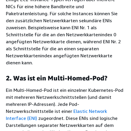
NICs für eine höhere Bandbreite und
Paketratenleistung. Für solche Instances können Sie
den zusätzlichen Netzwerkkarten sekundäre ENIs
zuweisen. Beispielsweise kann ENI Nr. 1 als
Schnittstelle für die an den Netzwerkkartenindex 0
angefügten Netzwerkkarte dienen, während ENI Nr. 2
als Schnittstelle für die an einen separaten
Netzwerkkartenindex angefügten Netzwerkkarte
dienen kann.
2. Was ist ein Multi-Homed-Pod?
Ein Multi-Homed-Pod ist ein einzelner Kubernetes-Pod
mit mehreren Netzwerkschnittstellen (und damit
mehreren IP-Adressen). Jede Pod-
Netzwerkschnittstelle ist einer
Elastic Network
Interface (ENI)
zugeordnet. Diese ENIs sind logische
Darstellungen separater Netzwerkkarten auf dem