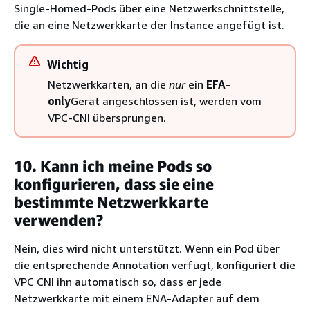
Single-Homed-Pods über eine Netzwerkschnittstelle,
die an eine Netzwerkkarte der Instance angefügt ist.
Wichtig
Netzwerkkarten, an die
nur
ein
EFA-
only
Gerät angeschlossen ist, werden vom
VPC-CNI übersprungen.
10. Kann ich meine Pods so
konfigurieren, dass sie eine
bestimmte Netzwerkkarte
verwenden?
Nein, dies wird nicht unterstützt. Wenn ein Pod über
die entsprechende Annotation verfügt, konfiguriert die
VPC CNI ihn automatisch so, dass er jede
Netzwerkkarte mit einem ENA-Adapter auf dem