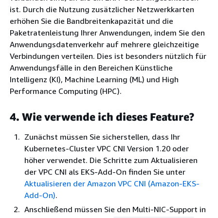
ist. Durch die Nutzung zusätzlicher Netzwerkkarten
erhöhen Sie die Bandbreitenkapazität und die
Paketratenleistung Ihrer Anwendungen, indem Sie den
Anwendungsdatenverkehr auf mehrere gleichzeitige
Verbindungen verteilen. Dies ist besonders nützlich für
Anwendungsfälle in den Bereichen Künstliche
Intelligenz (KI), Machine Learning (ML) und High
Performance Computing (HPC).
4. Wie verwende ich dieses Feature?
Zunächst müssen Sie sicherstellen, dass Ihr
Kubernetes-Cluster VPC CNI Version 1.20 oder
höher verwendet. Die Schritte zum Aktualisieren
der VPC CNI als EKS-Add-On finden Sie unter
Aktualisieren der Amazon VPC CNI (Amazon-EKS-
Add-On)
.
Anschließend müssen Sie den Multi-NIC-Support in