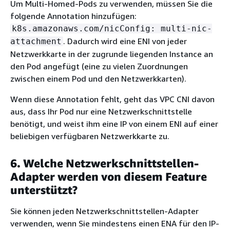
Um Multi-Homed-Pods zu verwenden, müssen Sie die
folgende Annotation hinzufügen:
k8s.amazonaws.com/nicConfig: multi-nic-
. Dadurch wird eine ENI von jeder
attachment
Netzwerkkarte in der zugrunde liegenden Instance an
den Pod angefügt (eine zu vielen Zuordnungen
zwischen einem Pod und den Netzwerkkarten).
Wenn diese Annotation fehlt, geht das VPC CNI davon
aus, dass Ihr Pod nur eine Netzwerkschnittstelle
benötigt, und weist ihm eine IP von einem ENI auf einer
beliebigen verfügbaren Netzwerkkarte zu.
6. Welche Netzwerkschnittstellen-
Adapter werden von diesem Feature
unterstützt?
Sie können jeden Netzwerkschnittstellen-Adapter
verwenden, wenn Sie mindestens einen ENA für den IP-