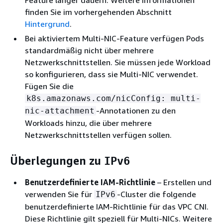
finden Sie im vorhergehenden Abschnitt
Hintergrund
.
Bei aktiviertem Multi-NIC-Feature verfügen Pods
standardmäßig nicht über mehrere
Netzwerkschnittstellen. Sie müssen jede Workload
so konfigurieren, dass sie Multi-NIC verwendet.
Fügen Sie die
k8s.amazonaws.com/nicConfig: multi-
-Annotationen zu den
nic-attachment
Workloads hinzu, die über mehrere
Netzwerkschnittstellen verfügen sollen.
Überlegungen zu
IPv6
Benutzerdefinierte IAM-Richtlinie
– Erstellen und
verwenden Sie für
-Cluster die folgende
IPv6
benutzerdefinierte IAM-Richtlinie für das VPC CNI.
Diese Richtlinie gilt speziell für Multi-NICs. Weitere