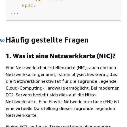
spec:
...
Häufig gestellte Fragen
1. Was ist eine Netzwerkkarte (NIC)?
Eine Netzwerkschnittstellenkarte (NIC), auch einfach
Netzwerkkarte genannt, ist ein physisches Gerät, das
die Netzwerkkonnektivität für die zugrunde liegende
Cloud-Computing-Hardware ermöglicht. Bei modernen
EC2-Servern bezieht sich dies auf die Nitro-
Netzwerkkarte. Eine Elastic Network Interface (ENI) ist
eine virtuelle Darstellung dieser zugrunde liegenden
Netzwerkkarte.
Einige EC2-Instance-Typen verfügen über mehrere