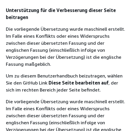
Unterstützung für die Verbesserung dieser Seite
beitragen
Die vorliegende Übersetzung wurde maschinell erstellt.
Im Falle eines Konflikts oder eines Widerspruchs
zwischen dieser übersetzten Fassung und der
englischen Fassung (einschließlich infolge von
Verzögerungen bei der Übersetzung) ist die englische
Fassung maßgeblich.
Um zu diesem Benutzerhandbuch beizutragen, wählen
Sie den GitHub Link
Diese Seite bearbeiten auf
, der
sich im rechten Bereich jeder Seite befindet.
Die vorliegende Übersetzung wurde maschinell erstellt.
Im Falle eines Konflikts oder eines Widerspruchs
zwischen dieser übersetzten Fassung und der
englischen Fassung (einschließlich infolge von
Verzögerungen bei der Übersetzung) ist die englische