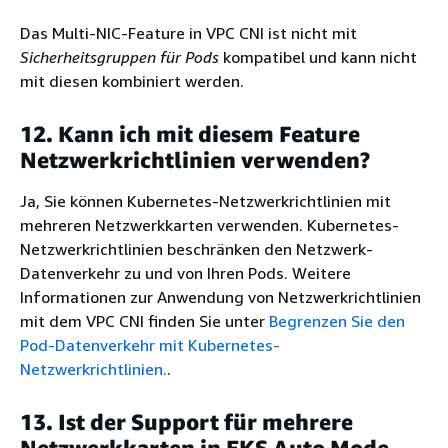
Das Multi-NIC-Feature in VPC CNI ist nicht mit
Sicherheitsgruppen für Pods
kompatibel und kann nicht
mit diesen kombiniert werden.
12. Kann ich mit diesem Feature
Netzwerkrichtlinien verwenden?
Ja, Sie können Kubernetes-Netzwerkrichtlinien mit
mehreren Netzwerkkarten verwenden. Kubernetes-
Netzwerkrichtlinien beschränken den Netzwerk-
Datenverkehr zu und von Ihren Pods. Weitere
Informationen zur Anwendung von Netzwerkrichtlinien
mit dem VPC CNI finden Sie unter
Begrenzen Sie den
Pod-Datenverkehr mit Kubernetes-
Netzwerkrichtlinien.
.
13. Ist der Support für mehrere
Netzwerkkarten in EKS Auto Mode