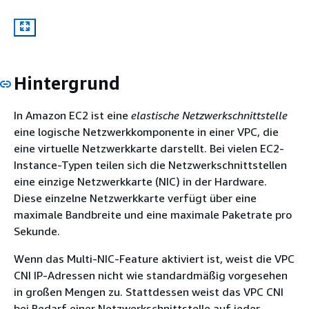
Hintergrund
In Amazon EC2 ist eine
elastische Netzwerkschnittstelle
eine logische Netzwerkkomponente in einer VPC, die
eine virtuelle Netzwerkkarte darstellt. Bei vielen EC2-
Instance-Typen teilen sich die Netzwerkschnittstellen
eine einzige Netzwerkkarte (NIC) in der Hardware.
Diese einzelne Netzwerkkarte verfügt über eine
maximale Bandbreite und eine maximale Paketrate pro
Sekunde.
Wenn das Multi-NIC-Feature aktiviert ist, weist die VPC
CNI IP-Adressen nicht wie standardmäßig vorgesehen
in großen Mengen zu. Stattdessen weist das VPC CNI
bei Bedarf einer Netzwerkschnittstelle auf jeder