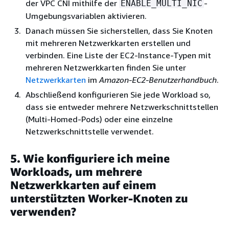
der VPC CNI mithilfe der
-
ENABLE_MULTI_NIC
Umgebungsvariablen aktivieren.
Danach müssen Sie sicherstellen, dass Sie Knoten
mit mehreren Netzwerkkarten erstellen und
verbinden. Eine Liste der EC2-Instance-Typen mit
mehreren Netzwerkkarten finden Sie unter
Netzwerkkarten
im
Amazon-EC2-Benutzerhandbuch
.
Abschließend konfigurieren Sie jede Workload so,
dass sie entweder mehrere Netzwerkschnittstellen
(Multi-Homed-Pods) oder eine einzelne
Netzwerkschnittstelle verwendet.
5. Wie konfiguriere ich meine
Workloads, um mehrere
Netzwerkkarten auf einem
unterstützten Worker-Knoten zu
verwenden?