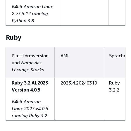
64bit Amazon Linux
2 v3.5.12 running
Python 3.8
Ruby
Plattformversion
AMI
Sprache
und
Name des
Lösungs-Stacks
Ruby 3.2 AL2023
2023.4.20240319
Ruby
Version 4.0.5
3.2.2
64bit Amazon
Linux 2023 v4.0.5
running Ruby 3.2