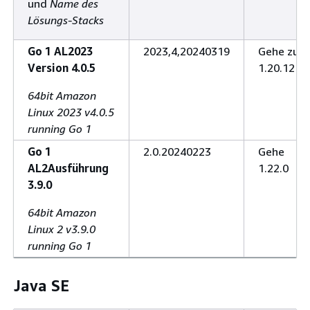
und
Name des
Lösungs-Stacks
Go 1 AL2023
2023,4,20240319
Gehe zu
Version 4.0.5
1.20.12
64bit Amazon
Linux 2023 v4.0.5
running Go 1
Go 1
2.0.20240223
Gehe
AL2Ausführung
1.22.0
3.9.0
64bit Amazon
Linux 2 v3.9.0
running Go 1
Java SE