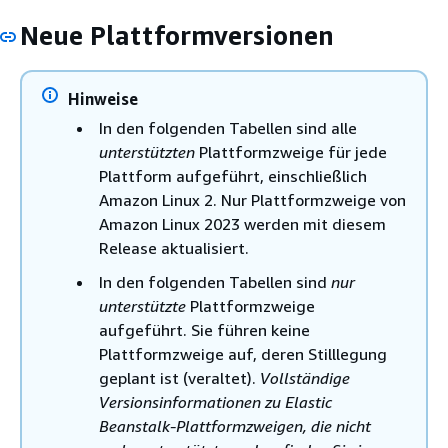
Neue Plattformversionen
Hinweise
In den folgenden Tabellen sind alle
unterstützten
Plattformzweige für jede
Plattform aufgeführt, einschließlich
Amazon Linux 2. Nur Plattformzweige von
Amazon Linux 2023 werden mit diesem
Release aktualisiert.
In den folgenden Tabellen sind
nur
unterstützte
Plattformzweige
aufgeführt. Sie führen keine
Plattformzweige auf, deren Stilllegung
geplant ist (veraltet).
Vollständige
Versionsinformationen zu Elastic
Beanstalk-Plattformzweigen, die nicht