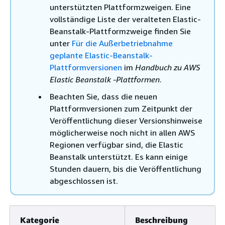
unterstützten Plattformzweigen. Eine
vollständige Liste der veralteten Elastic-
Beanstalk-Plattformzweige finden Sie
unter
Für die Außerbetriebnahme
geplante Elastic-Beanstalk-
Plattformversionen
im
Handbuch zu AWS
Elastic Beanstalk -Plattformen
.
Beachten Sie, dass die neuen
Plattformversionen zum Zeitpunkt der
Veröffentlichung dieser Versionshinweise
möglicherweise noch nicht in allen AWS
Regionen verfügbar sind, die Elastic
Beanstalk unterstützt. Es kann einige
Stunden dauern, bis die Veröffentlichung
abgeschlossen ist.
Kategorie
Beschreibung