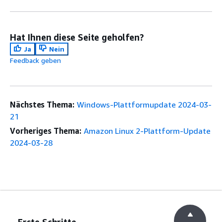
Hat Ihnen diese Seite geholfen?
Ja
Nein
Feedback geben
Nächstes Thema:
Windows-Plattformupdate 2024-03-
21
Vorheriges Thema:
Amazon Linux 2-Plattform-Update
2024-03-28