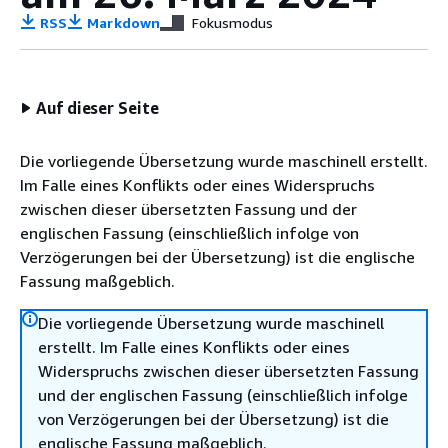
RSS
Markdown
Fokusmodus
Auf dieser Seite
Die vorliegende Übersetzung wurde maschinell erstellt.
Im Falle eines Konflikts oder eines Widerspruchs
zwischen dieser übersetzten Fassung und der
englischen Fassung (einschließlich infolge von
Verzögerungen bei der Übersetzung) ist die englische
Fassung maßgeblich.
Die vorliegende Übersetzung wurde maschinell
erstellt. Im Falle eines Konflikts oder eines
Widerspruchs zwischen dieser übersetzten Fassung
und der englischen Fassung (einschließlich infolge
von Verzögerungen bei der Übersetzung) ist die
englische Fassung maßgeblich.