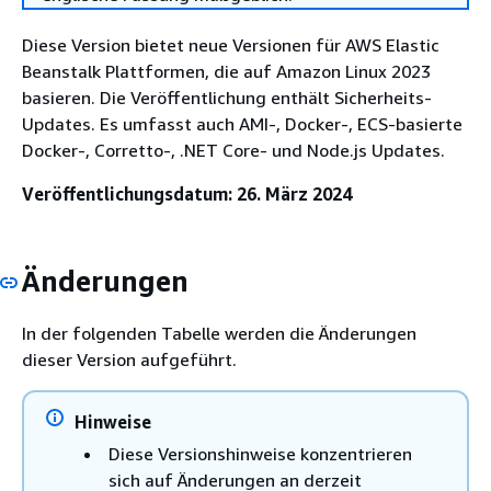
Diese Version bietet neue Versionen für AWS Elastic
Beanstalk Plattformen, die auf Amazon Linux 2023
basieren. Die Veröffentlichung enthält Sicherheits-
Updates. Es umfasst auch AMI-, Docker-, ECS-basierte
Docker-, Corretto-, .NET Core- und Node.js Updates.
Veröffentlichungsdatum: 26. März 2024
Änderungen
In der folgenden Tabelle werden die Änderungen
dieser Version aufgeführt.
Hinweise
Diese Versionshinweise konzentrieren
sich auf Änderungen an derzeit