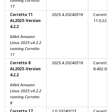
running Corretto
17
Corretto 11
2023.4.20240319
Corretto
AL2023-Version
11.0.22.7.
4.2.2
64bit Amazon
Linux 2023 v4.2.2
running Corretto
11
Corretto 8
2023.4.20240319
Corretto
AL2023-Version
8.402.08.1
4.2.2
64bit Amazon
Linux 2023 v4.2.2
running Corretto
8
Corretto 17
2.0.20240223
Corretto