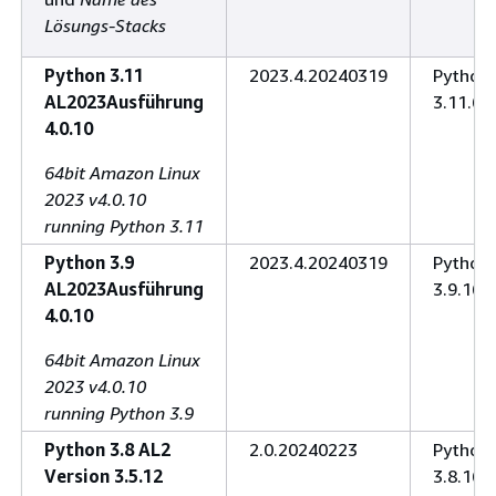
Lösungs-Stacks
Python 3.11
2023.4.20240319
Python
AL2023Ausführung
3.11.6
4.0.10
64bit Amazon Linux
2023 v4.0.10
running Python 3.11
Python 3.9
2023.4.20240319
Python
AL2023Ausführung
3.9.16
4.0.10
64bit Amazon Linux
2023 v4.0.10
running Python 3.9
Python 3.8 AL2
2.0.20240223
Python
Version 3.5.12
3.8.16