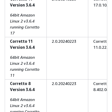
Version 3.6.4
17.0.10.8.
64bit Amazon
Linux 2 v3.6.4
running Corretto
17
Corretto 11
2.0.20240223
Corretto
Version 3.6.4
11.0.22.7.
64bit Amazon
Linux 2 v3.6.4
running Corretto
11
Corretto 8
2.0.20240223
Corretto
Version 3.6.4
8.402.08.1
64bit Amazon
Linux 2 v3.6.4
running Corretto