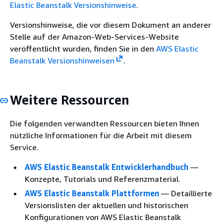
Elastic Beanstalk Versionshinweise
.
Versionshinweise, die vor diesem Dokument an anderer
Stelle auf der Amazon-Web-Services-Website
veröffentlicht wurden, finden Sie in den
AWS Elastic
Beanstalk Versionshinweisen
.
Weitere Ressourcen
Die folgenden verwandten Ressourcen bieten Ihnen
nützliche Informationen für die Arbeit mit diesem
Service.
AWS Elastic Beanstalk Entwicklerhandbuch
—
Konzepte, Tutorials und Referenzmaterial.
AWS Elastic Beanstalk Plattformen
— Detaillierte
Versionslisten der aktuellen und historischen
Konfigurationen von AWS Elastic Beanstalk