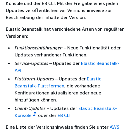
Konsole und der EB CLI. Mit der Freigabe eines jeden
Updates veröffentlichen wir Versionshinweise zur
Beschreibung der Inhalte der Version.
Elastic Beanstalk hat verschiedene Arten von regulären
Versionen:
Funktionseinführungen
– Neue Funktionalität oder
Updates vorhandener Funktionen.
Service-Updates
– Updates der
Elastic Beanstalk-
API
.
Plattform-Updates
– Updates der
Elastic
Beanstalk-Plattformen
, die vorhandene
Konfigurationen aktualisieren oder neue
hinzufügen können.
Client-Updates
– Updates der
Elastic Beanstalk-
Konsole
oder der
EB CLI
.
Eine Liste der Versionshinweise finden Sie unter
AWS