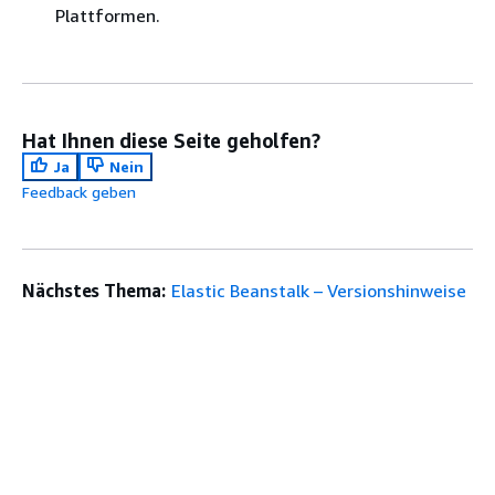
Plattformen.
Hat Ihnen diese Seite geholfen?
Ja
Nein
Feedback geben
Nächstes Thema:
Elastic Beanstalk – Versionshinweise