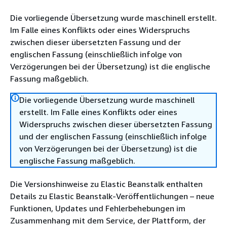
Die vorliegende Übersetzung wurde maschinell erstellt.
Im Falle eines Konflikts oder eines Widerspruchs
zwischen dieser übersetzten Fassung und der
englischen Fassung (einschließlich infolge von
Verzögerungen bei der Übersetzung) ist die englische
Fassung maßgeblich.
Die vorliegende Übersetzung wurde maschinell
erstellt. Im Falle eines Konflikts oder eines
Widerspruchs zwischen dieser übersetzten Fassung
und der englischen Fassung (einschließlich infolge
von Verzögerungen bei der Übersetzung) ist die
englische Fassung maßgeblich.
Die Versionshinweise zu Elastic Beanstalk enthalten
Details zu Elastic Beanstalk-Veröffentlichungen – neue
Funktionen, Updates und Fehlerbehebungen im
Zusammenhang mit dem Service, der Plattform, der