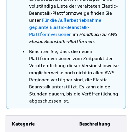
vollständige Liste der veralteten Elastic-
Beanstalk-Plattformzweige finden Sie
unter
Für die Außerbetriebnahme
geplante Elastic-Beanstalk-
Plattformversionen
im
Handbuch zu AWS
Elastic Beanstalk -Plattformen
.
Beachten Sie, dass die neuen
Plattformversionen zum Zeitpunkt der
Veröffentlichung dieser Versionshinweise
möglicherweise noch nicht in allen AWS
Regionen verfügbar sind, die Elastic
Beanstalk unterstützt. Es kann einige
Stunden dauern, bis die Veröffentlichung
abgeschlossen ist.
Kategorie
Beschreibung