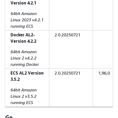
Version 4.2.1
64bit Amazon
Linux 2023 v4.2.1
running ECS
Docker AL2-
2.0.20250721
Version 4.2.2
64bit Amazon
Linux 2 v4.2.2
running Docker
ECS AL2 Version
2.0.20250721
1,96,0
3.5.2
64bit Amazon
Linux 2 v3.5.2
running ECS
Go