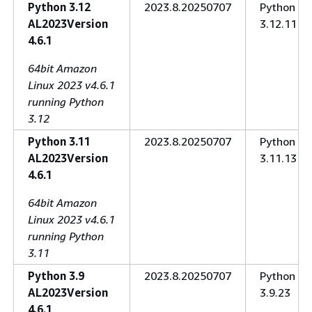
Python 3.12
2023.8.20250707
Python
AL2023Version
3.12.11
4.6.1
64bit Amazon
Linux 2023 v4.6.1
running Python
3.12
Python 3.11
2023.8.20250707
Python
AL2023Version
3.11.13
4.6.1
64bit Amazon
Linux 2023 v4.6.1
running Python
3.11
Python 3.9
2023.8.20250707
Python
AL2023Version
3.9.23
4.6.1