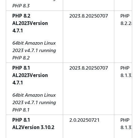
PHP 8.3
PHP 8.2
2023.8.20250707
PHP
AL2023Version
8.2.28
4.7.1
64bit Amazon Linux
2023 v4.7.1 running
PHP 8.2
PHP 8.1
2023.8.20250707
PHP
AL2023Version
8.1.32
4.7.1
64bit Amazon Linux
2023 v4.7.1 running
PHP 8.1
PHP 8.1
2.0.20250721
PHP
AL2Version 3.10.2
8.1.33