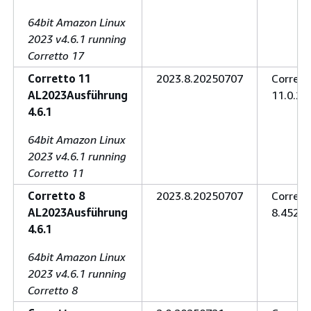
64bit Amazon Linux
2023 v4.6.1 running
Corretto 17
Corretto 11
2023.8.20250707
Corrett
AL2023Ausführung
11.0.27
4.6.1
64bit Amazon Linux
2023 v4.6.1 running
Corretto 11
Corretto 8
2023.8.20250707
Corrett
AL2023Ausführung
8.452.0
4.6.1
64bit Amazon Linux
2023 v4.6.1 running
Corretto 8