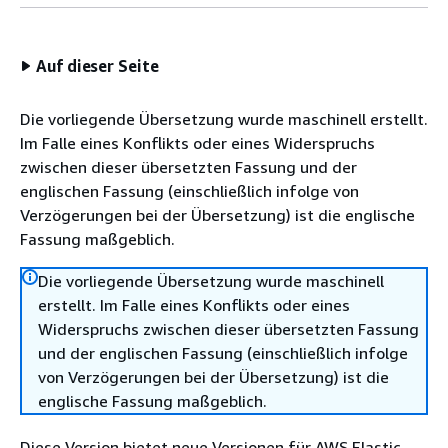
Auf dieser Seite
Die vorliegende Übersetzung wurde maschinell erstellt.
Im Falle eines Konflikts oder eines Widerspruchs
zwischen dieser übersetzten Fassung und der
englischen Fassung (einschließlich infolge von
Verzögerungen bei der Übersetzung) ist die englische
Fassung maßgeblich.
Die vorliegende Übersetzung wurde maschinell
erstellt. Im Falle eines Konflikts oder eines
Widerspruchs zwischen dieser übersetzten Fassung
und der englischen Fassung (einschließlich infolge
von Verzögerungen bei der Übersetzung) ist die
englische Fassung maßgeblich.
Diese Version bietet neue Versionen für AWS Elastic