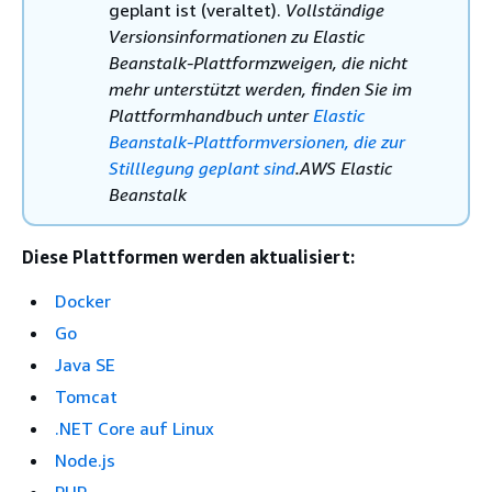
geplant ist (veraltet).
Vollständige
Versionsinformationen zu Elastic
Beanstalk-Plattformzweigen, die nicht
mehr unterstützt werden, finden Sie im
Plattformhandbuch unter
Elastic
Beanstalk-Plattformversionen, die zur
Stilllegung geplant sind
.AWS Elastic
Beanstalk
Diese Plattformen werden aktualisiert:
Docker
Go
Java SE
Tomcat
.NET Core auf Linux
Node.js