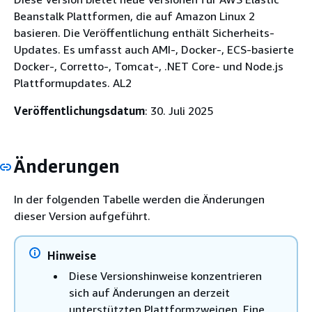
Beanstalk Plattformen, die auf Amazon Linux 2
basieren. Die Veröffentlichung enthält Sicherheits-
Updates. Es umfasst auch AMI-, Docker-, ECS-basierte
Docker-, Corretto-, Tomcat-, .NET Core- und Node.js
Plattformupdates. AL2
Veröffentlichungsdatum
: 30. Juli 2025
Änderungen
In der folgenden Tabelle werden die Änderungen
dieser Version aufgeführt.
Hinweise
Diese Versionshinweise konzentrieren
sich auf Änderungen an derzeit
unterstützten Plattformzweigen. Eine