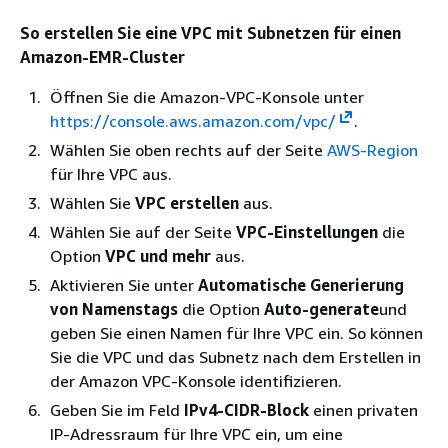
So erstellen Sie eine VPC mit Subnetzen für einen
Amazon-EMR-Cluster
Öffnen Sie die Amazon-VPC-Konsole unter
https://console.aws.amazon.com/vpc/
.
Wählen Sie oben rechts auf der Seite
AWS-Region
für Ihre VPC aus.
Wählen Sie
VPC erstellen
aus.
Wählen Sie auf der Seite
VPC-Einstellungen
die
Option
VPC und mehr
aus.
Aktivieren Sie unter
Automatische Generierung
von Namenstags
die Option
Auto-generate
und
geben Sie einen Namen für Ihre VPC ein. So können
Sie die VPC und das Subnetz nach dem Erstellen in
der Amazon VPC-Konsole identifizieren.
Geben Sie im Feld
IPv4-CIDR-Block
einen privaten
IP-Adressraum für Ihre VPC ein, um eine