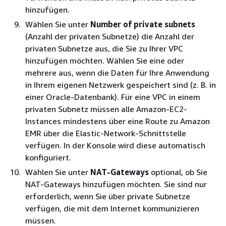
hinzufügen.
Wählen Sie unter
Number of private subnets
(Anzahl der privaten Subnetze) die Anzahl der
privaten Subnetze aus, die Sie zu Ihrer VPC
hinzufügen möchten. Wählen Sie eine oder
mehrere aus, wenn die Daten für Ihre Anwendung
in Ihrem eigenen Netzwerk gespeichert sind (z. B. in
einer Oracle-Datenbank). Für eine VPC in einem
privaten Subnetz müssen alle Amazon-EC2-
Instances mindestens über eine Route zu Amazon
EMR über die Elastic-Network-Schnittstelle
verfügen. In der Konsole wird diese automatisch
konfiguriert.
Wählen Sie unter
NAT-Gateways
optional, ob Sie
NAT-Gateways hinzufügen möchten. Sie sind nur
erforderlich, wenn Sie über private Subnetze
verfügen, die mit dem Internet kommunizieren
müssen.