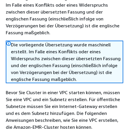
Im Falle eines Konflikts oder eines Widerspruchs
zwischen dieser übersetzten Fassung und der
englischen Fassung (einschließlich infolge von
Verzögerungen bei der Übersetzung) ist die englische
Fassung maßgeblich.
Die vorliegende Übersetzung wurde maschinell
erstellt. Im Falle eines Konflikts oder eines
Widerspruchs zwischen dieser übersetzten Fassung
und der englischen Fassung (einschließlich infolge
von Verzögerungen bei der Übersetzung) ist die
englische Fassung maßgeblich.
Bevor Sie Cluster in einer VPC starten können, müssen
Sie eine VPC und ein Subnetz erstellen. Für öffentliche
Subnetze müssen Sie ein Internet-Gateway erstellen
und es dem Subnetz hinzufügen. Die folgenden
Anweisungen beschreiben, wie Sie eine VPC erstellen,
die Amazon-EMR-Cluster hosten können.