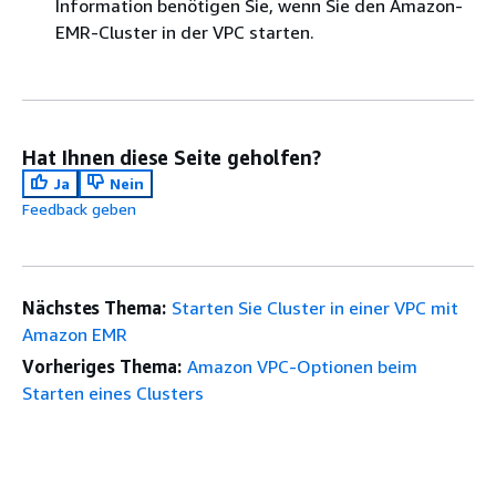
Information benötigen Sie, wenn Sie den Amazon-
EMR-Cluster in der VPC starten.
Hat Ihnen diese Seite geholfen?
Ja
Nein
Feedback geben
Nächstes Thema:
Starten Sie Cluster in einer VPC mit
Amazon EMR
Vorheriges Thema:
Amazon VPC-Optionen beim
Starten eines Clusters