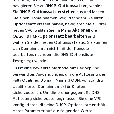
navigieren Sie zu
DHCP-Optionssätzen
, wählen
Sie
DHCP-Optionssatz erstellen
aus und lassen
Sie einen Domainnamen weg. Nachdem Sie Ihren
Optionssatz erstellt haben, navigieren Sie zu Ihrer
neuen VPC, wählen Sie im Menü
Aktionen
die
Option
DHCP-Optionssatz bearbeiten
und
wählen Sie den neuen Optionssatz aus. Sie können
den Domainnamen nicht mit der Konsole
bearbeiten, nachdem die DNS-Optionsliste
festgelegt wurde.
Es ist eine bewährte Methode mit Hadoop und
verwandten Anwendungen, um die Auflösung des
Fully Qualified Domain Name (FQDN, vollständig
qualifizierter Domainname) für Knoten
sicherzustellen. Um die ordnungsgemäße DNS-
Auflösung sicherzustellen, müssen Sie eine VPC
konfigurieren, die eine DHCP-Optionsliste enthält,
deren Parameter auf die folgenden Werte