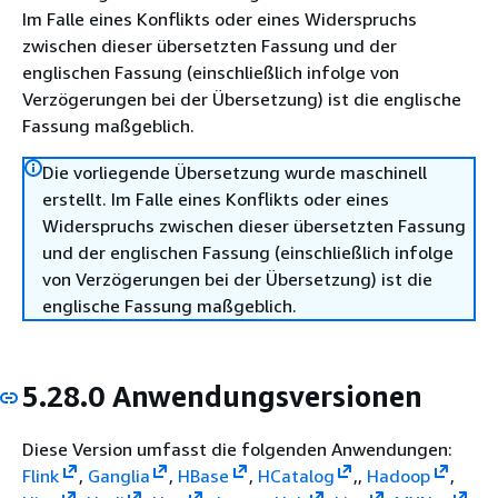
Im Falle eines Konflikts oder eines Widerspruchs
zwischen dieser übersetzten Fassung und der
englischen Fassung (einschließlich infolge von
Verzögerungen bei der Übersetzung) ist die englische
Fassung maßgeblich.
Die vorliegende Übersetzung wurde maschinell
erstellt. Im Falle eines Konflikts oder eines
Widerspruchs zwischen dieser übersetzten Fassung
und der englischen Fassung (einschließlich infolge
von Verzögerungen bei der Übersetzung) ist die
englische Fassung maßgeblich.
5.28.0 Anwendungsversionen
Diese Version umfasst die folgenden Anwendungen:
Flink
,
Ganglia
,
HBase
,
HCatalog
,,
Hadoop
,