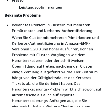
Presto
Leistungsoptimierungen
Bekannte Probleme
Bekanntes Problem in Clustern mit mehreren
Primärknoten und Kerberos-Authentifizierung
Wenn Sie Cluster mit mehreren Primärknoten und
Kerberos-Authentifizierung in Amazon-EMR-
Versionen 5.20.0 und höher ausführen, können
Probleme mit Cluster-Vorgängen wie dem
Herunterskalieren oder der schrittweisen
Übermittlung auftreten, nachdem der Cluster
einige Zeit lang ausgeführt wurde. Der Zeitraum
hängt von der Gültigkeitsdauer des Kerberos-
Tickets ab, die Sie definiert haben. Das
Herunterskalierungs-Problem wirkt sich sowohl auf
automatische als auch auf explizite
Herunterskalierungs-Anfragen aus, die Sie
eingereicht haben. Weitere Clustervorgänge