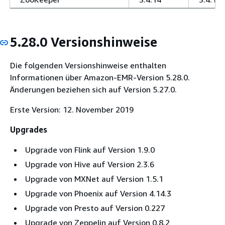
5.28.0 Versionshinweise
Die folgenden Versionshinweise enthalten
Informationen über Amazon-EMR-Version 5.28.0.
Änderungen beziehen sich auf Version 5.27.0.
Erste Version: 12. November 2019
Upgrades
Upgrade von Flink auf Version 1.9.0
Upgrade von Hive auf Version 2.3.6
Upgrade von MXNet auf Version 1.5.1
Upgrade von Phoenix auf Version 4.14.3
Upgrade von Presto auf Version 0.227
Upgrade von Zeppelin auf Version 0.8.2