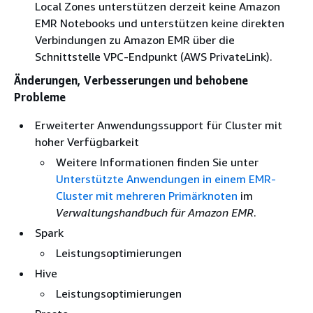
Local Zones unterstützen derzeit keine Amazon
EMR Notebooks und unterstützen keine direkten
Verbindungen zu Amazon EMR über die
Schnittstelle VPC-Endpunkt (AWS PrivateLink).
Änderungen, Verbesserungen und behobene
Probleme
Erweiterter Anwendungssupport für Cluster mit
hoher Verfügbarkeit
Weitere Informationen finden Sie unter
Unterstützte Anwendungen in einem EMR-
Cluster mit mehreren Primärknoten
im
Verwaltungshandbuch für Amazon EMR
.
Spark
Leistungsoptimierungen
Hive
Leistungsoptimierungen