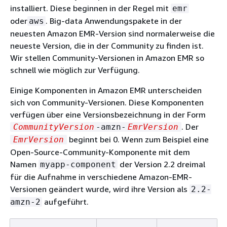
installiert. Diese beginnen in der Regel mit
emr
oder
. Big-data Anwendungspakete in der
aws
neuesten Amazon EMR-Version sind normalerweise die
neueste Version, die in der Community zu finden ist.
Wir stellen Community-Versionen in Amazon EMR so
schnell wie möglich zur Verfügung.
Einige Komponenten in Amazon EMR unterscheiden
sich von Community-Versionen. Diese Komponenten
verfügen über eine Versionsbezeichnung in der Form
. Der
CommunityVersion
-amzn-
EmrVersion
beginnt bei 0. Wenn zum Beispiel eine
EmrVersion
Open-Source-Community-Komponente mit dem
Namen
der Version 2.2 dreimal
myapp-component
für die Aufnahme in verschiedene Amazon-EMR-
Versionen geändert wurde, wird ihre Version als
2.2-
aufgeführt.
amzn-2