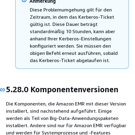
Anmerkung
Diese Problemumgehung gilt für den
Zeitraum, in dem das Kerberos-Ticket
gültig ist. Diese Dauer beträgt
standardmäßig 10 Stunden, kann aber
anhand Ihrer Kerberos-Einstellungen
konfiguriert werden. Sie müssen den
obigen Befehl erneut ausführen, sobald
das Kerberos-Ticket abgelaufen ist.
5.28.0 Komponentenversionen
Die Komponenten, die Amazon EMR mit dieser Version
installiert, sind nachstehend aufgeführt. Einige
werden als Teil von Big-Data-Anwendungspaketen
installiert. Andere sind nur für Amazon EMR verfügbar
und werden für Systemprozesse und -Features