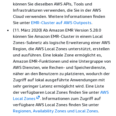
können Sie dieselben AWS APIs, Tools und
Infrastrukturen verwenden, die Sie in der AWS
Cloud verwenden. Weitere Informationen finden
Sie unter
EMR-Cluster auf AWS Outposts
.
(11. März 2020) Ab Amazon EMR Version 5.28.0
können Sie Amazon EMR-Cluster in einem Local
Zones-Subnetz als logische Erweiterung einer AWS
Region, die AWS Local Zones unterstützt, erstellen
und ausführen. Eine lokale Zone ermöglicht es,
Amazon EMR-Funktionen und eine Untergruppe von
AWS Diensten, wie Rechen- und Speicherdienste,
näher an den Benutzern zu platzieren, wodurch der
Zugriff auf lokal ausgeführte Anwendungen mit
sehr geringer Latenz ermöglicht wird. Eine Liste
der verfügbaren Local Zones finden Sie unter
AWS
Local Zones
. Informationen zum Zugriff auf
verfügbare AWS Local Zones finden Sie unter
Regionen, Availability Zones und Local Zones
.