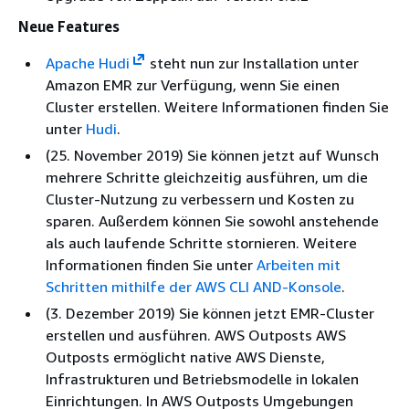
Neue Features
Apache Hudi
steht nun zur Installation unter
Amazon EMR zur Verfügung, wenn Sie einen
Cluster erstellen. Weitere Informationen finden Sie
unter
Hudi
.
(25. November 2019) Sie können jetzt auf Wunsch
mehrere Schritte gleichzeitig ausführen, um die
Cluster-Nutzung zu verbessern und Kosten zu
sparen. Außerdem können Sie sowohl anstehende
als auch laufende Schritte stornieren. Weitere
Informationen finden Sie unter
Arbeiten mit
Schritten mithilfe der AWS CLI AND-Konsole
.
(3. Dezember 2019) Sie können jetzt EMR-Cluster
erstellen und ausführen. AWS Outposts AWS
Outposts ermöglicht native AWS Dienste,
Infrastrukturen und Betriebsmodelle in lokalen
Einrichtungen. In AWS Outposts Umgebungen