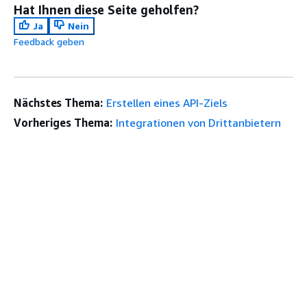
Hat Ihnen diese Seite geholfen?
Ja
Nein
Feedback geben
Nächstes Thema:
Erstellen eines API-Ziels
Vorheriges Thema:
Integrationen von Drittanbietern