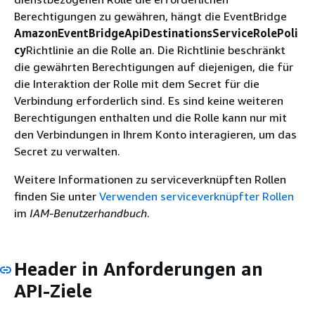
Berechtigungen zu gewähren, hängt die EventBridge
AmazonEventBridgeApiDestinationsServiceRolePoli
cy
Richtlinie an die Rolle an. Die Richtlinie beschränkt
die gewährten Berechtigungen auf diejenigen, die für
die Interaktion der Rolle mit dem Secret für die
Verbindung erforderlich sind. Es sind keine weiteren
Berechtigungen enthalten und die Rolle kann nur mit
den Verbindungen in Ihrem Konto interagieren, um das
Secret zu verwalten.
Weitere Informationen zu serviceverknüpften Rollen
finden Sie unter
Verwenden serviceverknüpfter Rollen
im
IAM-Benutzerhandbuch
.
Header in Anforderungen an
API-Ziele