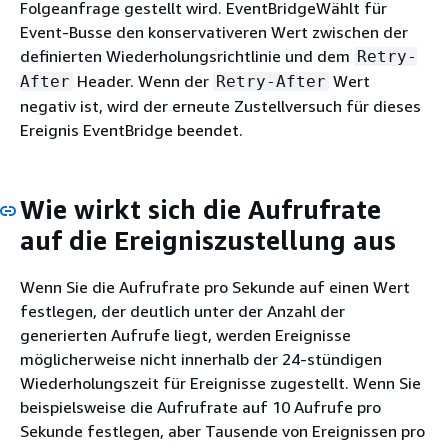
Folgeanfrage gestellt wird. EventBridgeWählt für
Event-Busse den konservativeren Wert zwischen der
definierten Wiederholungsrichtlinie und dem
Retry-
Header. Wenn der
Wert
After
Retry-After
negativ ist, wird der erneute Zustellversuch für dieses
Ereignis EventBridge beendet.
Wie wirkt sich die Aufrufrate
auf die Ereigniszustellung aus
Wenn Sie die Aufrufrate pro Sekunde auf einen Wert
festlegen, der deutlich unter der Anzahl der
generierten Aufrufe liegt, werden Ereignisse
möglicherweise nicht innerhalb der 24-stündigen
Wiederholungszeit für Ereignisse zugestellt. Wenn Sie
beispielsweise die Aufrufrate auf 10 Aufrufe pro
Sekunde festlegen, aber Tausende von Ereignissen pro