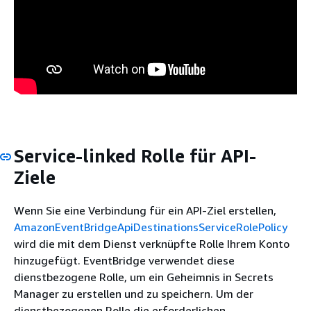
Service-linked Rolle für API-
Ziele
Wenn Sie eine Verbindung für ein API-Ziel erstellen,
AmazonEventBridgeApiDestinationsServiceRolePolicy
wird die mit dem Dienst verknüpfte Rolle Ihrem Konto
hinzugefügt. EventBridge verwendet diese
dienstbezogene Rolle, um ein Geheimnis in Secrets
Manager zu erstellen und zu speichern. Um der
dienstbezogenen Rolle die erforderlichen