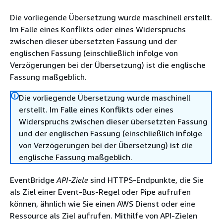
Die vorliegende Übersetzung wurde maschinell erstellt.
Im Falle eines Konflikts oder eines Widerspruchs
zwischen dieser übersetzten Fassung und der
englischen Fassung (einschließlich infolge von
Verzögerungen bei der Übersetzung) ist die englische
Fassung maßgeblich.
Die vorliegende Übersetzung wurde maschinell
erstellt. Im Falle eines Konflikts oder eines
Widerspruchs zwischen dieser übersetzten Fassung
und der englischen Fassung (einschließlich infolge
von Verzögerungen bei der Übersetzung) ist die
englische Fassung maßgeblich.
EventBridge
API-Ziele
sind HTTPS-Endpunkte, die Sie
als Ziel einer Event-Bus-Regel oder Pipe aufrufen
können, ähnlich wie Sie einen AWS Dienst oder eine
Ressource als Ziel aufrufen. Mithilfe von API-Zielen