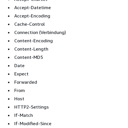
Accept-Datetime
Accept-Encoding
Cache-Control
Connection (Verbindung)
Content-Encoding
Content-Length
Content-MD5
Date
Expect
Forwarded
From
Host
HTTP2-Settings
If-Match
If-Modified-Since