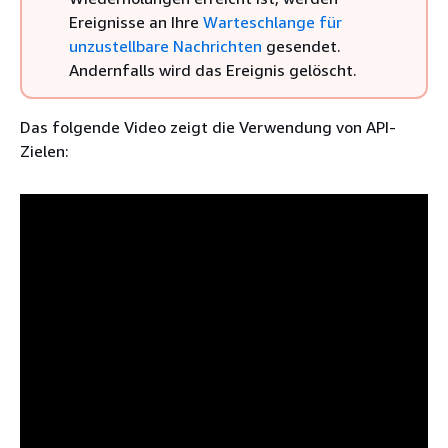
Ereignisse an Ihre
Warteschlange für
unzustellbare Nachrichten
gesendet.
Andernfalls wird das Ereignis gelöscht.
Das folgende Video zeigt die Verwendung von API-
Zielen: