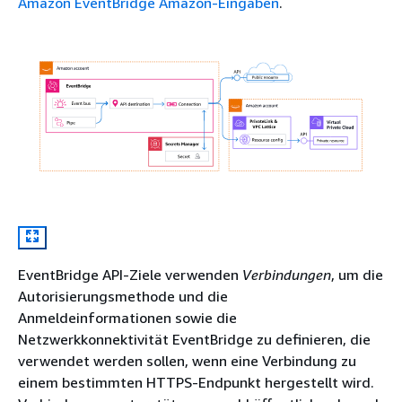
Amazon EventBridge Amazon-Eingaben
.
EventBridge API-Ziele verwenden
Verbindungen
, um die
Autorisierungsmethode und die
Anmeldeinformationen sowie die
Netzwerkkonnektivität EventBridge zu definieren, die
verwendet werden sollen, wenn eine Verbindung zu
einem bestimmten HTTPS-Endpunkt hergestellt wird.