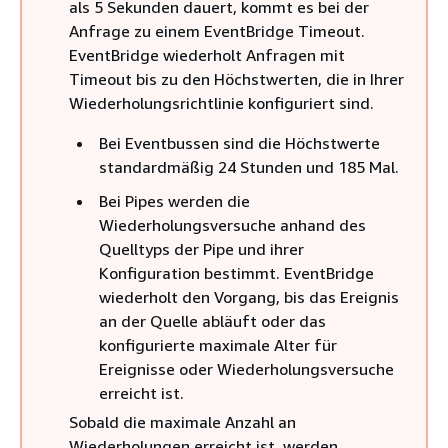
als 5 Sekunden dauert, kommt es bei der
Anfrage zu einem EventBridge Timeout.
EventBridge wiederholt Anfragen mit
Timeout bis zu den Höchstwerten, die in Ihrer
Wiederholungsrichtlinie konfiguriert sind.
Bei Eventbussen sind die Höchstwerte
standardmäßig 24 Stunden und 185 Mal.
Bei Pipes werden die
Wiederholungsversuche anhand des
Quelltyps der Pipe und ihrer
Konfiguration bestimmt. EventBridge
wiederholt den Vorgang, bis das Ereignis
an der Quelle abläuft oder das
konfigurierte maximale Alter für
Ereignisse oder Wiederholungsversuche
erreicht ist.
Sobald die maximale Anzahl an
Wiederholungen erreicht ist, werden