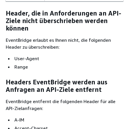
Header, die in Anforderungen an API-
Ziele nicht überschrieben werden
können
EventBridge erlaubt es Ihnen nicht, die folgenden
Header zu überschreiben:
User-Agent
Range
Headers EventBridge werden aus
Anfragen an API-Ziele entfernt
EventBridge entfernt die folgenden Header für alle
API-Zielanfragen:
A-IM
Accept-Charset