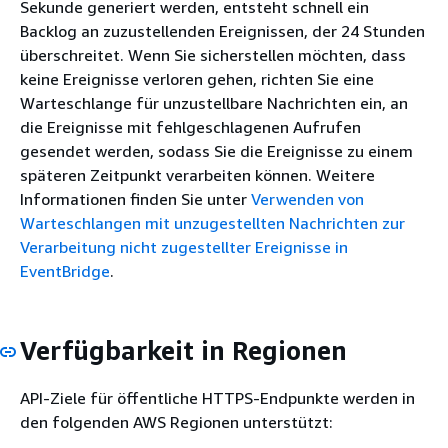
Sekunde generiert werden, entsteht schnell ein
Backlog an zuzustellenden Ereignissen, der 24 Stunden
überschreitet. Wenn Sie sicherstellen möchten, dass
keine Ereignisse verloren gehen, richten Sie eine
Warteschlange für unzustellbare Nachrichten ein, an
die Ereignisse mit fehlgeschlagenen Aufrufen
gesendet werden, sodass Sie die Ereignisse zu einem
späteren Zeitpunkt verarbeiten können. Weitere
Informationen finden Sie unter
Verwenden von
Warteschlangen mit unzugestellten Nachrichten zur
Verarbeitung nicht zugestellter Ereignisse in
EventBridge
.
Verfügbarkeit in Regionen
API-Ziele für öffentliche HTTPS-Endpunkte werden in
den folgenden AWS Regionen unterstützt: