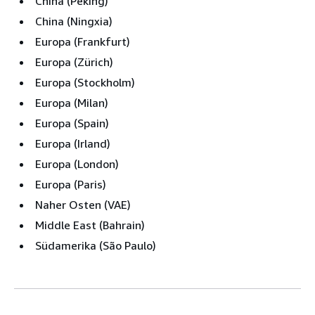
China (Peking)
China (Ningxia)
Europa (Frankfurt)
Europa (Zürich)
Europa (Stockholm)
Europa (Milan)
Europa (Spain)
Europa (Irland)
Europa (London)
Europa (Paris)
Naher Osten (VAE)
Middle East (Bahrain)
Südamerika (São Paulo)