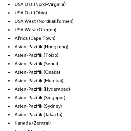
USA Ost (Nord-Virginia)
USA Ost (Ohio)
USA West (Nordkalifornien)
USA West (Oregon)
Africa (Cape Town)
Asien-Pazifik (Hongkong)
Asien-Pazifik (Tokio)
Asien-Pazifik (Seoul)
Asien-Pazifik (Osaka)
Asien-Pazifik (Mumbai)
Asien-Pazifik (Hyderabad)
Asien-Pazifik (Singapur)
Asien-Pazifik (Sydney)
Asien-Pazifik (Jakarta)
Kanada (Zentral)