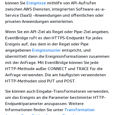
können Sie
Ereignisse
mithilfe von API-Aufrufen
zwischen AWS Diensten, integrierten Software-as-a-
Service (SaaS) -Anwendungen und öffentlichen oder
privaten Anwendungen weiterleiten.
Wenn Sie ein API-Ziel als Regel oder Pipe-Ziel angeben,
EventBridge ruft es den HTTPS-Endpunkt für jedes
Ereignis auf, das dem in der Regel oder Pipe
angegebenen
Ereignismuster
entspricht, und
übermittelt dann die Ereignisinformationen zusammen
mit der Anfrage. Mit EventBridge können Sie jede
HTTP-Methode außer CONNECT und TRACE für die
Anfrage verwenden. Die am häufigsten verwendeten
HTTP-Methoden sind PUT und POST.
Sie können auch Eingabe-Transformatoren verwenden,
um das Ereignis an die Parameter bestimmter HTTP-
Endpunktparameter anzupassen. Weitere
Informationen finden Sie unter
Transformation