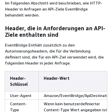
Im folgenden Abschnitt wird beschrieben, wie HTTP-
Header in Anfragen an API-Ziele EventBridge
behandelt werden.
Header, die in Anforderungen an API-
Ziele enthalten sind
EventBridge Enthält zusätzlich zu den
Autorisierungsheadern, die für die Verbindung
definiert sind, die für ein API-Ziel verwendet wird, die
folgenden Header in jeder Anfrage.
Header-
Header-Wert
Schlüssel
User-Agent
Amazon/EventBridge/ApiDestination
Content-
Wenn kein benutzerdefinierter
Type
Content-Type Wert angegeben ist,