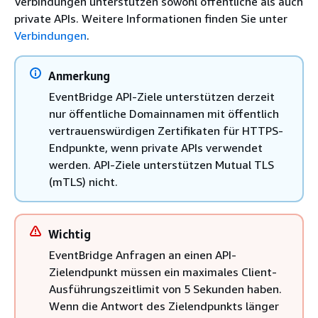
Verbindungen unterstützen sowohl öffentliche als auch
private APIs. Weitere Informationen finden Sie unter
Verbindungen
.
Anmerkung
EventBridge API-Ziele unterstützen derzeit
nur öffentliche Domainnamen mit öffentlich
vertrauenswürdigen Zertifikaten für HTTPS-
Endpunkte, wenn private APIs verwendet
werden. API-Ziele unterstützen Mutual TLS
(mTLS) nicht.
Wichtig
EventBridge Anfragen an einen API-
Zielendpunkt müssen ein maximales Client-
Ausführungszeitlimit von 5 Sekunden haben.
Wenn die Antwort des Zielendpunkts länger