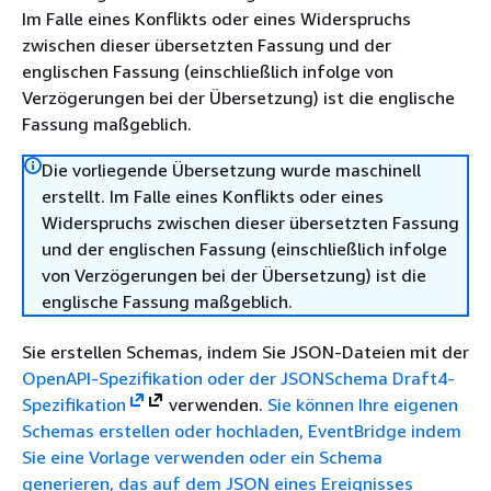
Im Falle eines Konflikts oder eines Widerspruchs
zwischen dieser übersetzten Fassung und der
englischen Fassung (einschließlich infolge von
Verzögerungen bei der Übersetzung) ist die englische
Fassung maßgeblich.
Die vorliegende Übersetzung wurde maschinell
erstellt. Im Falle eines Konflikts oder eines
Widerspruchs zwischen dieser übersetzten Fassung
und der englischen Fassung (einschließlich infolge
von Verzögerungen bei der Übersetzung) ist die
englische Fassung maßgeblich.
Sie erstellen Schemas, indem Sie JSON-Dateien mit der
OpenAPI-Spezifikation oder der
JSONSchema Draft4-
Spezifikation
verwenden.
Sie können Ihre eigenen
Schemas erstellen oder hochladen, EventBridge indem
Sie eine Vorlage verwenden oder ein Schema
generieren, das auf dem JSON eines Ereignisses