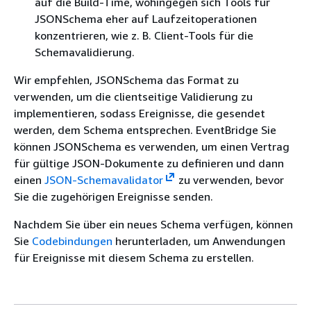
auf die Build-Time, wohingegen sich Tools für
JSONSchema eher auf Laufzeitoperationen
konzentrieren, wie z. B. Client-Tools für die
Schemavalidierung.
Wir empfehlen, JSONSchema das Format zu
verwenden, um die clientseitige Validierung zu
implementieren, sodass Ereignisse, die gesendet
werden, dem Schema entsprechen. EventBridge Sie
können JSONSchema es verwenden, um einen Vertrag
für gültige JSON-Dokumente zu definieren und dann
einen
JSON-Schemavalidator
zu verwenden, bevor
Sie die zugehörigen Ereignisse senden.
Nachdem Sie über ein neues Schema verfügen, können
Sie
Codebindungen
herunterladen, um Anwendungen
für Ereignisse mit diesem Schema zu erstellen.