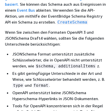
basiert.
Sie können das Schema auch aus Ereignissen in
einem
Event Bus
ableiten. Verwenden Sie die API-
Aktion, um mithilfe der EventBridge Schema Registry
API ein Schema zu erstellen.
CreateSchema
Wenn Sie zwischen den Formaten OpenAPI 3 und
JSONSchema Draft4 wählen, sollten Sie die folgenden
Unterschiede berücksichtigen:
JSONSchema format unterstützt zusätzliche
Schlüsselwörter, die in OpenAPI nicht unterstützt
werden, wie
z.
$schema, additionalItems
Es gibt geringfügige Unterschiede in der Art und
Weise, wie Schlüsselwörter behandelt werden, z. B.
und
.
type
format
OpenAPI unterstützt keine JSONSchema
Hyperschema-Hyperlinks in JSON-Dokumenten.
Tools für OpenAPI konzentrieren sich in der Regel