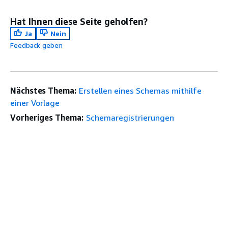
Hat Ihnen diese Seite geholfen?
Ja
Nein
Feedback geben
Nächstes Thema:
Erstellen eines Schemas mithilfe
einer Vorlage
Vorheriges Thema:
Schemaregistrierungen