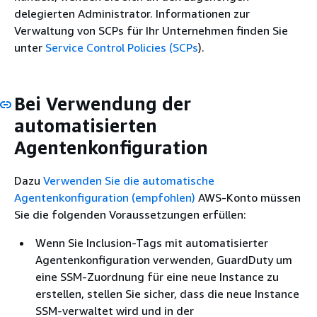
delegierten Administrator. Informationen zur
Verwaltung von SCPs für Ihr Unternehmen finden Sie
unter
Service Control Policies (SCPs
).
Bei Verwendung der
automatisierten
Agentenkonfiguration
Dazu
Verwenden Sie die automatische
Agentenkonfiguration (empfohlen)
AWS-Konto müssen
Sie die folgenden Voraussetzungen erfüllen:
Wenn Sie Inclusion-Tags mit automatisierter
Agentenkonfiguration verwenden, GuardDuty um
eine SSM-Zuordnung für eine neue Instance zu
erstellen, stellen Sie sicher, dass die neue Instance
SSM-verwaltet wird und in der