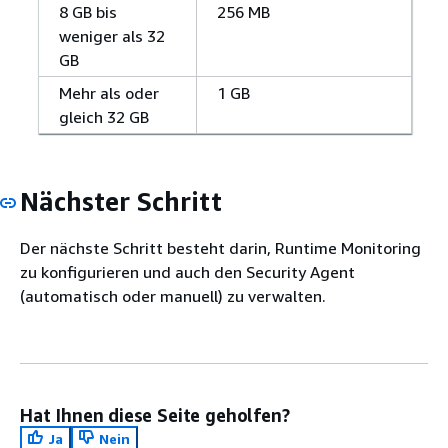
8 GB bis
256 MB
weniger als 32
GB
Mehr als oder
1 GB
gleich 32 GB
Nächster Schritt
Der nächste Schritt besteht darin, Runtime Monitoring
zu konfigurieren und auch den Security Agent
(automatisch oder manuell) zu verwalten.
Hat Ihnen diese Seite geholfen?
Ja
Nein