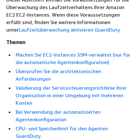
Überwachung des Laufzeitverhaltens Ihrer Amazon
EC2 EC2-Instances. Wenn diese Voraussetzungen
erfüllt sind, finden Sie weitere Informationen
unter
Laufzeitüberwachung aktivieren GuardDuty
.
Themen
Machen Sie EC2-Instances SSM-verwaltet (nur für
die automatische Agentenkonfiguration)
Überprüfen Sie die architektonischen
Anforderungen
Validierung der Servicesteuerungsrichtlinie Ihrer
Organisation in einer Umgebung mit mehreren
Konten
Bei Verwendung der automatisierten
Agentenkonfiguration
CPU- und Speicherlimit für den Agenten
GuardDuty