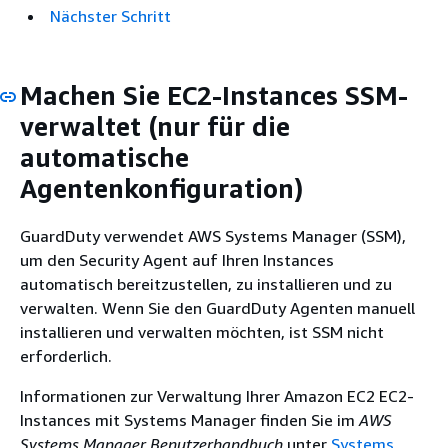
Nächster Schritt
Machen Sie EC2-Instances SSM-
verwaltet (nur für die
automatische
Agentenkonfiguration)
GuardDuty verwendet AWS Systems Manager (SSM),
um den Security Agent auf Ihren Instances
automatisch bereitzustellen, zu installieren und zu
verwalten. Wenn Sie den GuardDuty Agenten manuell
installieren und verwalten möchten, ist SSM nicht
erforderlich.
Informationen zur Verwaltung Ihrer Amazon EC2 EC2-
Instances mit Systems Manager finden Sie im
AWS
Systems Manager Benutzerhandbuch
unter
Systems