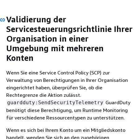
Validierung der
Servicesteuerungsrichtlinie Ihrer
Organisation in einer
Umgebung mit mehreren
Konten
Wenn Sie eine Service Control Policy (SCP) zur
Verwaltung von Berechtigungen in Ihrer Organisation
eingerichtet haben, überprüfen Sie, ob die
Rechtegrenze die Aktion zulässt.
GuardDuty
guardduty:SendSecurityTelemetry
benötigt diese Berechtigung, um Runtime Monitoring
für verschiedene Ressourcentypen zu unterstützen.
Wenn es sich bei Ihrem Konto um ein Mitgliedskonto
handelt, wenden Sie sich an den zugehörigen