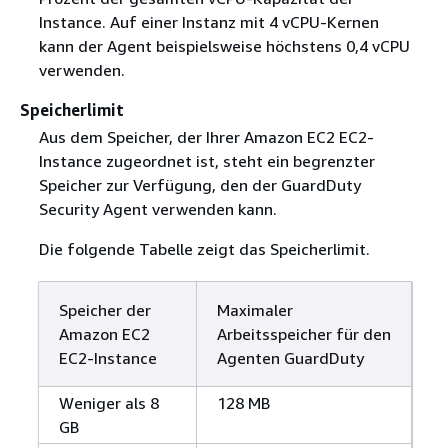
Instance. Auf einer Instanz mit 4 vCPU-Kernen
kann der Agent beispielsweise höchstens 0,4 vCPU
verwenden.
Speicherlimit
Aus dem Speicher, der Ihrer Amazon EC2 EC2-
Instance zugeordnet ist, steht ein begrenzter
Speicher zur Verfügung, den der GuardDuty
Security Agent verwenden kann.
Die folgende Tabelle zeigt das Speicherlimit.
Speicher der
Maximaler
Amazon EC2
Arbeitsspeicher für den
EC2-Instance
Agenten GuardDuty
Weniger als 8
128 MB
GB