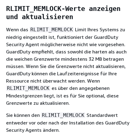
RLIMIT_MEMLOCK-Werte anzeigen
und aktualisieren
Wenn das
Limit Ihres Systems zu
RLIMIT_MEMLOCK
niedrig eingestellt ist, funktioniert der GuardDuty
Security Agent möglicherweise nicht wie vorgesehen.
GuardDuty empfiehlt, dass sowohl die harten als auch
die weichen Grenzwerte mindestens 32 MB betragen
müssen. Wenn Sie die Grenzwerte nicht aktualisieren,
GuardDuty können die Laufzeitereignisse für Ihre
Ressource nicht überwacht werden. Wenn
es über den angegebenen
RLIMIT_MEMLOCK
Mindestgrenzen liegt, ist es für Sie optional, diese
Grenzwerte zu aktualisieren.
Sie können den
Standardwert
RLIMIT_MEMLOCK
entweder vor oder nach der Installation des GuardDuty
Security Agents ändern.