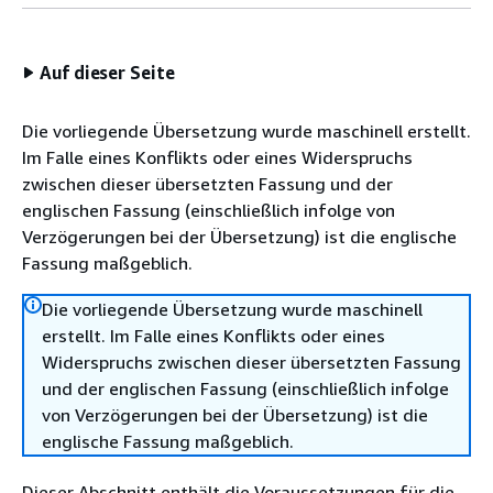
Auf dieser Seite
Die vorliegende Übersetzung wurde maschinell erstellt.
Im Falle eines Konflikts oder eines Widerspruchs
zwischen dieser übersetzten Fassung und der
englischen Fassung (einschließlich infolge von
Verzögerungen bei der Übersetzung) ist die englische
Fassung maßgeblich.
Die vorliegende Übersetzung wurde maschinell
erstellt. Im Falle eines Konflikts oder eines
Widerspruchs zwischen dieser übersetzten Fassung
und der englischen Fassung (einschließlich infolge
von Verzögerungen bei der Übersetzung) ist die
englische Fassung maßgeblich.
Dieser Abschnitt enthält die Voraussetzungen für die