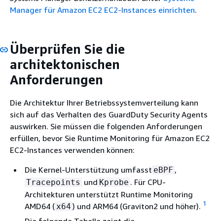
Manager für Amazon EC2 EC2-Instances einrichten
.
Überprüfen Sie die
architektonischen
Anforderungen
Die Architektur Ihrer Betriebssystemverteilung kann
sich auf das Verhalten des GuardDuty Security Agents
auswirken. Sie müssen die folgenden Anforderungen
erfüllen, bevor Sie Runtime Monitoring für Amazon EC2
EC2-Instances verwenden können:
Die Kernel-Unterstützung umfasst
,
eBPF
und
. Für CPU-
Tracepoints
Kprobe
Architekturen unterstützt Runtime Monitoring
1
AMD64 (
) und ARM64 (Graviton2 und höher).
x64