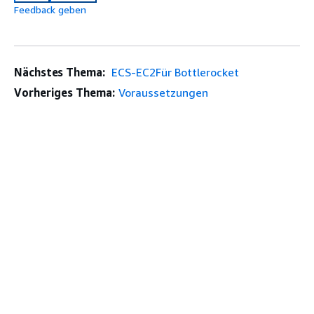
Feedback geben
Nächstes Thema:
ECS-EC2Für Bottlerocket
Vorheriges Thema:
Voraussetzungen