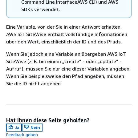
Command Line InterfaceAWS CLI) und AWS
SDKs verwendet.
Eine Variable, von der Sie in einer Antwort erhalten,
AWS IoT SiteWise enthält vollständige Informationen
über den Wert, einschließlich der ID und des Pfads.
Wenn Sie jedoch eine Variable an übergeben AWS IoT
SiteWise (z. B. bei einem „create“ - oder „update“ -
Aufruf), müssen Sie nur eine dieser Variablen angeben.
Wenn Sie beispielsweise den Pfad angeben, müssen
Sie die ID nicht angeben.
Hat Ihnen diese Seite geholfen?
Ja
Nein
Feedback geben