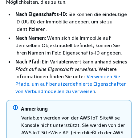
Möglichkeiten, dies zu tun.
Nach Eigenschafts-ID:
Sie können die eindeutige
ID (UUID) der Immobilie angeben, um sie zu
identifizieren.
Nach Namen:
Wenn sich die Immobilie auf
demselben Objektmodell befindet, können Sie
ihren Namen im Feld Eigenschafts-ID angeben.
Nach Pfad:
Ein Variablenwert kann anhand seines
Pfads auf eine Eigenschaft verweisen.
Weitere
Informationen finden Sie unter
Verwenden Sie
Pfade, um auf benutzerdefinierte Eigenschaften
von Verbundmodellen zu verweisen
.
Anmerkung
Variablen werden von der AWS IoT SiteWise
Konsole nicht unterstützt. Sie werden von der
AWS IoT SiteWise API (einschließlich der AWS