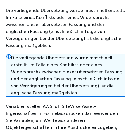
Die vorliegende Übersetzung wurde maschinell erstellt.
Im Falle eines Konflikts oder eines Widerspruchs
zwischen dieser übersetzten Fassung und der
englischen Fassung (einschließlich infolge von
Verzögerungen bei der Übersetzung) ist die englische
Fassung maßgeblich.
Die vorliegende Übersetzung wurde maschinell
erstellt. Im Falle eines Konflikts oder eines
Widerspruchs zwischen dieser übersetzten Fassung
und der englischen Fassung (einschließlich infolge
von Verzögerungen bei der Übersetzung) ist die
englische Fassung maßgeblich.
Variablen stellen AWS IoT SiteWise Asset-
Eigenschaften in Formelausdrücken dar. Verwenden
Sie Variablen, um Werte aus anderen
Objekteigenschaften in Ihre Ausdrücke einzugeben,